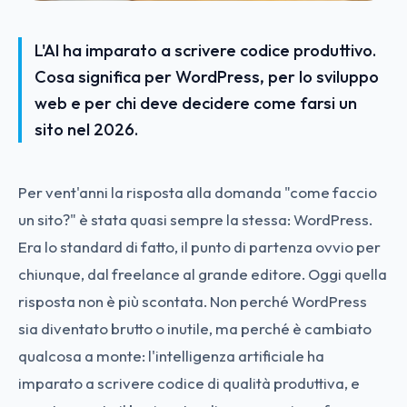
L'AI ha imparato a scrivere codice produttivo.
Cosa significa per WordPress, per lo sviluppo
web e per chi deve decidere come farsi un
sito nel 2026.
Per vent'anni la risposta alla domanda "come faccio
un sito?" è stata quasi sempre la stessa: WordPress.
Era lo standard di fatto, il punto di partenza ovvio per
chiunque, dal freelance al grande editore. Oggi quella
risposta non è più scontata. Non perché WordPress
sia diventato brutto o inutile, ma perché è cambiato
qualcosa a monte: l'intelligenza artificiale ha
imparato a scrivere codice di qualità produttiva, e