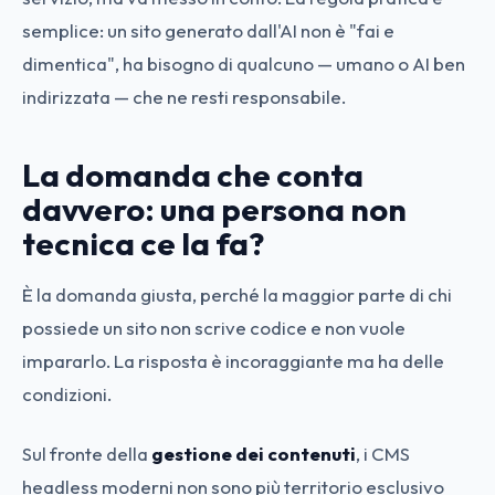
semplice: un sito generato dall'AI non è "fai e
dimentica", ha bisogno di qualcuno — umano o AI ben
indirizzata — che ne resti responsabile.
La domanda che conta
davvero: una persona non
tecnica ce la fa?
È la domanda giusta, perché la maggior parte di chi
possiede un sito non scrive codice e non vuole
impararlo. La risposta è incoraggiante ma ha delle
condizioni.
Sul fronte della
gestione dei contenuti
, i CMS
headless moderni non sono più territorio esclusivo