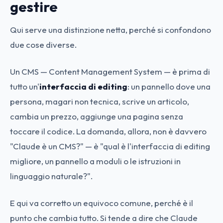
gestire
Qui serve una distinzione netta, perché si confondono
due cose diverse.
Un CMS — Content Management System — è prima di
tutto un'
interfaccia di editing
: un pannello dove una
persona, magari non tecnica, scrive un articolo,
cambia un prezzo, aggiunge una pagina senza
toccare il codice. La domanda, allora, non è davvero
"Claude è un CMS?" — è "qual è l'interfaccia di editing
migliore, un pannello a moduli o le istruzioni in
linguaggio naturale?".
E qui va corretto un equivoco comune, perché è il
punto che cambia tutto. Si tende a dire che Claude