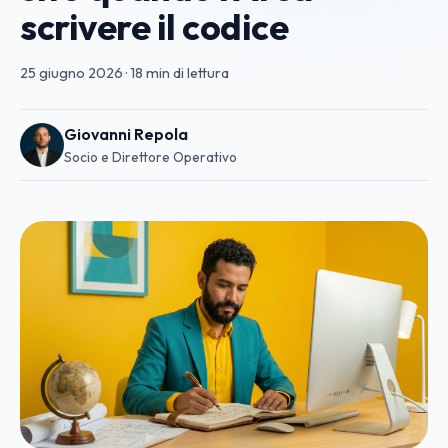
scrivere il codice
25 giugno 2026
·
18 min di lettura
Giovanni Repola
Socio e Direttore Operativo