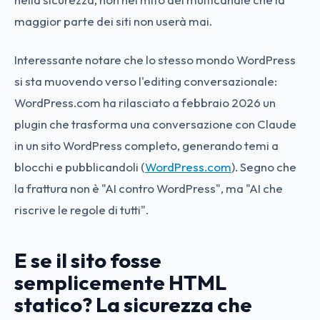
maggior parte dei siti non userà mai.
Interessante notare che lo stesso mondo WordPress
si sta muovendo verso l'editing conversazionale:
WordPress.com ha rilasciato a febbraio 2026 un
plugin che trasforma una conversazione con Claude
in un sito WordPress completo, generando temi a
blocchi e pubblicandoli (
WordPress.com
). Segno che
la frattura non è "AI contro WordPress", ma "AI che
riscrive le regole di tutti".
E se il sito fosse
semplicemente HTML
statico? La sicurezza che