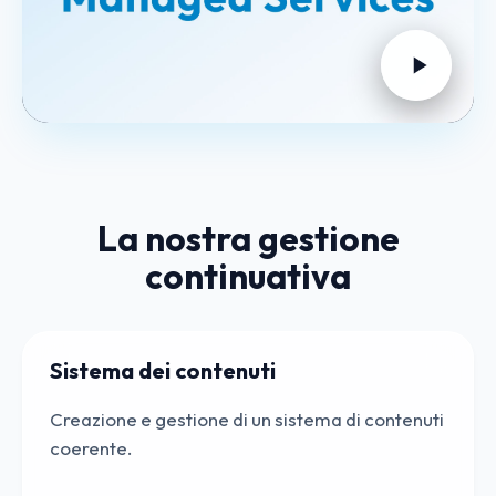
La nostra gestione
continuativa
Sistema dei contenuti
Creazione e gestione di un sistema di contenuti
coerente.