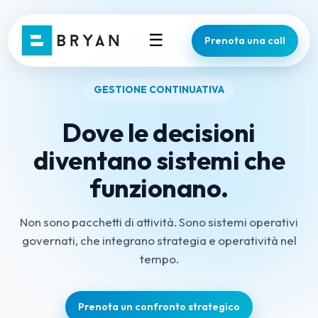
☰
Prenota una call
GESTIONE CONTINUATIVA
Dove le decisioni
diventano sistemi che
funzionano.
Non sono pacchetti di attività. Sono sistemi operativi
governati, che integrano strategia e operatività nel
tempo.
Prenota un confronto strategico