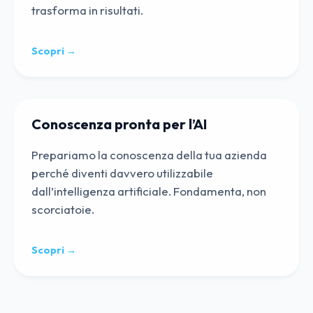
trasforma in risultati.
Scopri →
Conoscenza pronta per l’AI
Prepariamo la conoscenza della tua azienda
perché diventi davvero utilizzabile
dall’intelligenza artificiale. Fondamenta, non
scorciatoie.
Scopri →