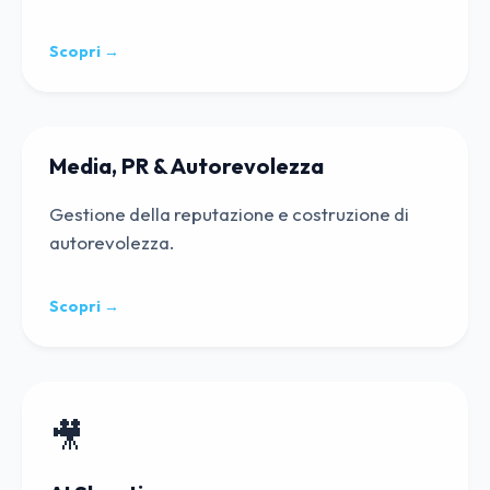
Scopri →
Media, PR & Autorevolezza
Gestione della reputazione e costruzione di
autorevolezza.
Scopri →
🎥