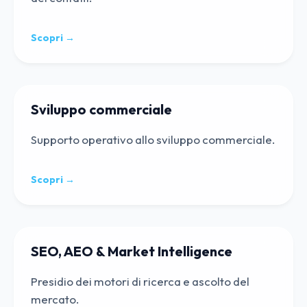
Scopri →
Sviluppo commerciale
Supporto operativo allo sviluppo commerciale.
Scopri →
SEO, AEO & Market Intelligence
Presidio dei motori di ricerca e ascolto del
mercato.