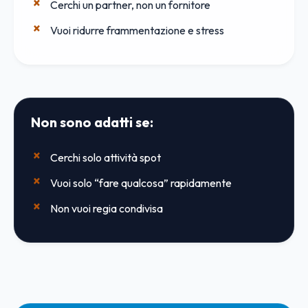
Cerchi un partner, non un fornitore
Vuoi ridurre frammentazione e stress
Non sono adatti se:
Cerchi solo attività spot
Vuoi solo “fare qualcosa” rapidamente
Non vuoi regia condivisa