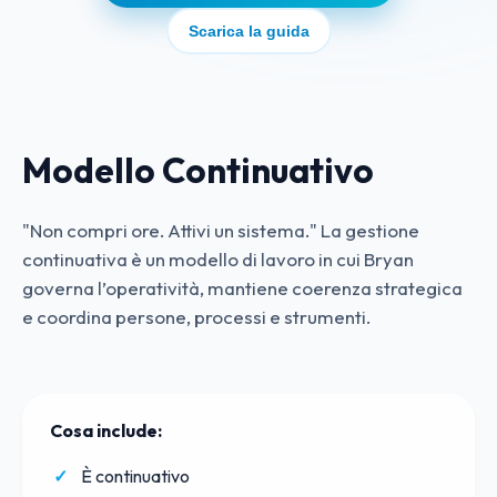
Scarica la guida
Modello Continuativo
"Non compri ore. Attivi un sistema." La gestione
continuativa è un modello di lavoro in cui Bryan
governa l’operatività, mantiene coerenza strategica
e coordina persone, processi e strumenti.
Cosa include:
È continuativo