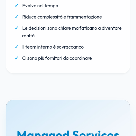
Evolve nel tempo
Riduce complessità e frammentazione
Le decisioni sono chiare ma faticano a diventare
realtà
Il team interno è sovraccarico
Ci sono più fornitori da coordinare