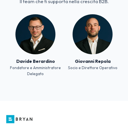
Il team che ti supporta nella crescita B2B.
Davide Berardino
Giovanni Repola
Fondatore e Amministratore
Socio e Direttore Operativo
Delegato