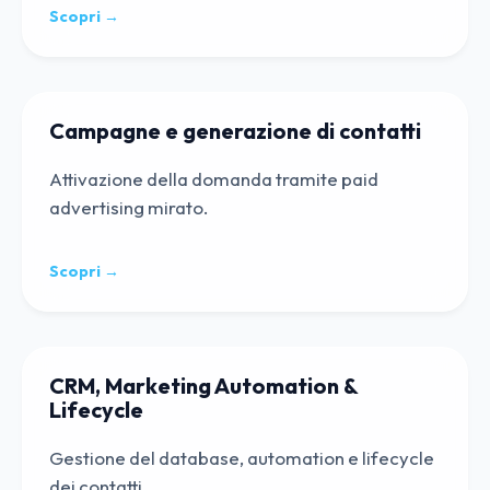
Scopri →
Campagne e generazione di contatti
Attivazione della domanda tramite paid
advertising mirato.
Scopri →
CRM, Marketing Automation &
Lifecycle
Gestione del database, automation e lifecycle
dei contatti.