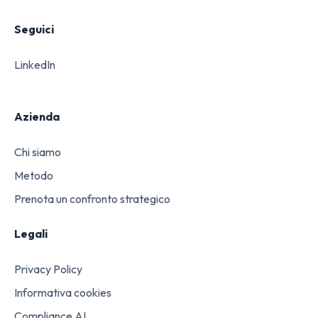
Seguici
LinkedIn
Azienda
Chi siamo
Metodo
Prenota un confronto strategico
Legali
Privacy Policy
Informativa cookies
Compliance AI