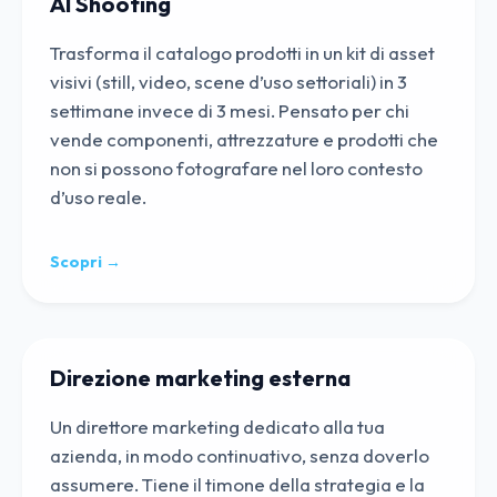
AI Shooting
Trasforma il catalogo prodotti in un kit di asset
visivi (still, video, scene d’uso settoriali) in 3
settimane invece di 3 mesi. Pensato per chi
vende componenti, attrezzature e prodotti che
non si possono fotografare nel loro contesto
d’uso reale.
Scopri →
Direzione marketing esterna
Un direttore marketing dedicato alla tua
azienda, in modo continuativo, senza doverlo
assumere. Tiene il timone della strategia e la