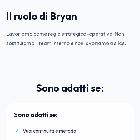
Il ruolo di Bryan
Lavoriamo come regia strategico–operativa. Non
sostituiamo il team interno e non lavoriamo a silos.
Sono adatti se:
Sono adatti se:
Vuoi continuità e metodo