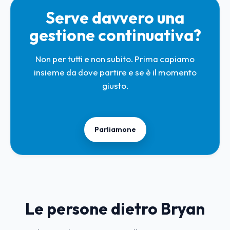
Serve davvero una
gestione continuativa?
Non per tutti e non subito. Prima capiamo
insieme da dove partire e se è il momento
giusto.
Parliamone
Le persone dietro Bryan