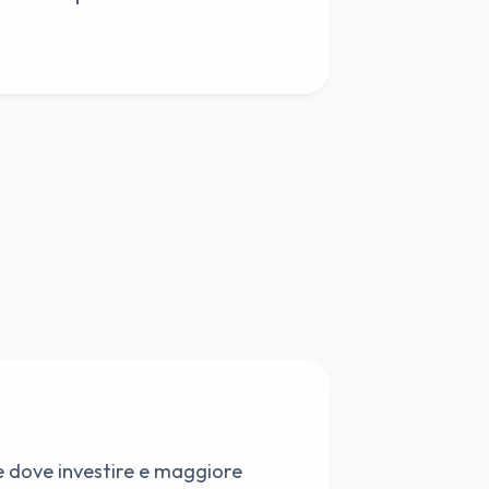
e dove investire e maggiore