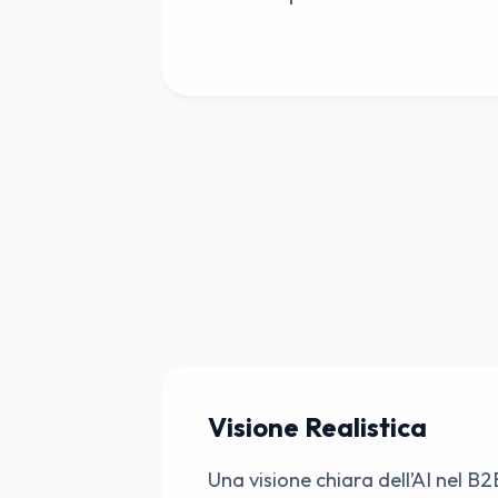
Visione Realistica
Una visione chiara dell’AI nel B2