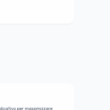
plicativo per massimizzare