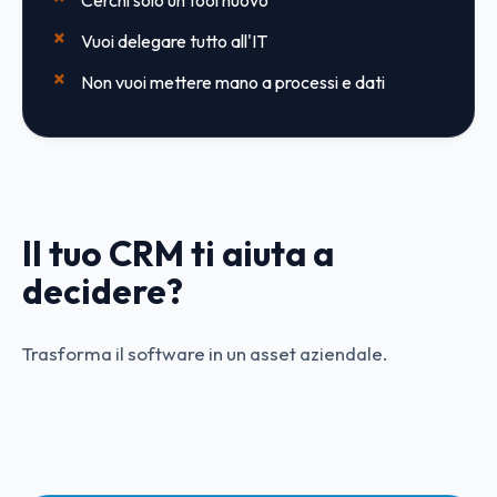
Cerchi solo un tool nuovo
Vuoi delegare tutto all'IT
Non vuoi mettere mano a processi e dati
Il tuo CRM ti aiuta a
decidere?
Trasforma il software in un asset aziendale.