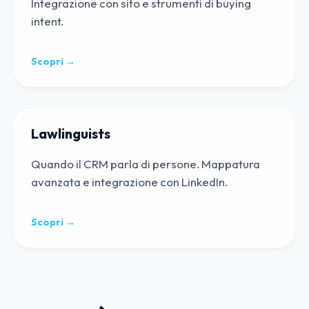
Integrazione con sito e strumenti di buying
intent.
Scopri →
Lawlinguists
Quando il CRM parla di persone. Mappatura
avanzata e integrazione con LinkedIn.
Scopri →