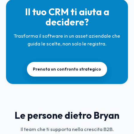
Il tuo CRM ti aiuta a
decidere?
Trasforma il software in un asset aziendale che
guida le scelte, non solo le registra.
Prenota un confronto strategico
Le persone dietro Bryan
Il team che ti supporta nella crescita B2B.