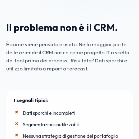
Il problema non è il CRM.
È come viene pensato e usato. Nella maggior parte
delle aziende il CRM nasce come progetto IT o scelta
del tool prima dei processi. Risultato? Dati sporchi e
utilizzo limitato a report o forecast.
I segnali tipici:
Dati sporchi e incompleti
Segmentazioni inutilizzabili
Nessuna strategia di gestione del portafoglio