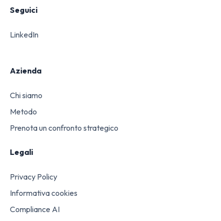
Seguici
LinkedIn
Azienda
Chi siamo
Metodo
Prenota un confronto strategico
Legali
Privacy Policy
Informativa cookies
Compliance AI