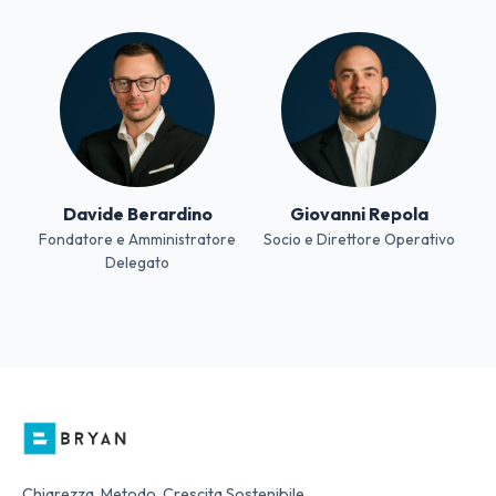
Davide Berardino
Giovanni Repola
Fondatore e Amministratore
Socio e Direttore Operativo
Delegato
Chiarezza, Metodo, Crescita Sostenibile.