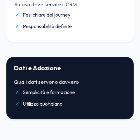
A cosa deve servire il CRM
Fasi chiare del journey
Responsabilità definite
Dati e Adozione
Quali dati servono davvero
Semplicità e formazione
Utilizzo quotidiano