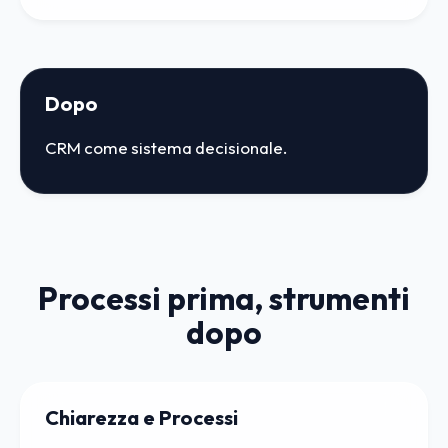
Dopo
CRM come sistema decisionale.
Processi prima, strumenti
dopo
Chiarezza e Processi