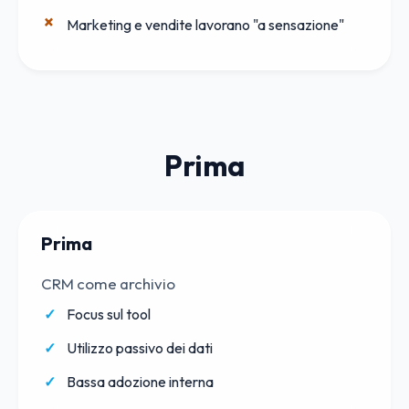
Marketing e vendite lavorano "a sensazione"
Prima
Prima
CRM come archivio
Focus sul tool
Utilizzo passivo dei dati
Bassa adozione interna