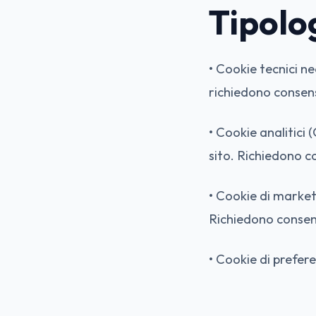
Tipolog
• Cookie tecnici ne
richiedono consen
• Cookie analitici 
sito. Richiedono c
• Cookie di market
Richiedono consen
• Cookie di prefer