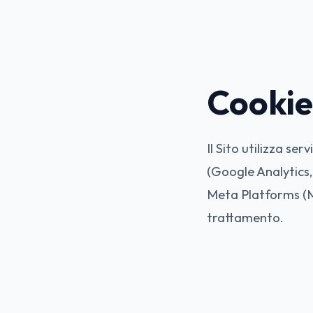
Cookie 
Il Sito utilizza se
(Google Analytic
Meta Platforms (M
trattamento.