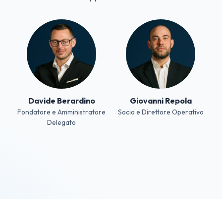
Davide Berardino
Giovanni Repola
Fondatore e Amministratore
Socio e Direttore Operativo
Delegato