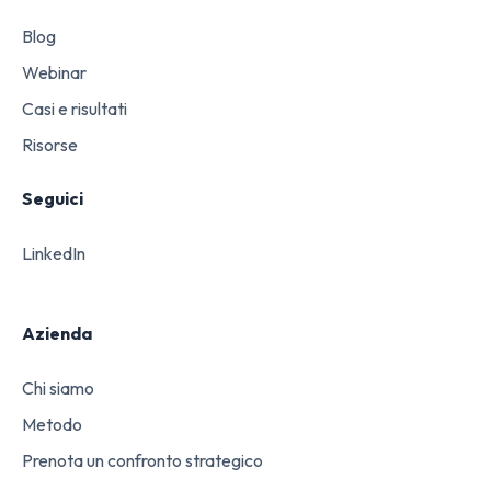
Blog
Webinar
Casi e risultati
Risorse
Seguici
LinkedIn
Azienda
Chi siamo
Metodo
Prenota un confronto strategico