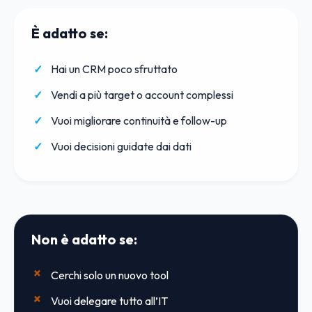
È adatto se:
Hai un CRM poco sfruttato
Vendi a più target o account complessi
Vuoi migliorare continuità e follow-up
Vuoi decisioni guidate dai dati
Non è adatto se:
Cerchi solo un nuovo tool
Vuoi delegare tutto all’IT