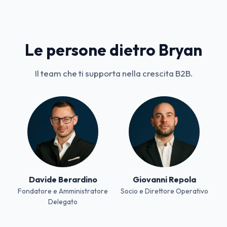
Le persone dietro Bryan
Il team che ti supporta nella crescita B2B.
Davide Berardino
Giovanni Repola
Fondatore e Amministratore
Socio e Direttore Operativo
Delegato