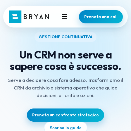
☰
Prenota una call
GESTIONE CONTINUATIVA
Un CRM non serve a
sapere cosa è successo.
Serve a decidere cosa fare adesso. Trasformiamo il
CRM da archivio a sistema operativo che guida
decisioni, priorità e azioni.
Prenota un confronto strategico
Scarica la guida