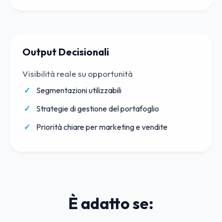
Output Decisionali
Visibilità reale su opportunità
Segmentazioni utilizzabili
Strategie di gestione del portafoglio
Priorità chiare per marketing e vendite
È adatto se: