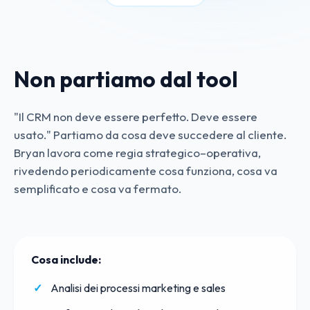
Non partiamo dal tool
"Il CRM non deve essere perfetto. Deve essere
usato." Partiamo da cosa deve succedere al cliente.
Bryan lavora come regia strategico–operativa,
rivedendo periodicamente cosa funziona, cosa va
semplificato e cosa va fermato.
Cosa include:
Analisi dei processi marketing e sales