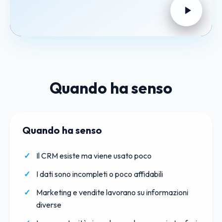
Quando ha senso
Quando ha senso
Il CRM esiste ma viene usato poco
I dati sono incompleti o poco affidabili
Marketing e vendite lavorano su informazioni
diverse