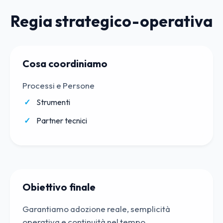
Regia strategico-operativa
Cosa coordiniamo
Processi e Persone
Strumenti
Partner tecnici
Obiettivo finale
Garantiamo adozione reale, semplicità
operativa e continuità nel tempo.