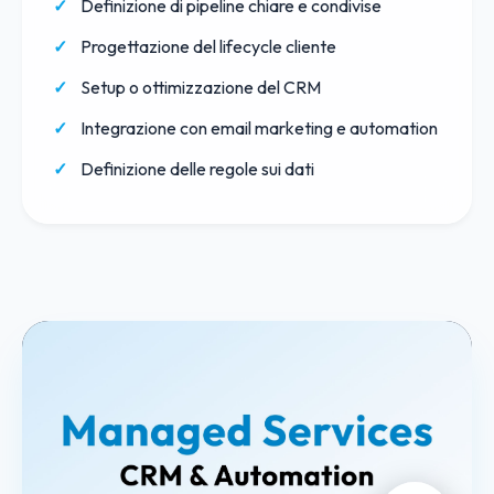
Definizione di pipeline chiare e condivise
Progettazione del lifecycle cliente
Setup o ottimizzazione del CRM
Integrazione con email marketing e automation
Definizione delle regole sui dati