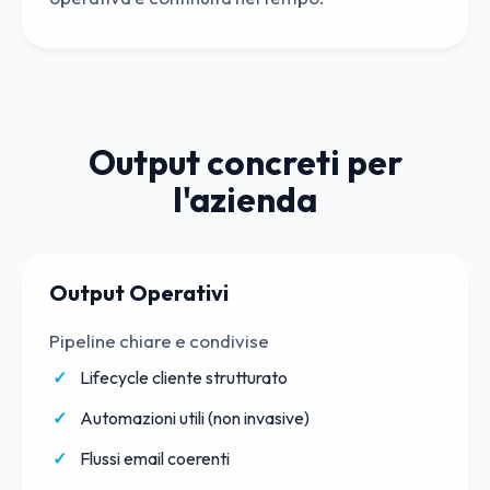
Output concreti per
l'azienda
Output Operativi
Pipeline chiare e condivise
Lifecycle cliente strutturato
Automazioni utili (non invasive)
Flussi email coerenti