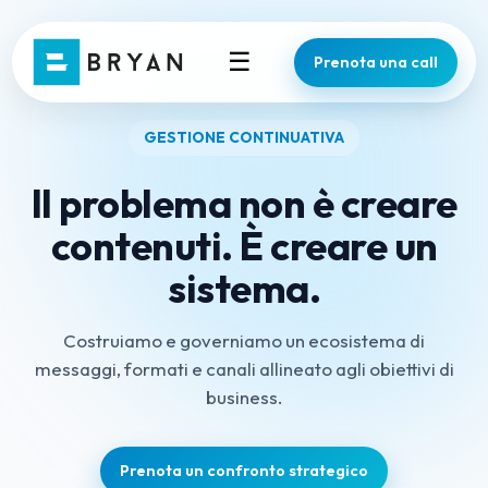
☰
Prenota una call
GESTIONE CONTINUATIVA
Il problema non è creare
contenuti. È creare un
sistema.
Costruiamo e governiamo un ecosistema di
messaggi, formati e canali allineato agli obiettivi di
business.
Prenota un confronto strategico