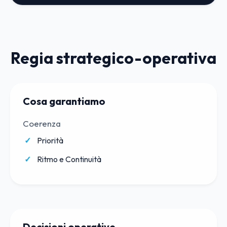
Regia strategico-operativa
Cosa garantiamo
Coerenza
Priorità
Ritmo e Continuità
Decisioni operative