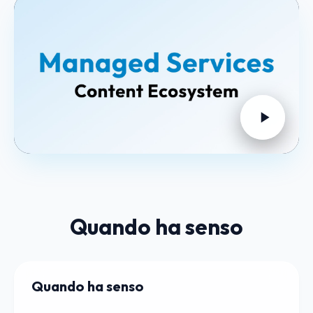
Quando ha senso
Quando ha senso