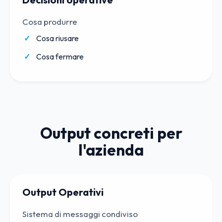
Cosa produrre
Cosa riusare
Cosa fermare
Output concreti per
l'azienda
Output Operativi
Sistema di messaggi condiviso