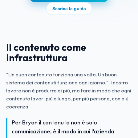
Scarica la guida
Il contenuto come
infrastruttura
"Un buon contenuto funziona una volta. Un buon
sistema dei contenuti funziona ogni giorno." Il nostro
lavoro non è produrre di più, ma fare in modo che ogni
contenuto lavori più a lungo, per più persone, con più
coerenza.
Per Bryan il contenuto non è solo
comunicazione, è il modo in cui l'azienda