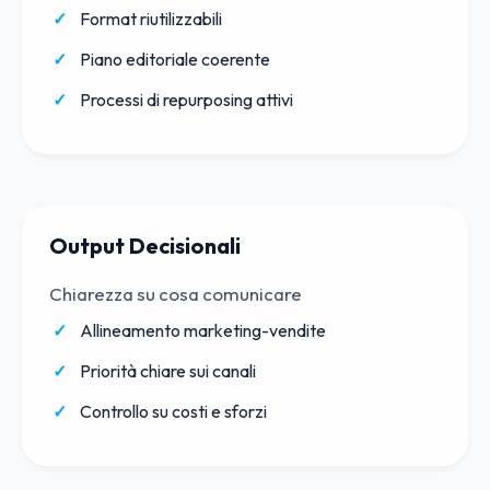
Format riutilizzabili
Piano editoriale coerente
Processi di repurposing attivi
Output Decisionali
Chiarezza su cosa comunicare
Allineamento marketing-vendite
Priorità chiare sui canali
Controllo su costi e sforzi