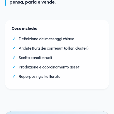
pensa, parla e vende.
Cosa include:
Definizione dei messaggi chiave
Architettura dei contenuti (pillar, cluster)
Scelta canali e ruoli
Produzione e coordinamento asset
Repurposing strutturato