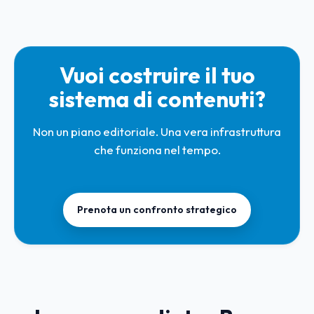
Vuoi costruire il tuo
sistema di contenuti?
Non un piano editoriale. Una vera infrastruttura
che funziona nel tempo.
Prenota un confronto strategico