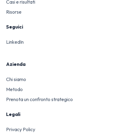
Casi e risultati
Risorse
Seguici
LinkedIn
Azienda
Chi siamo
Metodo
Prenota un confronto strategico
Legali
Privacy Policy