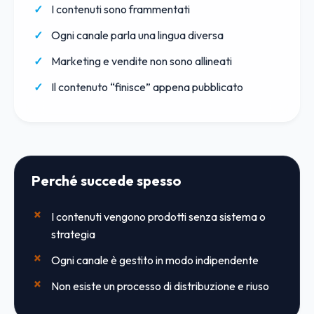
I contenuti sono frammentati
Ogni canale parla una lingua diversa
Marketing e vendite non sono allineati
Il contenuto “finisce” appena pubblicato
Perché succede spesso
I contenuti vengono prodotti senza sistema o
strategia
Ogni canale è gestito in modo indipendente
Non esiste un processo di distribuzione e riuso