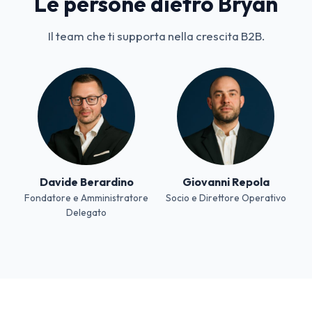
Le persone dietro Bryan
Il team che ti supporta nella crescita B2B.
Davide Berardino
Giovanni Repola
Fondatore e Amministratore
Socio e Direttore Operativo
Delegato