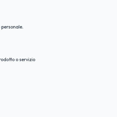
e personale.
odotto o servizio