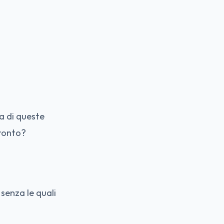
a di queste
Pronto?
senza le quali