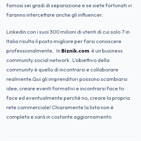
famosi sei gradi di separazione e se siete fortunati vi
faranno intercettare anche gli influencer.
Linkedin con i suoi 300 milioni di utenti di cui solo 7 in
Italia risulta il posto migliore per farsi conoscere
professionalmente. In
Biznik.com
è un business
community social network . L’obiettivo della
community è quello di incontrarsi e collaborare
realmente.Qui gli imprenditori possono scambiarsi
idee, creare eventi formativi e incontrarsi face to
face ed eventualmente perchè no, creare la propria
rete commerciale! Chiaramente la lista non è
completa e sarà in costante aggiornamento