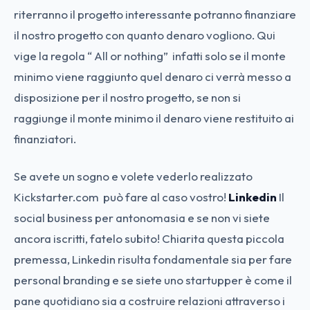
riterranno il progetto interessante potranno finanziare
il nostro progetto con quanto denaro vogliono. Qui
vige la regola “ All or nothing” infatti solo se il monte
minimo viene raggiunto quel denaro ci verrà messo a
disposizione per il nostro progetto, se non si
raggiunge il monte minimo il denaro viene restituito ai
finanziatori.
Se avete un sogno e volete vederlo realizzato
Kickstarter.com può fare al caso vostro!
Linkedin
Il
social business per antonomasia e se non vi siete
ancora iscritti, fatelo subito! Chiarita questa piccola
premessa, Linkedin risulta fondamentale sia per fare
personal branding e se siete uno startupper è come il
pane quotidiano sia a costruire relazioni attraverso i