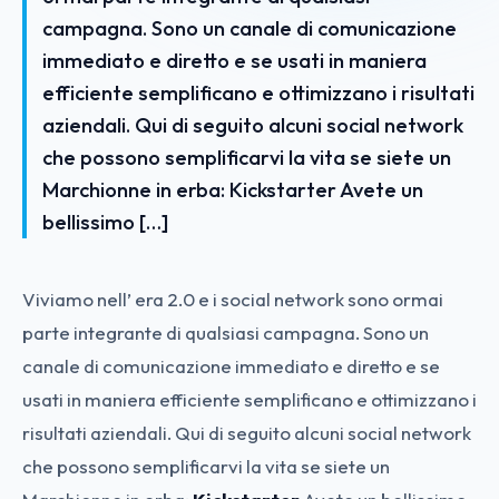
campagna. Sono un canale di comunicazione
immediato e diretto e se usati in maniera
efficiente semplificano e ottimizzano i risultati
aziendali. Qui di seguito alcuni social network
che possono semplificarvi la vita se siete un
Marchionne in erba: Kickstarter Avete un
bellissimo […]
Viviamo nell’ era 2.0 e i social network sono ormai
parte integrante di qualsiasi campagna. Sono un
canale di comunicazione immediato e diretto e se
usati in maniera efficiente semplificano e ottimizzano i
risultati aziendali. Qui di seguito alcuni social network
che possono semplificarvi la vita se siete un