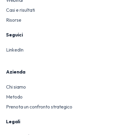
Webinar
Casi e risultati
Risorse
Seguici
LinkedIn
Azienda
Chi siamo
Metodo
Prenota un confronto strategico
Legali