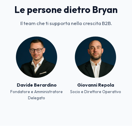
Le persone dietro Bryan
Il team che ti supporta nella crescita B2B.
Davide Berardino
Giovanni Repola
Fondatore e Amministratore
Socio e Direttore Operativo
Delegato