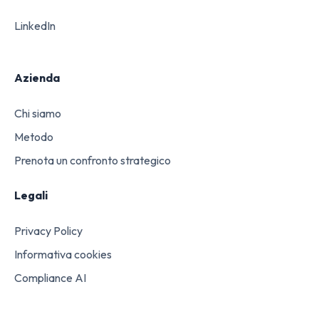
LinkedIn
Azienda
Chi siamo
Metodo
Prenota un confronto strategico
Legali
Privacy Policy
Informativa cookies
Compliance AI