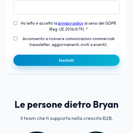
Ho letto e accetto la
privacy policy
ai sensi del GDPR
(Reg. UE 2016/679). *
Acconsento a ricevere comunicazioni commerciali
(newsletter, aggiornamenti, inviti a eventi).
Iscriviti
Le persone dietro Bryan
Il team che ti supporta nella crescita B2B.