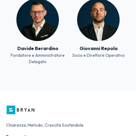
Davide Berardino
Giovanni Repola
Fondatore e Amministratore
Socio e Direttore Operativo
Delegato
Chiarezza, Metodo, Crescita Sostenibile.