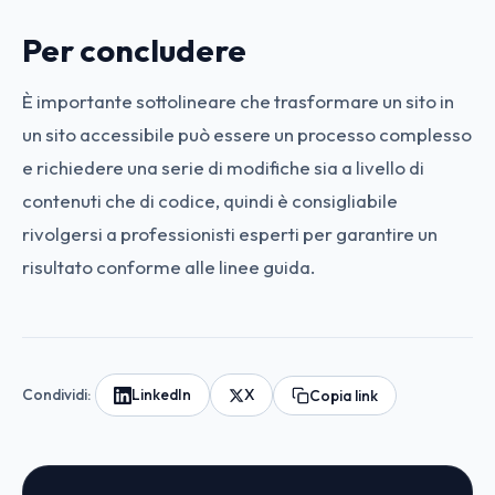
Per concludere
È importante sottolineare che trasformare un sito in
un sito accessibile può essere un processo complesso
e richiedere una serie di modifiche sia a livello di
contenuti che di codice, quindi è consigliabile
rivolgersi a professionisti esperti per garantire un
risultato conforme alle linee guida.
Condividi:
LinkedIn
X
Copia link