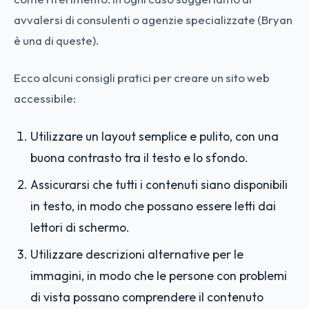
avvalersi di consulenti o agenzie specializzate (Bryan
è una di queste).
Ecco alcuni consigli pratici per creare un sito web
accessibile:
Utilizzare un layout semplice e pulito, con una
buona contrasto tra il testo e lo sfondo.
Assicurarsi che tutti i contenuti siano disponibili
in testo, in modo che possano essere letti dai
lettori di schermo.
Utilizzare descrizioni alternative per le
immagini, in modo che le persone con problemi
di vista possano comprendere il contenuto