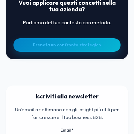
Vuoi applicare questi concetti nella
tua azienda?
Parliamo del tuo contesto con metodo.
Prenota un confronto strategico
Iscriviti alla newsletter
Un'email a settimana con gli insight più utili per
far crescere il tuo business B2B.
Email
*