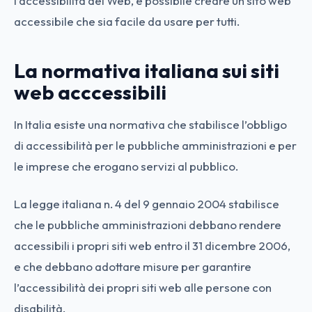
l’accessibilità del Web, è possibile creare un sito web
accessibile che sia facile da usare per tutti.
La normativa italiana sui siti
web acccessibili
In Italia esiste una normativa che stabilisce l’obbligo
di accessibilità per le pubbliche amministrazioni e per
le imprese che erogano servizi al pubblico.
La legge italiana n. 4 del 9 gennaio 2004 stabilisce
che le pubbliche amministrazioni debbano rendere
accessibili i propri siti web entro il 31 dicembre 2006,
e che debbano adottare misure per garantire
l’accessibilità dei propri siti web alle persone con
disabilità.