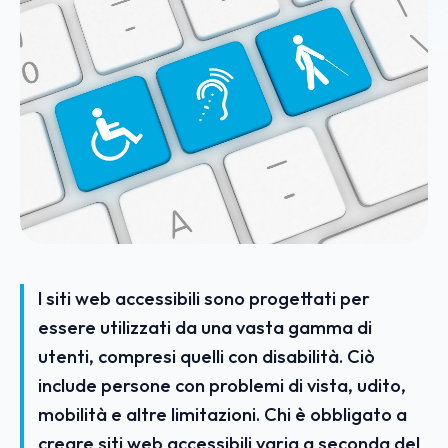
I siti web accessibili sono progettati per
essere utilizzati da una vasta gamma di
utenti, compresi quelli con disabilità. Ciò
include persone con problemi di vista, udito,
mobilità e altre limitazioni. Chi è obbligato a
creare siti web accessibili varia a seconda del