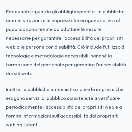
Per quanto riguarda gli obblighi specifici, le pubbliche
amministrazioni e le imprese che erogano servizi al
pubblico sono tenute ad adottare le misure
necessarie per garantire l’accessibilità dei propri siti
web alle persone con disabilità. Ciò include l’utilizzo di
tecnologie e metodologie accessibili, nonché la
formazione del personale per garantire l’accessibilità
dei siti web.
Inoltre, le pubbliche amministrazioni e le imprese che
erogano servizi al pubblico sono tenute a verificare
periodicamente l’accessibilità dei propri siti web e a
fornire informazioni sull’accessibilità dei propri siti
web agli utenti.