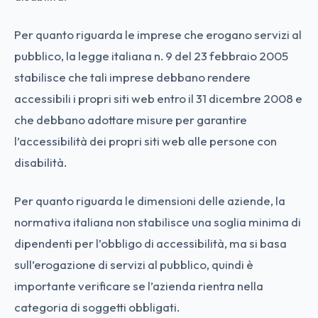
Per quanto riguarda le imprese che erogano servizi al
pubblico, la legge italiana n. 9 del 23 febbraio 2005
stabilisce che tali imprese debbano rendere
accessibili i propri siti web entro il 31 dicembre 2008 e
che debbano adottare misure per garantire
l’accessibilità dei propri siti web alle persone con
disabilità.
Per quanto riguarda le dimensioni delle aziende, la
normativa italiana non stabilisce una soglia minima di
dipendenti per l’obbligo di accessibilità, ma si basa
sull’erogazione di servizi al pubblico, quindi è
importante verificare se l’azienda rientra nella
categoria di soggetti obbligati.