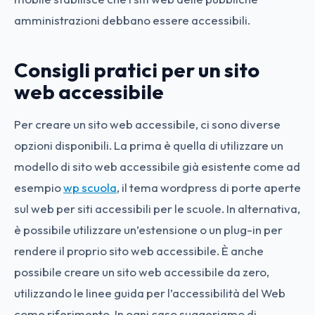
amministrazioni debbano essere accessibili.
Consigli pratici per un sito
web accessibile
Per creare un sito web accessibile, ci sono diverse
opzioni disponibili. La prima è quella di utilizzare un
modello di sito web accessibile già esistente come ad
esempio
wp scuola
, il tema wordpress di porte aperte
sul web per siti accessibili per le scuole. In alternativa,
è possibile utilizzare un’estensione o un plug-in per
rendere il proprio sito web accessibile. È anche
possibile creare un sito web accessibile da zero,
utilizzando le linee guida per l’accessibilità del Web
come riferimento. In ogni caso suggeriamo di