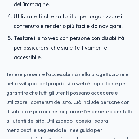
dell’immagine.
Utilizzare titoli e sottotitoli per organizzare il
contenuto e renderlo più facile da navigare.
Testare il sito web con persone con disabilità
per assicurarsi che sia effettivamente
accessibile.
Tenere presente l’accessibilità nella progettazione e
nello sviluppo del proprio sito web è importante per
garantire che tutti gli utenti possano accedere e
utilizzare i contenuti del sito. Ciò include persone con
disabilità e può anche migliorare l’esperienza per tutti
gli utenti del sito. Utilizzando i consigli sopra
menzionati e seguendo le linee guida per