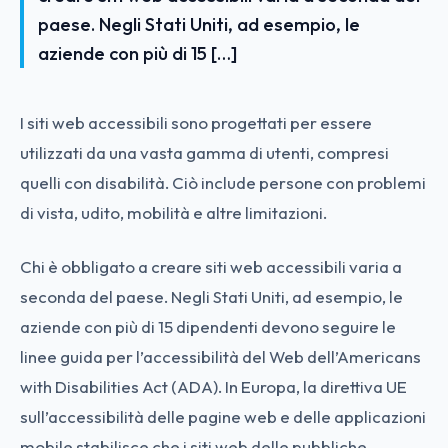
paese. Negli Stati Uniti, ad esempio, le
aziende con più di 15 […]
I siti web accessibili sono progettati per essere
utilizzati da una vasta gamma di utenti, compresi
quelli con disabilità. Ciò include persone con problemi
di vista, udito, mobilità e altre limitazioni.
Chi è obbligato a creare siti web accessibili varia a
seconda del paese. Negli Stati Uniti, ad esempio, le
aziende con più di 15 dipendenti devono seguire le
linee guida per l’accessibilità del Web dell’Americans
with Disabilities Act (ADA). In Europa, la direttiva UE
sull’accessibilità delle pagine web e delle applicazioni
mobile stabilisce che i siti web delle pubbliche