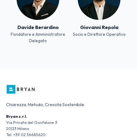
Davide Berardino
Giovanni Repola
Fondatore e Amministratore
Socio e Direttore Operativo
Delegato
Chiarezza, Metodo, Crescita Sostenibile.
Bryan s.r.l.
Via Privata del Gonfalone 3
20123 Milano
Tel:
+39 02 36685620