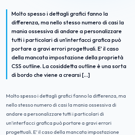
Molto spesso i dettagli grafici fanno la
differenza, ma nello stesso numero di casi la
mania ossessiva di andare a personalizzare
tutti i particolari di un'interfacci grafica può
portare a gravi errori progettuali. E' il caso
della mancata impostazione della proprietà
CSS outline. La cosiddetta outline è una sorta
di bordo che viene a crearsi […]
Molto spesso i dettagli grafici fanno la differenza, ma
nello stesso numero di casi la mania ossessiva di
andare a personalizzare tutti i particolari di
un’interfacci grafica può portare a gravi errori
progettuali. E’ il caso della mancata impostazione