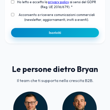
Ho letto e accetto la
privacy policy
ai sensi del GDPR
(Reg. UE 2016/679). *
Acconsento a ricevere comunicazioni commerciali
(newsletter, aggiornamenti, inviti a eventi).
Iscriviti
Le persone dietro Bryan
Il team che ti supporta nella crescita B2B.