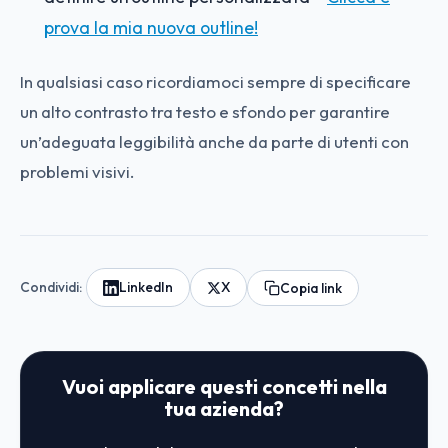
prova la mia nuova outline!
In qualsiasi caso ricordiamoci sempre di specificare
un alto contrasto tra testo e sfondo per garantire
un’adeguata leggibilità anche da parte di utenti con
problemi visivi.
Condividi:
LinkedIn
X
Copia link
Vuoi applicare questi concetti nella
tua azienda?