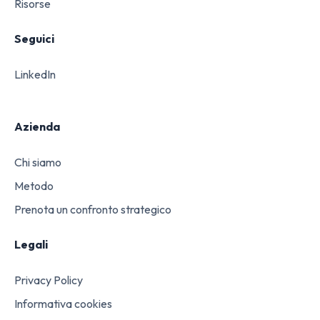
Risorse
Seguici
LinkedIn
Azienda
Chi siamo
Metodo
Prenota un confronto strategico
Legali
Privacy Policy
Informativa cookies