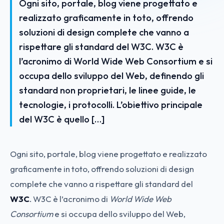
Ogni sito, portale, blog viene progettato e
realizzato graficamente in toto, offrendo
soluzioni di design complete che vanno a
rispettare gli standard del W3C. W3C è
l’acronimo di World Wide Web Consortium e si
occupa dello sviluppo del Web, definendo gli
standard non proprietari, le linee guide, le
tecnologie, i protocolli. L’obiettivo principale
del W3C è quello […]
Ogni sito, portale, blog viene progettato e realizzato
graficamente in toto, offrendo soluzioni di design
complete che vanno a rispettare gli standard del
W3C
. W3C è l’acronimo di
World Wide Web
Consortium
e si occupa dello sviluppo del Web,