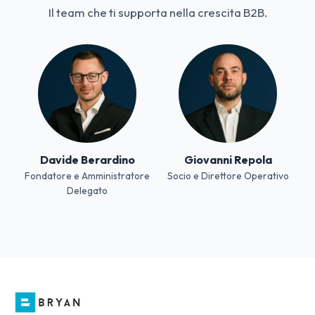
Il team che ti supporta nella crescita B2B.
Davide Berardino
Giovanni Repola
Fondatore e Amministratore
Socio e Direttore Operativo
Delegato