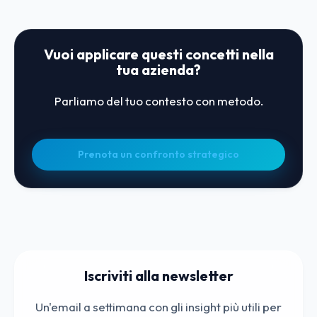
Vuoi applicare questi concetti nella
tua azienda?
Parliamo del tuo contesto con metodo.
Prenota un confronto strategico
Iscriviti alla newsletter
Un'email a settimana con gli insight più utili per