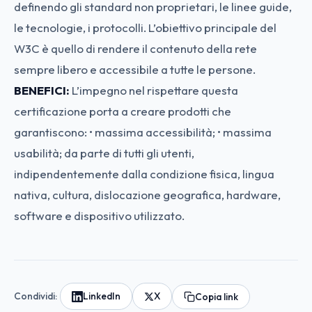
definendo gli standard non proprietari, le linee guide,
le tecnologie, i protocolli. L’obiettivo principale del
W3C è quello di rendere il contenuto della rete
sempre libero e accessibile a tutte le persone.
BENEFICI:
L’impegno nel rispettare questa
certificazione porta a creare prodotti che
garantiscono: • massima accessibilità; • massima
usabilità; da parte di tutti gli utenti,
indipendentemente dalla condizione fisica, lingua
nativa, cultura, dislocazione geografica, hardware,
software e dispositivo utilizzato.
Condividi:
LinkedIn
X
Copia link