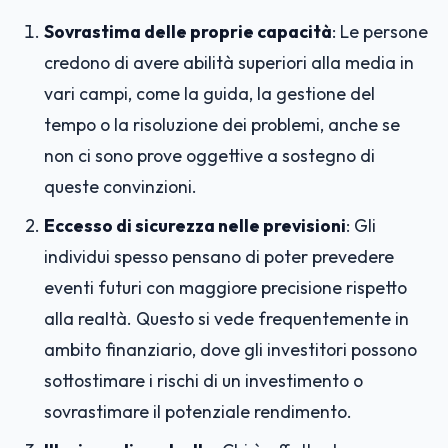
Sovrastima delle proprie capacità
: Le persone
credono di avere abilità superiori alla media in
vari campi, come la guida, la gestione del
tempo o la risoluzione dei problemi, anche se
non ci sono prove oggettive a sostegno di
queste convinzioni.
Eccesso di sicurezza nelle previsioni
: Gli
individui spesso pensano di poter prevedere
eventi futuri con maggiore precisione rispetto
alla realtà. Questo si vede frequentemente in
ambito finanziario, dove gli investitori possono
sottostimare i rischi di un investimento o
sovrastimare il potenziale rendimento.