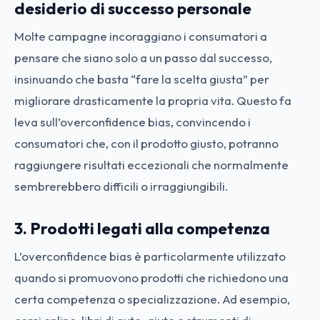
desiderio di successo personale
Molte campagne incoraggiano i consumatori a
pensare che siano solo a un passo dal successo,
insinuando che basta “fare la scelta giusta” per
migliorare drasticamente la propria vita. Questo fa
leva sull’overconfidence bias, convincendo i
consumatori che, con il prodotto giusto, potranno
raggiungere risultati eccezionali che normalmente
sembrerebbero difficili o irraggiungibili.
3. Prodotti legati alla competenza
L’overconfidence bias è particolarmente utilizzato
quando si promuovono prodotti che richiedono una
certa competenza o specializzazione. Ad esempio,