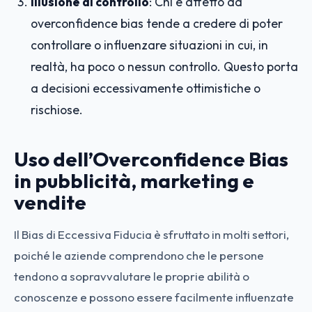
Illusione di controllo
: Chi è affetto da
overconfidence bias tende a credere di poter
controllare o influenzare situazioni in cui, in
realtà, ha poco o nessun controllo. Questo porta
a decisioni eccessivamente ottimistiche o
rischiose.
Uso dell’Overconfidence Bias
in pubblicità, marketing e
vendite
Il Bias di Eccessiva Fiducia è sfruttato in molti settori,
poiché le aziende comprendono che le persone
tendono a sopravvalutare le proprie abilità o
conoscenze e possono essere facilmente influenzate