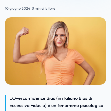
10 giugno 2024
·
3 min di lettura
L'Overconfidence Bias (in italiano Bias di
Eccessiva Fiducia) è un fenomeno psicologico