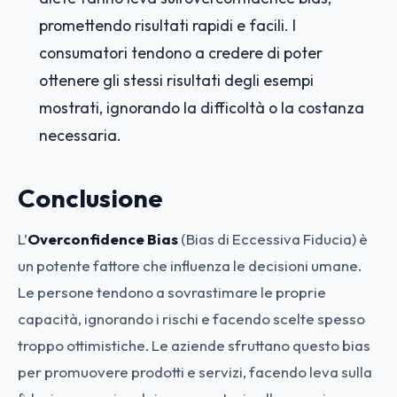
promettendo risultati rapidi e facili. I
consumatori tendono a credere di poter
ottenere gli stessi risultati degli esempi
mostrati, ignorando la difficoltà o la costanza
necessaria.
Conclusione
L’
Overconfidence Bias
(Bias di Eccessiva Fiducia) è
un potente fattore che influenza le decisioni umane.
Le persone tendono a sovrastimare le proprie
capacità, ignorando i rischi e facendo scelte spesso
troppo ottimistiche. Le aziende sfruttano questo bias
per promuovere prodotti e servizi, facendo leva sulla