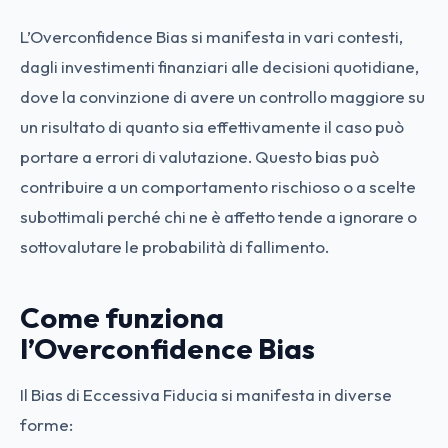
L’Overconfidence Bias si manifesta in vari contesti,
dagli investimenti finanziari alle decisioni quotidiane,
dove la convinzione di avere un controllo maggiore su
un risultato di quanto sia effettivamente il caso può
portare a errori di valutazione. Questo bias può
contribuire a un comportamento rischioso o a scelte
subottimali perché chi ne è affetto tende a ignorare o
sottovalutare le probabilità di fallimento.
Come funziona
l’Overconfidence Bias
Il Bias di Eccessiva Fiducia si manifesta in diverse
forme: