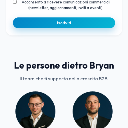
Acconsento a ricevere comunicazioni commerciali
(newsletter, aggiornamenti, inviti a eventi).
Iscriviti
Le persone dietro Bryan
Il team che ti supporta nella crescita B2B.