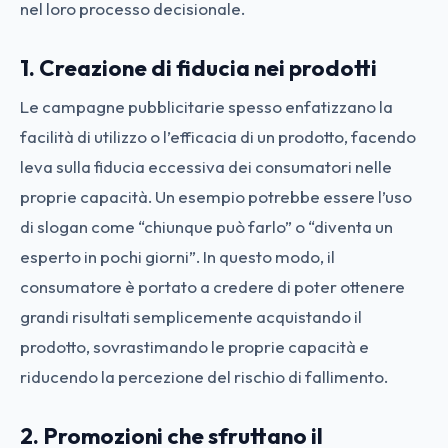
nel loro processo decisionale.
1. Creazione di fiducia nei prodotti
Le campagne pubblicitarie spesso enfatizzano la
facilità di utilizzo o l’efficacia di un prodotto, facendo
leva sulla fiducia eccessiva dei consumatori nelle
proprie capacità. Un esempio potrebbe essere l’uso
di slogan come “chiunque può farlo” o “diventa un
esperto in pochi giorni”. In questo modo, il
consumatore è portato a credere di poter ottenere
grandi risultati semplicemente acquistando il
prodotto, sovrastimando le proprie capacità e
riducendo la percezione del rischio di fallimento.
2. Promozioni che sfruttano il