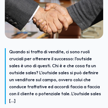
Quando si tratta di vendite, ci sono ruoli
cruciali per ottenere il successo: l’outside
sales è uno di questi. Chi è e che cosa fa un
outside sales? L’outside sales si può definire
un venditore sul campo, ovvero colui che
conduce trattative ed accordi faccia a faccia
con il cliente o potenziale tale. L’outside sales
[…]