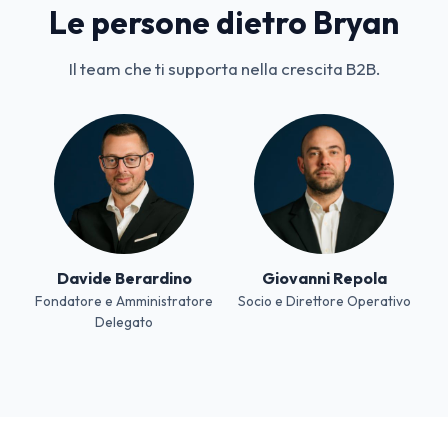
Le persone dietro Bryan
Il team che ti supporta nella crescita B2B.
Davide Berardino
Giovanni Repola
Fondatore e Amministratore
Socio e Direttore Operativo
Delegato