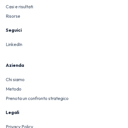
Casi e risultati
Risorse
Seguici
LinkedIn
Azienda
Chi siamo
Metodo
Prenota un confronto strategico
Legali
Privacy Policy