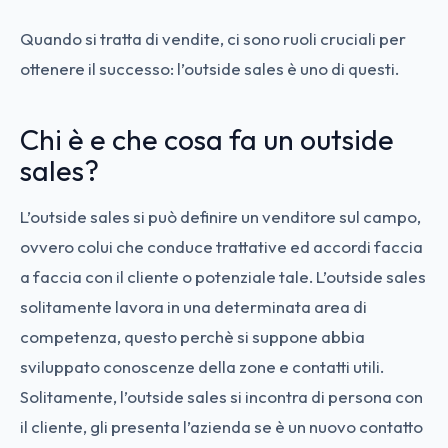
Quando si tratta di vendite, ci sono ruoli cruciali per
ottenere il successo: l’outside sales è uno di questi.
Chi è e che cosa fa un outside
sales?
L’outside sales si può definire un venditore sul campo,
ovvero colui che conduce trattative ed accordi faccia
a faccia con il cliente o potenziale tale. L’outside sales
solitamente lavora in una determinata area di
competenza, questo perchè si suppone abbia
sviluppato conoscenze della zone e contatti utili.
Solitamente, l’outside sales si incontra di persona con
il cliente, gli presenta l’azienda se è un nuovo contatto