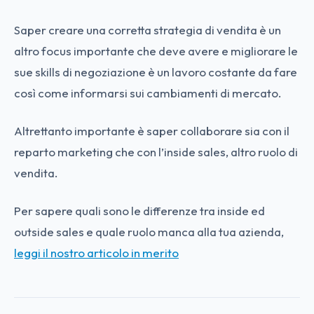
Saper creare una corretta strategia di vendita è un
altro focus importante che deve avere e migliorare le
sue skills di negoziazione è un lavoro costante da fare
così come informarsi sui cambiamenti di mercato.
Altrettanto importante è saper collaborare sia con il
reparto marketing che con l’inside sales, altro ruolo di
vendita.
Per sapere quali sono le differenze tra inside ed
outside sales e quale ruolo manca alla tua azienda,
leggi il nostro articolo in merito