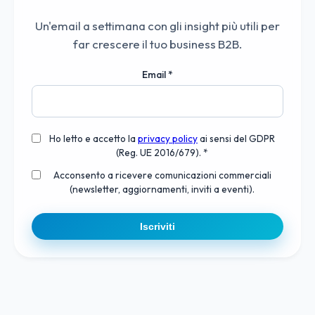
Un'email a settimana con gli insight più utili per
far crescere il tuo business B2B.
Email
*
Ho letto e accetto la
privacy policy
ai sensi del GDPR
(Reg. UE 2016/679). *
Acconsento a ricevere comunicazioni commerciali
(newsletter, aggiornamenti, inviti a eventi).
Iscriviti