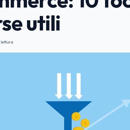
se utili
 lettura