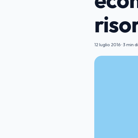
risor
12 luglio 2016
·
3 min di