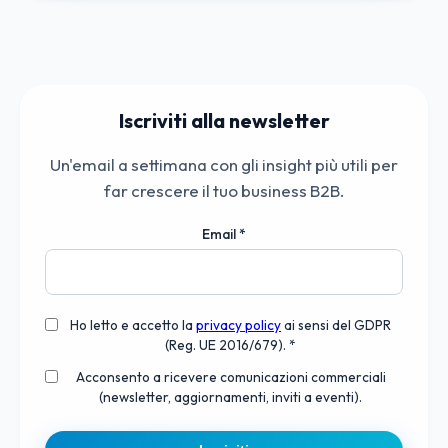
Iscriviti alla newsletter
Un'email a settimana con gli insight più utili per
far crescere il tuo business B2B.
Email
*
Ho letto e accetto la
privacy policy
ai sensi del GDPR
(Reg. UE 2016/679). *
Acconsento a ricevere comunicazioni commerciali
(newsletter, aggiornamenti, inviti a eventi).