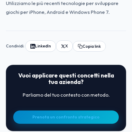
Utilizziamo le più recenti tecnologie per sviluppare
giochi per iPhone, Android e Windows Phone 7.
Condividi:
LinkedIn
X
Copia link
Vuoi applicare questi concetti nella
tua azienda?
Parliamo del tuo contesto con metodo.
Prenota un confronto strategico