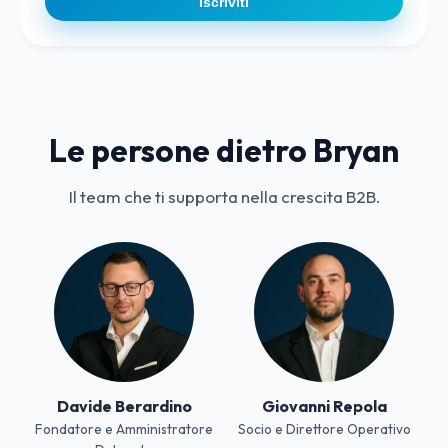
Iscriviti
Le persone dietro Bryan
Il team che ti supporta nella crescita B2B.
Davide Berardino
Giovanni Repola
Fondatore e Amministratore
Socio e Direttore Operativo