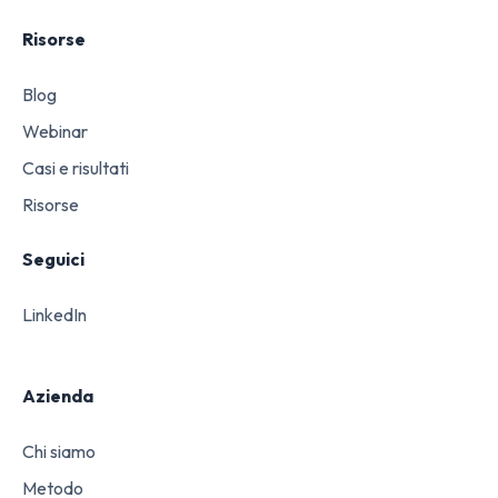
Risorse
Blog
Webinar
Casi e risultati
Risorse
Seguici
LinkedIn
Azienda
Chi siamo
Metodo