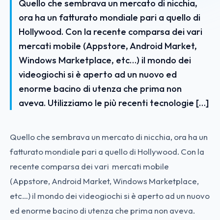
Quello che sembrava un mercato di nicchia,
ora ha un fatturato mondiale pari a quello di
Hollywood. Con la recente comparsa dei vari
mercati mobile (Appstore, Android Market,
Windows Marketplace, etc…) il mondo dei
videogiochi si è aperto ad un nuovo ed
enorme bacino di utenza che prima non
aveva. Utilizziamo le più recenti tecnologie […]
Quello che sembrava un mercato di nicchia, ora ha un
fatturato mondiale pari a quello di Hollywood. Con la
recente comparsa dei vari mercati mobile
(Appstore, Android Market, Windows Marketplace,
etc…) il mondo dei videogiochi si è aperto ad un nuovo
ed enorme bacino di utenza che prima non aveva.