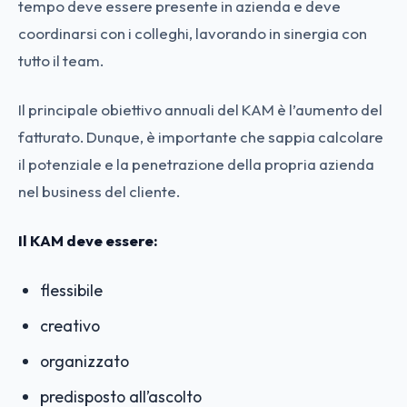
tempo deve essere presente in azienda e deve
coordinarsi con i colleghi, lavorando in sinergia con
tutto il team.
Il principale obiettivo annuali del KAM è l’aumento del
fatturato. Dunque, è importante che sappia calcolare
il potenziale e la penetrazione della propria azienda
nel business del cliente.
Il KAM deve essere:
flessibile
creativo
organizzato
predisposto all’ascolto