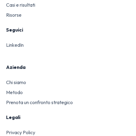
Casi e risultati
Risorse
Seguici
LinkedIn
Azienda
Chi siamo
Metodo
Prenota un confronto strategico
Legali
Privacy Policy