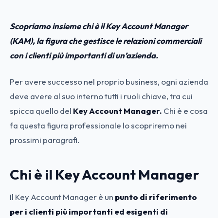
Scopriamo insieme chi è il Key Account Manager
(KAM), la figura che gestisce le relazioni commerciali
con i clienti più importanti di un’azienda.
Per avere successo nel proprio business, ogni azienda
deve avere al suo interno tutti i ruoli chiave, tra cui
spicca quello del
Key Account Manager.
Chi è e cosa
fa questa figura professionale lo scopriremo nei
prossimi paragrafi.
Chi è il Key Account Manager
Il Key Account Manager è un
punto di riferimento
per i clienti più importanti ed esigenti di