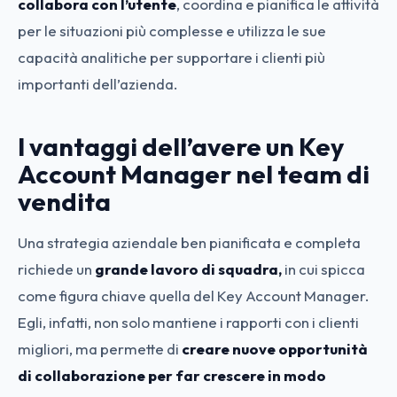
collabora con l’utente
, coordina e pianifica le attività
per le situazioni più complesse e utilizza le sue
capacità analitiche per supportare i clienti più
importanti dell’azienda.
I vantaggi dell’avere un Key
Account Manager nel team di
vendita
Una strategia aziendale ben pianificata e completa
richiede un
grande lavoro di squadra,
in cui spicca
come figura chiave quella del Key Account Manager.
Egli, infatti, non solo mantiene i rapporti con i clienti
migliori, ma permette di
creare nuove opportunità
di collaborazione per far crescere in modo