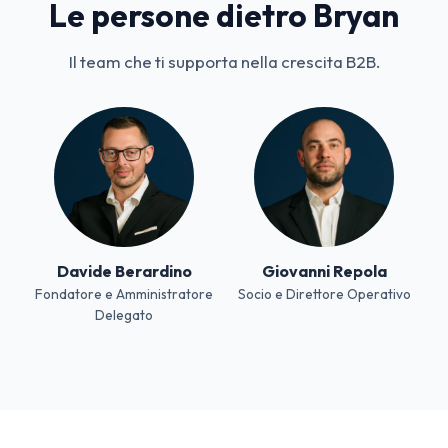
Le persone dietro Bryan
Il team che ti supporta nella crescita B2B.
Davide Berardino
Giovanni Repola
Fondatore e Amministratore
Socio e Direttore Operativo
Delegato