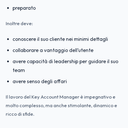
preparato
Inoltre deve:
conoscere il suo cliente nei minimi dettagli
collaborare a vantaggio dell’utente
avere capacità di leadership per guidare il suo
team
avere senso degli affari
Il lavoro del Key Account Manager è impegnativo e
molto complesso, ma anche stimolante, dinamico e
ricco di sfide.