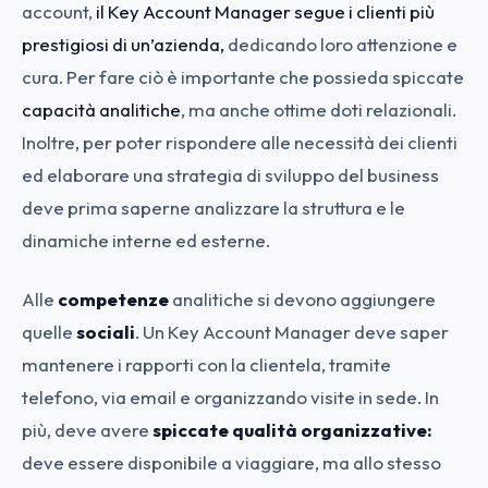
account,
il Key Account Manager segue i clienti più
prestigiosi di un’azienda,
dedicando loro attenzione e
cura. Per fare ciò è importante che possieda spiccate
capacità analitiche
, ma anche ottime doti relazionali.
Inoltre, per poter rispondere alle necessità dei clienti
ed elaborare una strategia di sviluppo del business
deve prima saperne analizzare la struttura e le
dinamiche interne ed esterne.
Alle
competenze
analitiche si devono aggiungere
quelle
sociali
. Un Key Account Manager deve saper
mantenere i rapporti con la clientela, tramite
telefono, via email e organizzando visite in sede. In
più, deve avere
spiccate qualità organizzative:
deve essere disponibile a viaggiare, ma allo stesso