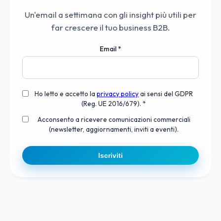
Un'email a settimana con gli insight più utili per
far crescere il tuo business B2B.
Email
*
Ho letto e accetto la
privacy policy
ai sensi del GDPR
(Reg. UE 2016/679). *
Acconsento a ricevere comunicazioni commerciali
(newsletter, aggiornamenti, inviti a eventi).
Iscriviti