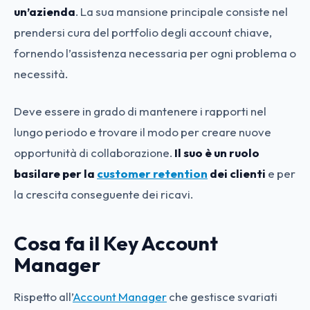
un’azienda
. La sua mansione principale consiste nel
prendersi cura del portfolio degli account chiave
,
fornendo l’assistenza necessaria per ogni problema o
necessità.
Deve essere in grado di mantenere i rapporti nel
lungo periodo e trovare il modo per creare nuove
opportunità di collaborazione.
Il suo è un ruolo
basilare per la
customer retention
dei clienti
e per
la crescita conseguente dei ricavi.
Cosa fa il Key Account
Manager
Rispetto all’
Account Manager
che gestisce svariati