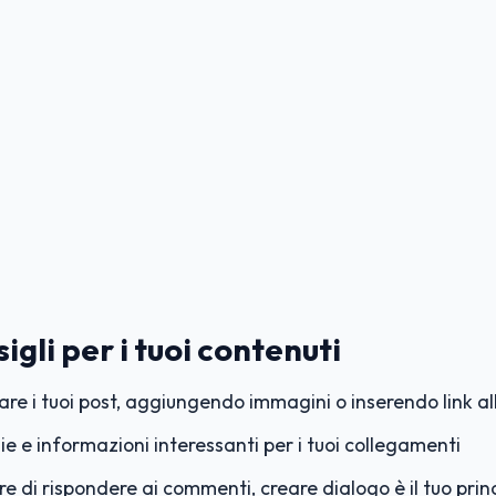
igli per i tuoi contenuti
are i tuoi post, aggiungendo immagini o inserendo link al
ie e informazioni interessanti per i tuoi collegamenti
 di rispondere ai commenti, creare dialogo è il tuo princ