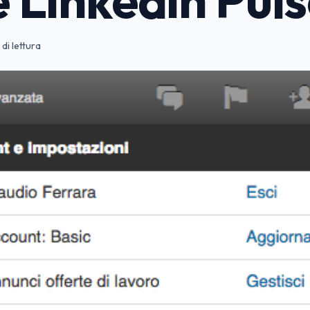
 di lettura