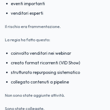
eventi importanti
venditori esperti
Il rischio era frammentazione.
La regia ha fatto questo:
coinvolto venditori nei webinar
creato format ricorrenti (VID Show)
strutturato repurposing sistematico
collegato contenuti a pipeline
Non sono state aggiunte attività.
Sono state collegate.