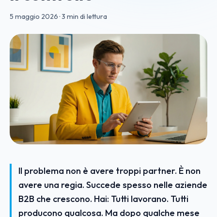
5 maggio 2026
·
3 min di lettura
Il problema non è avere troppi partner. È non
avere una regia. Succede spesso nelle aziende
B2B che crescono. Hai: Tutti lavorano. Tutti
producono qualcosa. Ma dopo qualche mese