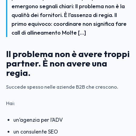
emergono segnali chiari: Il problema non è la
qualità dei fornitori. È l’assenza di regia. Il
primo equivoco: coordinare non significa fare
call di allineamento Molte […]
Il problema non è avere troppi
partner. È non avere una
regia.
Succede spesso nelle aziende B2B che crescono.
Hai:
un’agenzia per l’ADV
un consulente SEO