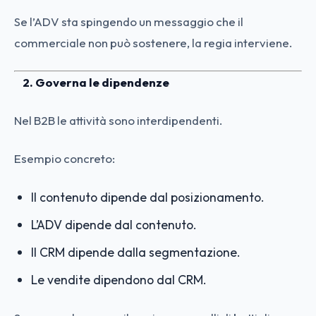
Se l’ADV sta spingendo un messaggio che il
commerciale non può sostenere, la regia interviene.
2. Governa le dipendenze
Nel B2B le attività sono interdipendenti.
Esempio concreto:
Il contenuto dipende dal posizionamento.
L’ADV dipende dal contenuto.
Il CRM dipende dalla segmentazione.
Le vendite dipendono dal CRM.