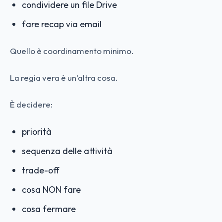
condividere un file Drive
fare recap via email
Quello è coordinamento minimo.
La regia vera è un’altra cosa.
È decidere:
priorità
sequenza delle attività
trade-off
cosa NON fare
cosa fermare