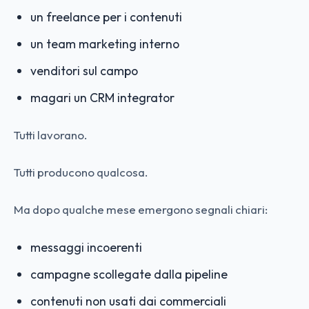
un freelance per i contenuti
un team marketing interno
venditori sul campo
magari un CRM integrator
Tutti lavorano.
Tutti producono qualcosa.
Ma dopo qualche mese emergono segnali chiari:
messaggi incoerenti
campagne scollegate dalla pipeline
contenuti non usati dai commerciali