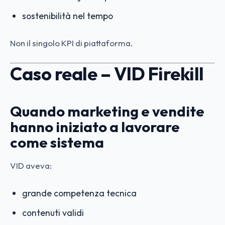
sostenibilità nel tempo
Non il singolo KPI di piattaforma.
Caso reale – VID Firekill
Quando marketing e vendite
hanno iniziato a lavorare
come sistema
VID aveva:
grande competenza tecnica
contenuti validi