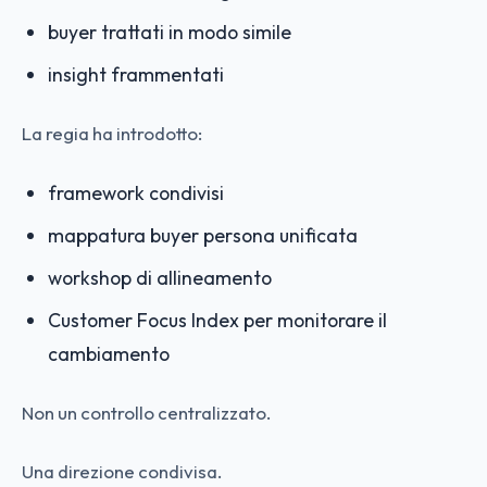
buyer trattati in modo simile
insight frammentati
La regia ha introdotto:
framework condivisi
mappatura buyer persona unificata
workshop di allineamento
Customer Focus Index per monitorare il
cambiamento
Non un controllo centralizzato.
Una direzione condivisa.