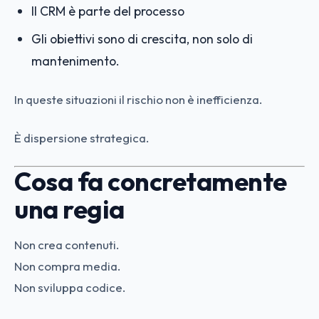
Il CRM è parte del processo
Gli obiettivi sono di crescita, non solo di
mantenimento.
In queste situazioni il rischio non è inefficienza.
È dispersione strategica.
Cosa fa concretamente
una regia
Non crea contenuti.
Non compra media.
Non sviluppa codice.