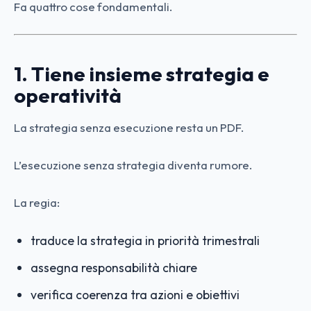
Fa quattro cose fondamentali.
1. Tiene insieme strategia e
operatività
La strategia senza esecuzione resta un PDF.
L’esecuzione senza strategia diventa rumore.
La regia:
traduce la strategia in priorità trimestrali
assegna responsabilità chiare
verifica coerenza tra azioni e obiettivi