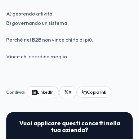
A) gestendo attività
B) governando un sistema
Perché nel B2B non vince chi fa di più.
Vince chi coordina meglio.
Condividi:
LinkedIn
X
Copia link
Vuoi applicare questi concetti nella
tua azienda?