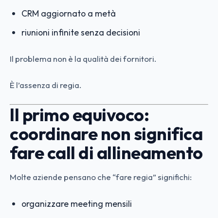
CRM aggiornato a metà
riunioni infinite senza decisioni
Il problema non è la qualità dei fornitori.
È l’assenza di regia.
Il primo equivoco:
coordinare non significa
fare call di allineamento
Molte aziende pensano che “fare regia” significhi:
organizzare meeting mensili