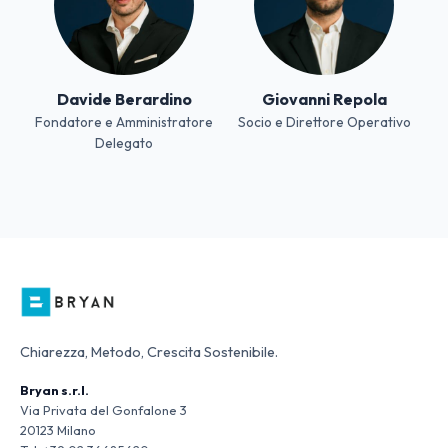
Davide Berardino
Giovanni Repola
Fondatore e Amministratore
Socio e Direttore Operativo
Delegato
Chiarezza, Metodo, Crescita Sostenibile.
Bryan s.r.l.
Via Privata del Gonfalone 3
20123 Milano