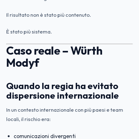
Il risultato non è stato più contenuto.
È stato più sistema.
Caso reale – Würth
Modyf
Quando la regia ha evitato
dispersione internazionale
In un contesto internazionale con più paesi e team
locali, il rischio era:
comunicazioni divergenti