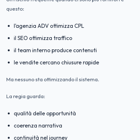
questo:
l’agenzia ADV ottimizza CPL
il SEO ottimizza traffico
il team interno produce contenuti
le vendite cercano chiusure rapide
Ma nessuno sta ottimizzando il sistema.
La regia guarda:
qualità delle opportunità
coerenza narrativa
continuità nel journey