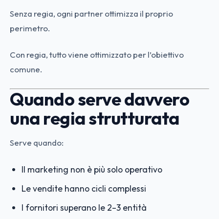
Senza regia, ogni partner ottimizza il proprio
perimetro.
Con regia, tutto viene ottimizzato per l’obiettivo
comune.
Quando serve davvero
una regia strutturata
Serve quando:
Il marketing non è più solo operativo
Le vendite hanno cicli complessi
I fornitori superano le 2–3 entità