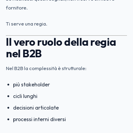
fornitore.
Ti serve una regia.
Il vero ruolo della regia
nel B2B
Nel B2B la complessità è strutturale:
più stakeholder
cicli lunghi
decisioni articolate
processi interni diversi