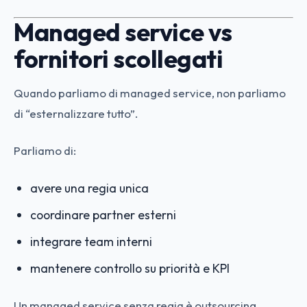
Managed service vs
fornitori scollegati
Quando parliamo di managed service, non parliamo
di “esternalizzare tutto”.
Parliamo di:
avere una regia unica
coordinare partner esterni
integrare team interni
mantenere controllo su priorità e KPI
Un managed service senza regia è outsourcing.