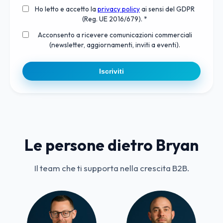
Ho letto e accetto la
privacy policy
ai sensi del GDPR
(Reg. UE 2016/679). *
Acconsento a ricevere comunicazioni commerciali
(newsletter, aggiornamenti, inviti a eventi).
Iscriviti
Le persone dietro Bryan
Il team che ti supporta nella crescita B2B.