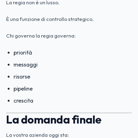
La regia non è un lusso.
È una funzione di controllo strategico.
Chi governa la regia governa:
priorità
messaggi
risorse
pipeline
crescita
La domanda finale
La vostra azienda oggi sta: