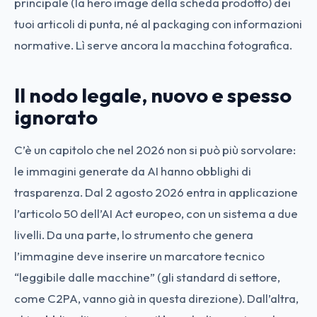
principale (la hero image della scheda prodotto) dei
tuoi articoli di punta, né al packaging con informazioni
normative. Lì serve ancora la macchina fotografica.
Il nodo legale, nuovo e spesso
ignorato
C’è un capitolo che nel 2026 non si può più sorvolare:
le immagini generate da AI hanno obblighi di
trasparenza. Dal 2 agosto 2026 entra in applicazione
l’articolo 50 dell’AI Act europeo, con un sistema a due
livelli. Da una parte, lo strumento che genera
l’immagine deve inserire un marcatore tecnico
“leggibile dalle macchine” (gli standard di settore,
come C2PA, vanno già in questa direzione). Dall’altra,