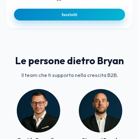
Iscriviti
Le persone dietro Bryan
Il team che ti supporta nella crescita B2B.