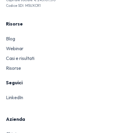
Codice SDI: M5UXCR1
Risorse
Blog
Webinar
Casi e risultati
Risorse
Seguici
LinkedIn
Azienda