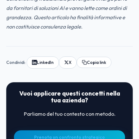
da fornitori di soluzioni AI e vanno lette come ordini di
grandezza. Questo articolo ha finalità informative e
non costituisce consulenza legale.
Condividi:
LinkedIn
X
Copia link
Vuoi applicare questi concetti nella
tua azienda?
Parliamo del tuo contesto con metodo.
Prenota un confronto strategico