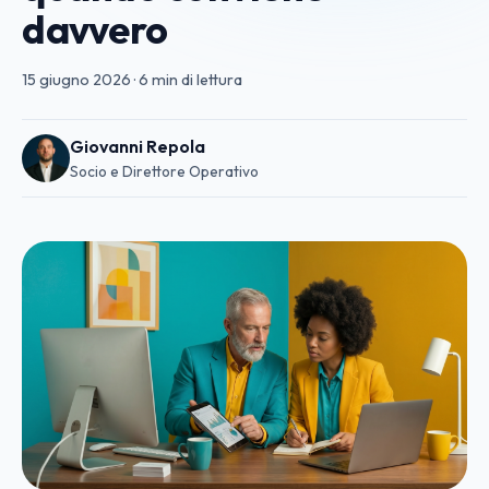
davvero
15 giugno 2026
·
6 min di lettura
Giovanni Repola
Socio e Direttore Operativo