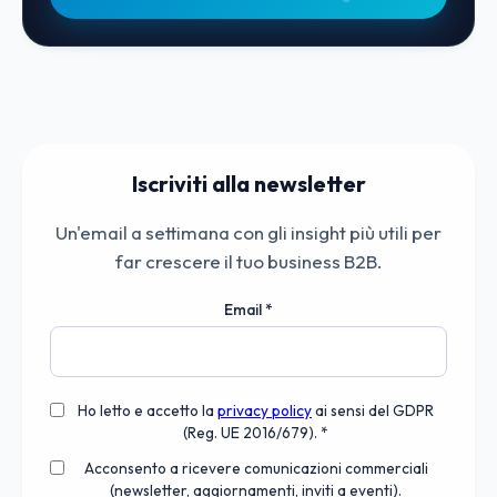
Iscriviti alla newsletter
Un'email a settimana con gli insight più utili per
far crescere il tuo business B2B.
Email
*
Ho letto e accetto la
privacy policy
ai sensi del GDPR
(Reg. UE 2016/679). *
Acconsento a ricevere comunicazioni commerciali
(newsletter, aggiornamenti, inviti a eventi).