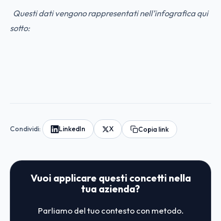
Questi dati vengono rappresentati nell’infografica qui
sotto:
Condividi:
LinkedIn
X
Copia link
Vuoi applicare questi concetti nella
tua azienda?
Parliamo del tuo contesto con metodo.