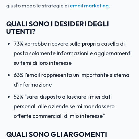
giusto modo le strategie di
email marketing
.
QUALI SONO I DESIDERI DEGLI
UTENTI?
73% vorrebbe ricevere sulla propria casella di
posta solamente informazioni e aggiornamenti
su temi di loro interesse
63% l’email rappresenta un importante sistema
d’informazione
52% “sarei disposto a lasciare i miei dati
personali alle aziende se mi mandassero
offerte commerciali di mio interesse“
QUALI SONO GLI ARGOMENTI