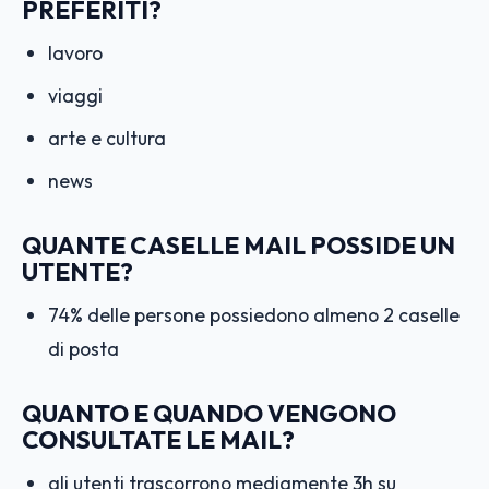
PREFERITI?
lavoro
viaggi
arte e cultura
news
QUANTE CASELLE MAIL POSSIDE UN
UTENTE?
74% delle persone possiedono almeno 2 caselle
di posta
QUANTO E QUANDO VENGONO
CONSULTATE LE MAIL?
gli utenti trascorrono mediamente 3h su