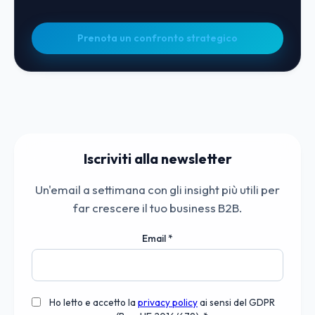
Prenota un confronto strategico
Iscriviti alla newsletter
Un'email a settimana con gli insight più utili per
far crescere il tuo business B2B.
Email
*
Ho letto e accetto la
privacy policy
ai sensi del GDPR