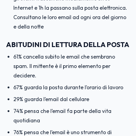
Internet e 1h la passano sulla posta elettronica.
Consultano le loro email ad ogni ora del giorno
e della notte
ABITUDINI DI LETTURA DELLA POSTA
61% cancella subito le email che sembrano
spam. Il mittente è il primo elemento per
decidere.
67% guarda la posta durante l’orario di lavoro
29% guarda l’email dal cellulare
74% pensa che l’email fa parte della vita
quotidiana
76% pensa che l’email è uno strumento di