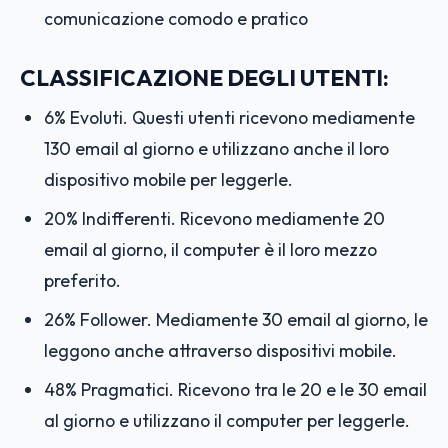
comunicazione comodo e pratico
CLASSIFICAZIONE DEGLI UTENTI:
6% Evoluti. Questi utenti ricevono mediamente
130 email al giorno e utilizzano anche il loro
dispositivo mobile per leggerle.
20% Indifferenti. Ricevono mediamente 20
email al giorno, il computer è il loro mezzo
preferito.
26% Follower. Mediamente 30 email al giorno, le
leggono anche attraverso dispositivi mobile.
48% Pragmatici. Ricevono tra le 20 e le 30 email
al giorno e utilizzano il computer per leggerle.