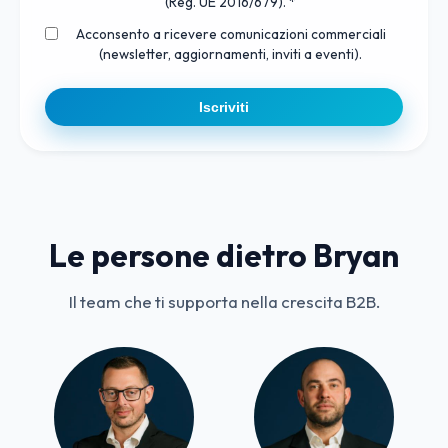
(Reg. UE 2016/679). *
Acconsento a ricevere comunicazioni commerciali
(newsletter, aggiornamenti, inviti a eventi).
Iscriviti
Le persone dietro Bryan
Il team che ti supporta nella crescita B2B.