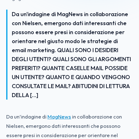
Da un'indagine di MagNews in collaborazione
con Nielsen, emergono dati interessanti che
possono essere presi in considerazione per
orientare nel giusto modo le strategie di
email marketing. QUALI SONO I DESIDERI
DEGLI UTENTI? QUALI SONO GLI ARGOMENTI
PREFERITI? QUANTE CASELLE MAIL POSSIDE
UN UTENTE? QUANTO E QUANDO VENGONO
CONSULTATE LE MAIL? ABITUDINI DI LETTURA
DELLA […]
Da un’indagine di
MagNews
in collaborazione con
Nielsen, emergono dati interessanti che possono
essere presi in considerazione per orientare nel