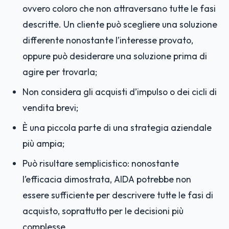
ovvero coloro che non attraversano tutte le fasi
descritte. Un cliente può scegliere una soluzione
differente nonostante l’interesse provato,
oppure può desiderare una soluzione prima di
agire per trovarla;
Non considera gli acquisti d’impulso o dei cicli di
vendita brevi;
È una piccola parte di una strategia aziendale
più ampia;
Può risultare semplicistico: nonostante
l’efficacia dimostrata, AIDA potrebbe non
essere sufficiente per descrivere tutte le fasi di
acquisto, soprattutto per le decisioni più
complesse.