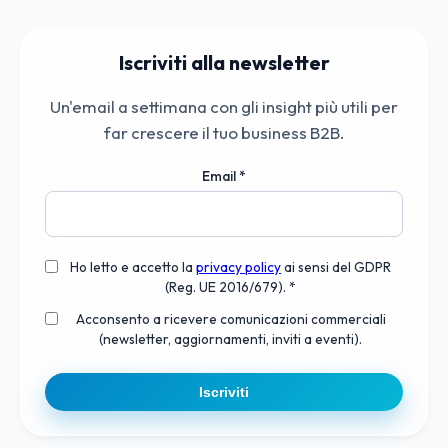
Iscriviti alla newsletter
Un'email a settimana con gli insight più utili per
far crescere il tuo business B2B.
Email
*
Ho letto e accetto la
privacy policy
ai sensi del GDPR
(Reg. UE 2016/679). *
Acconsento a ricevere comunicazioni commerciali
(newsletter, aggiornamenti, inviti a eventi).
Iscriviti