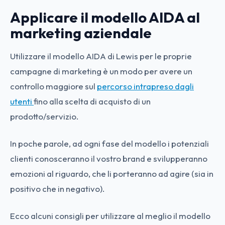
Applicare il modello AIDA al
marketing aziendale
Utilizzare il modello AIDA di Lewis per le proprie
campagne di marketing è un modo per avere un
controllo maggiore sul
percorso intrapreso dagli
utenti
fino alla scelta di acquisto di un
prodotto/servizio.
In poche parole, ad ogni fase del modello i potenziali
clienti conosceranno il vostro brand e svilupperanno
emozioni al riguardo, che li porteranno ad agire (sia in
positivo che in negativo).
Ecco alcuni consigli per utilizzare al meglio il modello