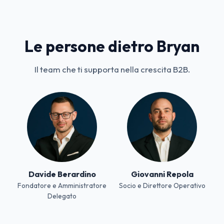
Le persone dietro Bryan
Il team che ti supporta nella crescita B2B.
Davide Berardino
Giovanni Repola
Fondatore e Amministratore
Socio e Direttore Operativo
Delegato