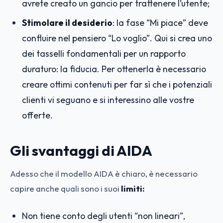
avrete creato un gancio per trattenere l’utente;
Stimolare il desiderio
: la fase “Mi piace” deve
confluire nel pensiero “Lo voglio”. Qui si crea uno
dei tasselli fondamentali per un rapporto
duraturo: la fiducia. Per ottenerla è necessario
creare ottimi contenuti per far sì che i potenziali
clienti vi seguano e si interessino alle vostre
offerte.
Gli svantaggi di AIDA
Adesso che il modello AIDA è chiaro, è necessario
capire anche quali sono i suoi
limiti:
Non tiene conto degli utenti “non lineari”,