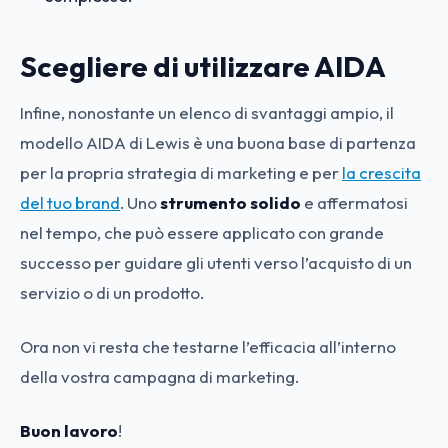
Scegliere di utilizzare AIDA
Infine, nonostante un elenco di svantaggi ampio, il
modello AIDA di Lewis è una buona base di partenza
per la propria strategia di marketing e per
la crescita
del tuo brand
. Uno
strumento solido
e affermatosi
nel tempo, che può essere applicato con grande
successo per guidare gli utenti verso l’acquisto di un
servizio o di un prodotto.
Ora non vi resta che testarne l’efficacia all’interno
della vostra campagna di marketing.
Buon lavoro
!