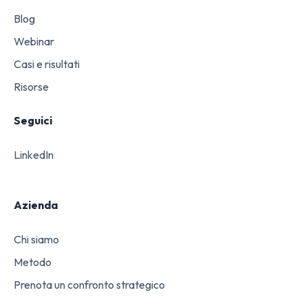
Blog
Webinar
Casi e risultati
Risorse
Seguici
LinkedIn
Azienda
Chi siamo
Metodo
Prenota un confronto strategico