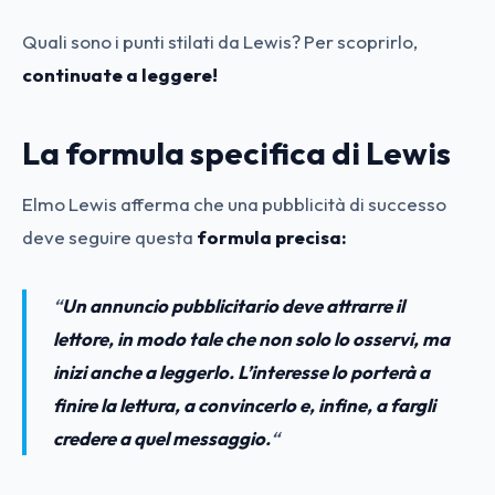
Quali sono i punti stilati da Lewis? Per scoprirlo,
continuate a leggere!
La formula specifica di Lewis
Elmo Lewis afferma che una pubblicità di successo
deve seguire questa
formula precisa:
“
Un annuncio pubblicitario deve attrarre il
lettore, in modo tale che non solo lo osservi, ma
inizi anche a leggerlo. L’interesse lo porterà a
finire la lettura, a convincerlo e, infine, a fargli
credere a quel messaggio.
“