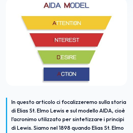
In questo articolo ci focalizzeremo sulla storia
di Elias St. Elmo Lewis e sul modello AIDA, cioè
l’acronimo utilizzato per sintetizzare i principi
di Lewis. Siamo nel 1898 quando Elias St. Elmo