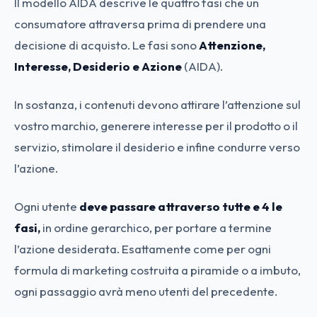
Il modello AIDA descrive le quattro fasi che un
consumatore attraversa prima di prendere una
decisione di acquisto. Le fasi sono
Attenzione,
Interesse, Desiderio e Azione
(AIDA).
In sostanza, i contenuti devono attirare l’attenzione sul
vostro marchio, generere interesse per il prodotto o il
servizio, stimolare il desiderio e infine condurre verso
l’azione.
Ogni utente
deve passare attraverso tutte e 4 le
fasi,
in ordine gerarchico, per portare a termine
l’azione desiderata. Esattamente come per ogni
formula di marketing costruita a piramide o a imbuto,
ogni passaggio avrà meno utenti del precedente.