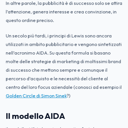
In altre parole, la pubblicità è di successo solo se attira
l’attenzione, genera interesse e crea convinzione, in
questo ordine preciso.
Un secolo più tardi, i principi di Lewis sono ancora
utilizzati in ambito pubblicitario e vengono sintetizzati
nell’acronimo AIDA. Su questa formula si basano
molte delle strategie di marketing di moltissimi brand
di successo che mettono sempre e comunque il
percorso d’acquisto e le necessità del cliente al
centro del loro focus aziendale (conosci ad esempio il
Golden Circle di Simon Sinek
?)
Il modello AIDA