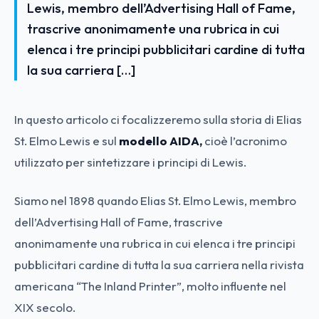
Lewis, membro dell’Advertising Hall of Fame,
trascrive anonimamente una rubrica in cui
elenca i tre principi pubblicitari cardine di tutta
la sua carriera […]
In questo articolo ci focalizzeremo sulla storia di Elias
St. Elmo Lewis e sul
modello AIDA,
cioè l’acronimo
utilizzato per sintetizzare i principi di Lewis.
Siamo nel 1898 quando Elias St. Elmo Lewis, membro
dell’Advertising Hall of Fame, trascrive
anonimamente una rubrica in cui elenca i tre principi
pubblicitari cardine di tutta la sua carriera nella rivista
americana “The Inland Printer”, molto influente nel
XIX secolo.