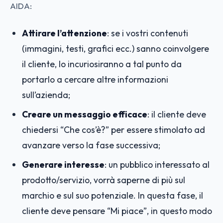
AIDA:
Attirare l’attenzione
: se i vostri contenuti
(immagini, testi, grafici ecc.) sanno coinvolgere
il cliente, lo incuriosiranno a tal punto da
portarlo a cercare altre informazioni
sull’azienda;
Creare un messaggio efficace
: il cliente deve
chiedersi “Che cos’è?” per essere stimolato ad
avanzare verso la fase successiva;
Generare interesse
: un pubblico interessato al
prodotto/servizio, vorrà saperne di più sul
marchio e sul suo potenziale. In questa fase, il
cliente deve pensare “Mi piace”, in questo modo