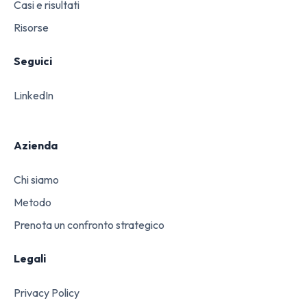
Casi e risultati
Risorse
Seguici
LinkedIn
Azienda
Chi siamo
Metodo
Prenota un confronto strategico
Legali
Privacy Policy