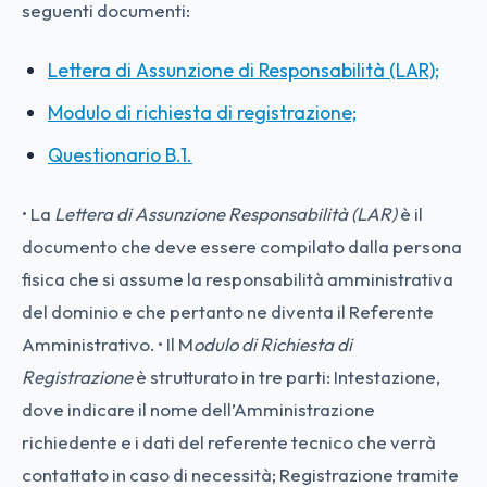
seguenti documenti:
Lettera di Assunzione di Responsabilità (LAR);
Modulo di richiesta di registrazione;
Questionario B.1.
• La
Lettera di Assunzione Responsabilità (LAR)
è il
documento che deve essere compilato dalla persona
fisica che si assume la responsabilità amministrativa
del dominio e che pertanto ne diventa il Referente
Amministrativo. • Il M
odulo di Richiesta di
Registrazione
è strutturato in tre parti: Intestazione,
dove indicare il nome dell’Amministrazione
richiedente e i dati del referente tecnico che verrà
contattato in caso di necessità; Registrazione tramite