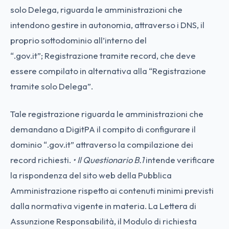
solo Delega, riguarda le amministrazioni che
intendono gestire in autonomia, attraverso i DNS, il
proprio sottodominio all’interno del
“.gov.it”; Registrazione tramite record, che deve
essere compilato in alternativa alla “Registrazione
tramite solo Delega”.
Tale registrazione riguarda le amministrazioni che
demandano a DigitPA il compito di configurare il
dominio “.gov.it” attraverso la compilazione dei
record richiesti.
• Il Questionario B.1
intende verificare
la rispondenza del sito web della Pubblica
Amministrazione rispetto ai contenuti minimi previsti
dalla normativa vigente in materia. La Lettera di
Assunzione Responsabilità, il Modulo di richiesta