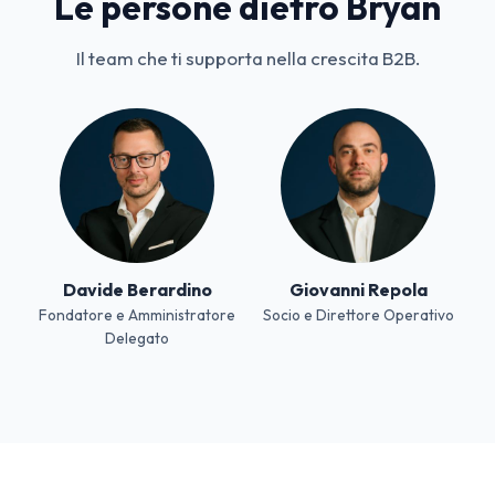
Le persone dietro Bryan
Il team che ti supporta nella crescita B2B.
Davide Berardino
Giovanni Repola
Fondatore e Amministratore
Socio e Direttore Operativo
Delegato