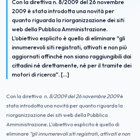
Con la direttiva n. 8/2009 del 26 novembre
2009 è stata introdotta una novità per
quanto riguarda la riorganizzazione dei siti
web della Pubblica Amministrazione.
L'obiettivo esplicito è quello di eliminare “gli
innumerevoli siti registrati, attivati e non più
aggiornati affinché non siano raggiungibili dai
cittadini né direttamente, né per il tramite dei
motori di ricerca”. […]
Con la direttiva
n. 8/2009 del 26 novembre 2009
è
stata introdotta una novità per quanto riguarda la
riorganizzazione dei siti web della Pubblica
Amministrazione. L’obiettivo esplicito è quello di
eliminare
“gli innumerevoli siti registrati, attivati e non