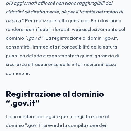
più aggiornati affinché non siano raggiungibili dai
cittadini né direttamente, né per il tramite dei motori di
ricerca”
. Per realizzare tutto questo gli Enti dovranno
rendere identificabili i loro siti web esclusivamente col
dominio
“.gov.it”
. La registrazione di domini .gov.it,
consentirà l’immediata riconoscibilità della natura
pubblica del sito e rappresenterà quindi garanzia di
sicurezza e trasparenza delle informazioni in esso
contenute.
Registrazione al dominio
“.gov.it
”
La procedura da seguire per la registrazione al
dominio “.gov.it” prevede la compilazione dei