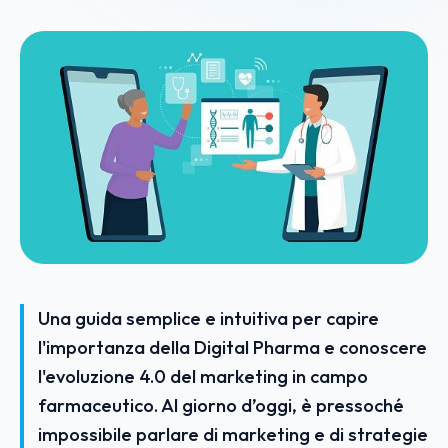
Una guida semplice e intuitiva per capire
l'importanza della Digital Pharma e conoscere
l'evoluzione 4.0 del marketing in campo
farmaceutico. Al giorno d’oggi, è pressoché
impossibile parlare di marketing e di strategie