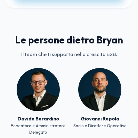
Le persone dietro Bryan
Il team che ti supporta nella crescita B2B.
Davide Berardino
Giovanni Repola
Fondatore e Amministratore
Socio e Direttore Operativo
Delegato