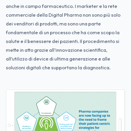
anche in campo farmaceutico. I marketer e la rete
commerciale della Digital Pharma non sono più solo
dei venditori di prodotti, ma sono una parte
fondamentale di un processo che ha come scopo la
salute e il benessere dei pazienti. Il procedimento si
mette in atto grazie all’innovazione scientifica,
all’utilizzo di device di ultima generazione e alle
soluzioni digitali che supportano la diagnostica.