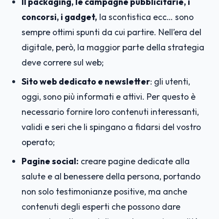
Il packaging, le campagne pubblicitarie, i
concorsi, i gadget,
la scontistica ecc… sono
sempre ottimi spunti da cui partire. Nell’era del
digitale, però, la maggior parte della strategia
deve correre sul web;
Sito web dedicato e newsletter
: gli utenti,
oggi, sono più informati e attivi. Per questo è
necessario fornire loro contenuti interessanti,
validi e seri che li spingano a fidarsi del vostro
operato;
Pagine social:
creare pagine dedicate alla
salute e al benessere della persona, portando
non solo testimonianze positive, ma anche
contenuti degli esperti che possono dare