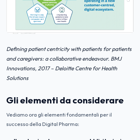
Defining patient centricity with patients for patients
and caregivers: a collaborative endeavour. BMJ
Innovations, 2017 – Deloitte Centre for Health
Solutions
Gli elementi da considerare
Vediamo ora gli elementi fondamentali per il
successo della Digital Pharma: