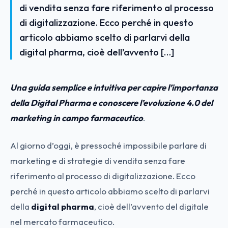
di vendita senza fare riferimento al processo
di digitalizzazione. Ecco perché in questo
articolo abbiamo scelto di parlarvi della
digital pharma, cioè dell’avvento […]
Una guida semplice e intuitiva per capire l’importanza
della Digital Pharma e conoscere l’evoluzione 4.0 del
marketing in campo farmaceutico
.
Al giorno d’oggi, è pressoché impossibile parlare di
marketing e di strategie di vendita senza fare
riferimento al processo di digitalizzazione. Ecco
perché in questo articolo abbiamo scelto di parlarvi
della
digital pharma
, cioè dell’avvento del digitale
nel mercato farmaceutico.