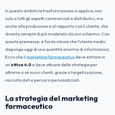
In questo ambito la trasformazione si applica, non
solo a tutti gli aspetti commerciali e distributivi, ma
anche alla produzione e al rapporto con il cliente, che
diventa sempre di più moderato da uno schermo. Con
queste premesse, è facile intuire che l’utente medio
disponga oggi di una quantità enorme di informazioni.
Ecco che il
marketing farmaceutico
deve entrare in
un’
ottica 4.0
e deve attuare delle strategie per
attrarre a sé nuovi clienti, grazie a targetizzazione,
raccolta dati e percorsi personalizzati.
La strategia del marketing
farmaceutico