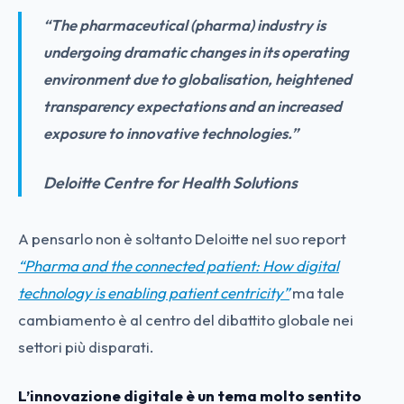
“The pharmaceutical (pharma) industry is
undergoing dramatic changes in its operating
environment due to globalisation, heightened
transparency expectations and an increased
exposure to innovative technologies.”
Deloitte Centre for Health Solutions
A pensarlo non è soltanto Deloitte nel suo report
“Pharma and the connected patient: How digital
technology is enabling patient centricity”
ma tale
cambiamento è al centro del dibattito globale nei
settori più disparati.
L’innovazione digitale è un tema molto sentito