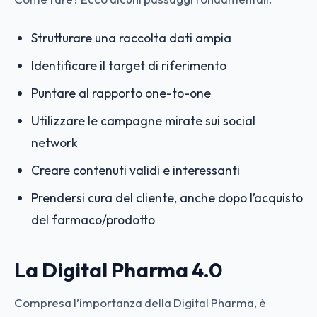
Strutturare una raccolta dati ampia
Identificare il target di riferimento
Puntare al rapporto one-to-one
Utilizzare le campagne mirate sui social
network
Creare contenuti validi e interessanti
Prendersi cura del cliente, anche dopo l’acquisto
del farmaco/prodotto
La Digital Pharma 4.0
Compresa l’importanza della Digital Pharma, è