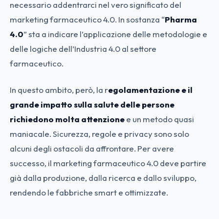
necessario addentrarci nel vero significato del
marketing farmaceutico 4.0. In sostanza “
Pharma
4.0
” sta a indicare l’applicazione delle metodologie e
delle logiche dell’Industria 4.0 al settore
farmaceutico.
In questo ambito, però, la r
egolamentazione e il
grande impatto sulla salute delle persone
richiedono molta attenzione
e un metodo quasi
maniacale. Sicurezza, regole e privacy sono solo
alcuni degli ostacoli da affrontare. Per avere
successo, il marketing farmaceutico 4.0 deve partire
già dalla produzione, dalla ricerca e dallo sviluppo,
rendendo le fabbriche smart e ottimizzate.