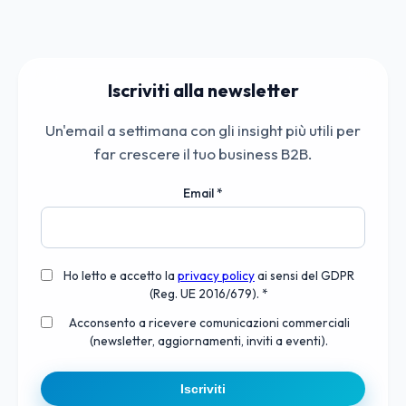
Iscriviti alla newsletter
Un'email a settimana con gli insight più utili per
far crescere il tuo business B2B.
Email
*
Ho letto e accetto la
privacy policy
ai sensi del GDPR
(Reg. UE 2016/679). *
Acconsento a ricevere comunicazioni commerciali
(newsletter, aggiornamenti, inviti a eventi).
Iscriviti