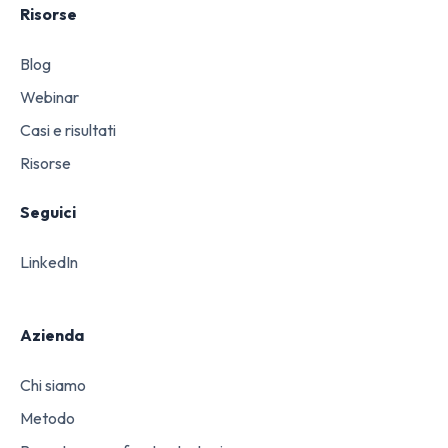
Risorse
Blog
Webinar
Casi e risultati
Risorse
Seguici
LinkedIn
Azienda
Chi siamo
Metodo