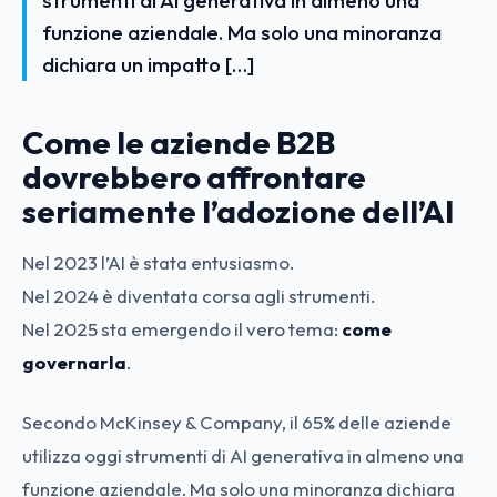
strumenti di AI generativa in almeno una
funzione aziendale. Ma solo una minoranza
dichiara un impatto […]
Come le aziende B2B
dovrebbero affrontare
seriamente l’adozione dell’AI
Nel 2023 l’AI è stata entusiasmo.
Nel 2024 è diventata corsa agli strumenti.
Nel 2025 sta emergendo il vero tema:
come
governarla
.
Secondo McKinsey & Company, il 65% delle aziende
utilizza oggi strumenti di AI generativa in almeno una
funzione aziendale. Ma solo una minoranza dichiara