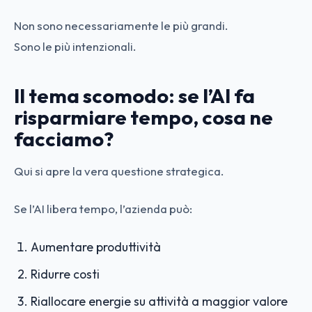
Non sono necessariamente le più grandi.
Sono le più intenzionali.
Il tema scomodo: se l’AI fa
risparmiare tempo, cosa ne
facciamo?
Qui si apre la vera questione strategica.
Se l’AI libera tempo, l’azienda può:
Aumentare produttività
Ridurre costi
Riallocare energie su attività a maggior valore