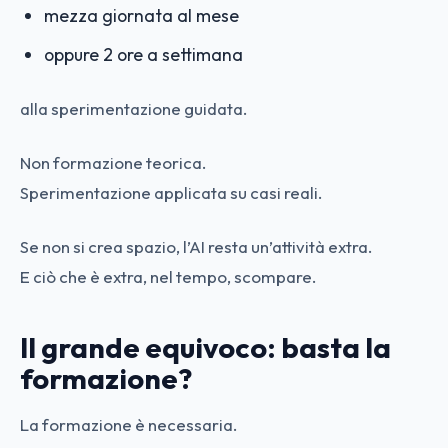
mezza giornata al mese
oppure 2 ore a settimana
alla sperimentazione guidata.
Non formazione teorica.
Sperimentazione applicata su casi reali.
Se non si crea spazio, l’AI resta un’attività extra.
E ciò che è extra, nel tempo, scompare.
Il grande equivoco: basta la
formazione?
La formazione è necessaria.