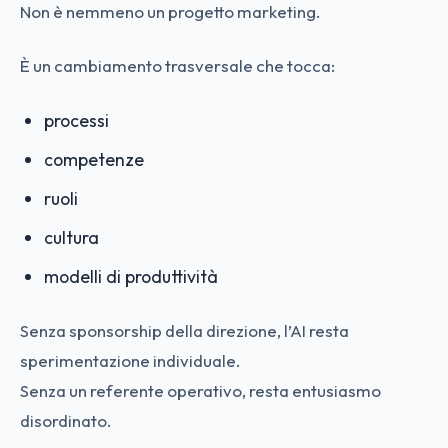
Non è nemmeno un progetto marketing.
È un cambiamento trasversale che tocca:
processi
competenze
ruoli
cultura
modelli di produttività
Senza sponsorship della direzione, l’AI resta
sperimentazione individuale.
Senza un referente operativo, resta entusiasmo
disordinato.