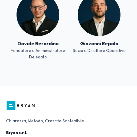
Davide Berardino
Giovanni Repola
Fondatore e Amministratore
Socio e Direttore Operativo
Delegato
Chiarezza, Metodo, Crescita Sostenibile.
Bryan s.r.l.