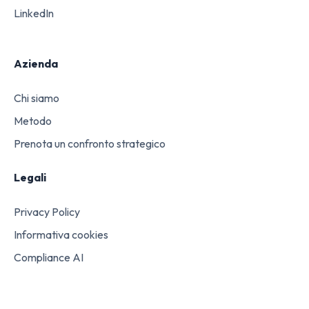
LinkedIn
Azienda
Chi siamo
Metodo
Prenota un confronto strategico
Legali
Privacy Policy
Informativa cookies
Compliance AI