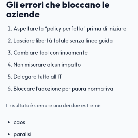
Gli errori che bloccano le
aziende
Aspettare la “policy perfetta” prima di iniziare
Lasciare libertà totale senza linee guida
Cambiare tool continuamente
Non misurare alcun impatto
Delegare tutto all’IT
Bloccare l’adozione per paura normativa
Il risultato è sempre uno dei due estremi:
caos
paralisi