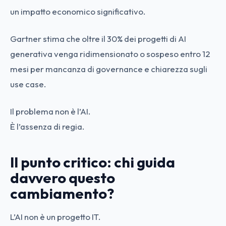
un impatto economico significativo.
Gartner stima che oltre il 30% dei progetti di AI
generativa venga ridimensionato o sospeso entro 12
mesi per mancanza di governance e chiarezza sugli
use case.
Il problema non è l’AI.
È l’assenza di regia.
Il punto critico: chi guida
davvero questo
cambiamento?
L’AI non è un progetto IT.