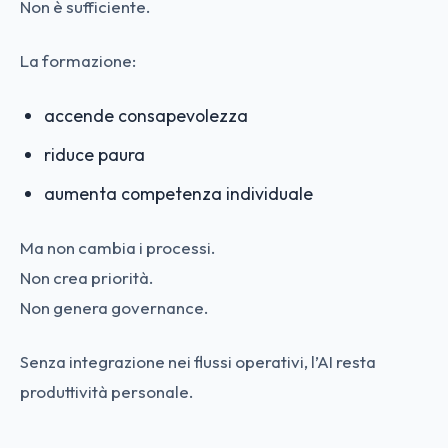
Non è sufficiente.
La formazione:
accende consapevolezza
riduce paura
aumenta competenza individuale
Ma non cambia i processi.
Non crea priorità.
Non genera governance.
Senza integrazione nei flussi operativi, l’AI resta
produttività personale.