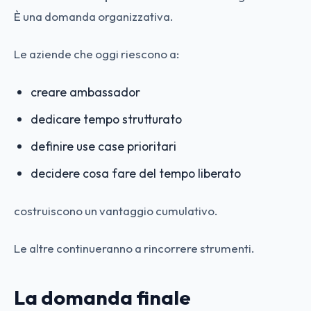
È una domanda organizzativa.
Le aziende che oggi riescono a:
creare ambassador
dedicare tempo strutturato
definire use case prioritari
decidere cosa fare del tempo liberato
costruiscono un vantaggio cumulativo.
Le altre continueranno a rincorrere strumenti.
La domanda finale