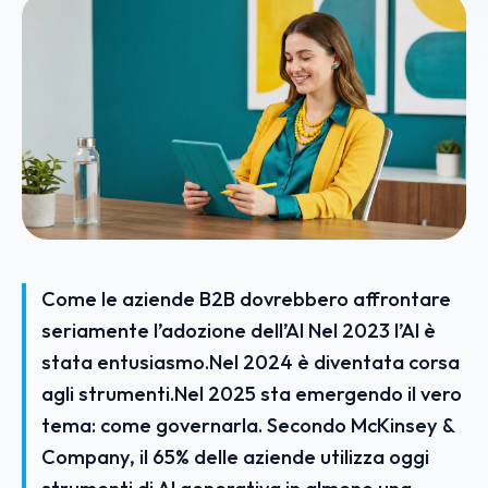
Come le aziende B2B dovrebbero affrontare
seriamente l’adozione dell’AI Nel 2023 l’AI è
stata entusiasmo.Nel 2024 è diventata corsa
agli strumenti.Nel 2025 sta emergendo il vero
tema: come governarla. Secondo McKinsey &
Company, il 65% delle aziende utilizza oggi