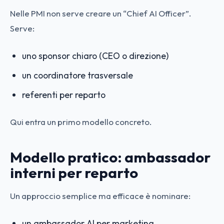
Nelle PMI non serve creare un “Chief AI Officer”.
Serve:
uno sponsor chiaro (CEO o direzione)
un coordinatore trasversale
referenti per reparto
Qui entra un primo modello concreto.
Modello pratico: ambassador
interni per reparto
Un approccio semplice ma efficace è nominare:
un ambassador AI per marketing