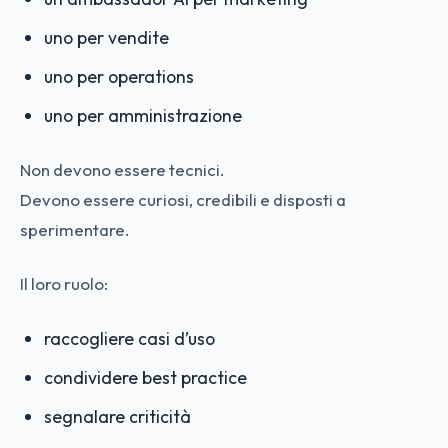
uno per vendite
uno per operations
uno per amministrazione
Non devono essere tecnici.
Devono essere curiosi, credibili e disposti a
sperimentare.
Il loro ruolo:
raccogliere casi d’uso
condividere best practice
segnalare criticità