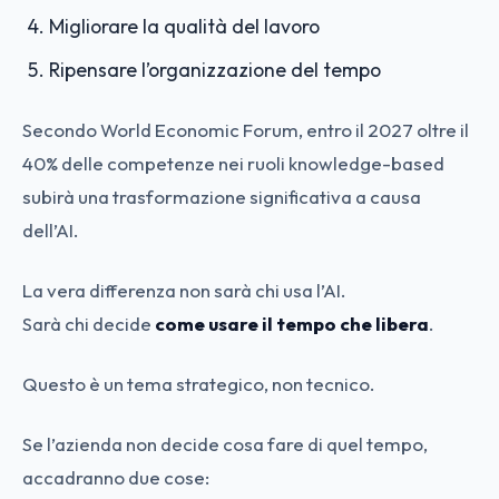
Migliorare la qualità del lavoro
Ripensare l’organizzazione del tempo
Secondo World Economic Forum, entro il 2027 oltre il
40% delle competenze nei ruoli knowledge-based
subirà una trasformazione significativa a causa
dell’AI.
La vera differenza non sarà chi usa l’AI.
Sarà chi decide
come usare il tempo che libera
.
Questo è un tema strategico, non tecnico.
Se l’azienda non decide cosa fare di quel tempo,
accadranno due cose: