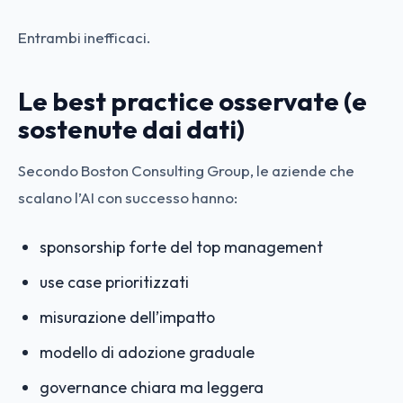
Entrambi inefficaci.
Le best practice osservate (e
sostenute dai dati)
Secondo Boston Consulting Group, le aziende che
scalano l’AI con successo hanno:
sponsorship forte del top management
use case prioritizzati
misurazione dell’impatto
modello di adozione graduale
governance chiara ma leggera