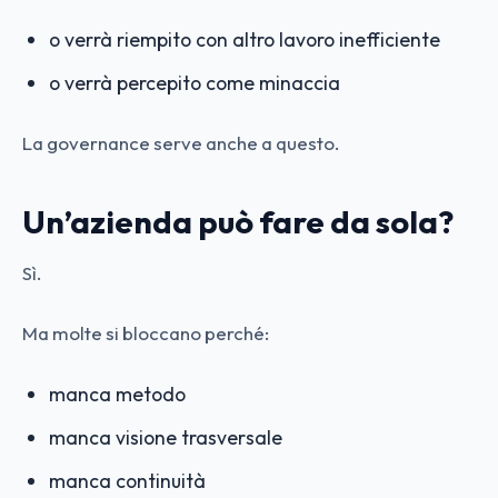
o verrà riempito con altro lavoro inefficiente
o verrà percepito come minaccia
La governance serve anche a questo.
Un’azienda può fare da sola?
Sì.
Ma molte si bloccano perché:
manca metodo
manca visione trasversale
manca continuità