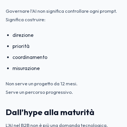
Governare l’AI non significa controllare ogni prompt.
Significa costruire:
direzione
priorità
coordinamento
misurazione
Non serve un progetto da 12 mesi.
Serve un percorso progressivo.
Dall’hype alla maturità
L’AI nel B2B non è più una domanda tecnologica.