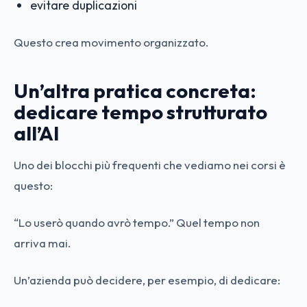
evitare duplicazioni
Questo crea movimento organizzato.
Un’altra pratica concreta:
dedicare tempo strutturato
all’AI
Uno dei blocchi più frequenti che vediamo nei corsi è
questo:
“Lo userò quando avrò tempo.” Quel tempo non
arriva mai.
Un’azienda può decidere, per esempio, di dedicare: