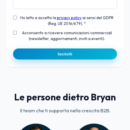
Ho letto e accetto la
privacy policy
ai sensi del GDPR
(Reg. UE 2016/679). *
Acconsento a ricevere comunicazioni commerciali
(newsletter, aggiornamenti, inviti a eventi).
Iscriviti
Le persone dietro Bryan
Il team che ti supporta nella crescita B2B.