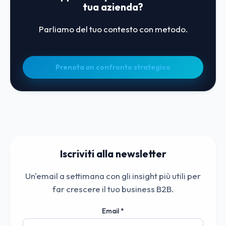
tua azienda?
Parliamo del tuo contesto con metodo.
Prenota un confronto strategico
Iscriviti alla newsletter
Un'email a settimana con gli insight più utili per
far crescere il tuo business B2B.
Email
*