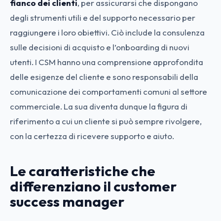
fianco dei clienti
, per assicurarsi che dispongano
degli strumenti utili e del supporto necessario per
raggiungere i loro obiettivi. Ciò include la consulenza
sulle decisioni di acquisto e l’onboarding di nuovi
utenti. I CSM hanno una comprensione approfondita
delle esigenze del cliente e sono responsabili della
comunicazione dei comportamenti comuni al settore
commerciale. La sua diventa dunque la
figura di
riferimento a cui un cliente si può sempre rivolgere,
con la certezza di ricevere supporto e aiuto.
Le caratteristiche che
differenziano il customer
success manager