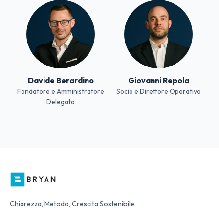
Davide Berardino
Giovanni Repola
Fondatore e Amministratore
Socio e Direttore Operativo
Delegato
Chiarezza, Metodo, Crescita Sostenibile.