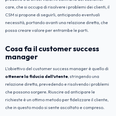
care, che si occupa di risolvere i problemi dei clienti, il
CSM si propone di seguirli, anticipando eventuali
necessità, portando avanti una relazione diretta, che
possa creare valore per entrambe le parti.
Cosa fa il customer success
manager
L’obiettivo del customer success manager è quello di
ottenere la fiducia dell’utente
, stringendo una
relazione diretta, prevedendo e risolvendo i problemi
che possono sorgere. Riuscire ad anticipare le
richieste è un ottimo metodo per fidelizzare il cliente
,
che in questo modo si sente ascoltato e compreso.