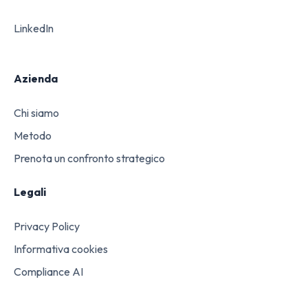
LinkedIn
Azienda
Chi siamo
Metodo
Prenota un confronto strategico
Legali
Privacy Policy
Informativa cookies
Compliance AI