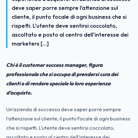
deve saper porre sempre l’attenzione sul
cliente, il punto focale di ogni business che si
rispetti. L’utente deve sentirsi coccolato,
ascoltato e posto al centro dell’interesse dei
marketers […]
Chi è il customer success manager, figura
professionale che si occupa di prendersi cura dei
clienti e di rendere speciale la loro esperienza
d’acquisto.
Un’azienda di successo deve saper porre sempre
l’attenzione sul cliente, il punto focale di ogni business
che si rispetti. L’utente deve sentirsi coccolato,
ascoltato e posto al centro dell’interesse dei