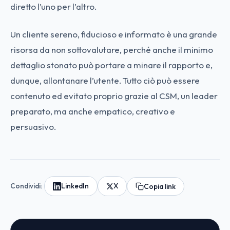
diretto l’uno per l’altro.
Un cliente sereno, fiducioso e informato è una grande
risorsa da non sottovalutare, perché anche il minimo
dettaglio stonato può portare a minare il rapporto e,
dunque, allontanare l’utente. Tutto ciò può essere
contenuto ed evitato proprio grazie al CSM, un leader
preparato, ma anche empatico, creativo e
persuasivo.
Condividi:
LinkedIn
X
Copia link