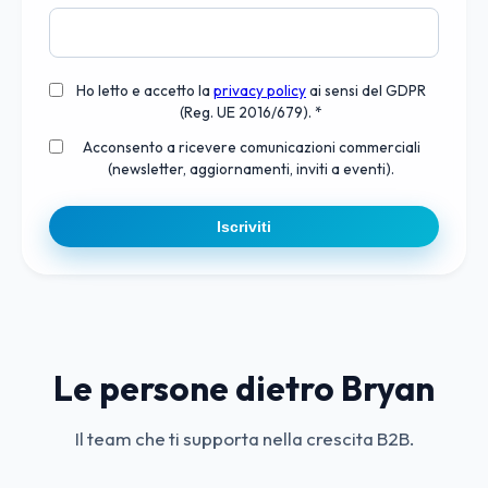
Ho letto e accetto la
privacy policy
ai sensi del GDPR
(Reg. UE 2016/679). *
Acconsento a ricevere comunicazioni commerciali
(newsletter, aggiornamenti, inviti a eventi).
Iscriviti
Le persone dietro Bryan
Il team che ti supporta nella crescita B2B.