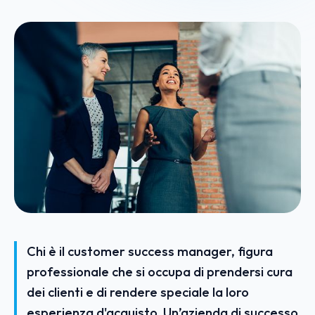
Chi è il customer success manager, figura
professionale che si occupa di prendersi cura
dei clienti e di rendere speciale la loro
esperienza d'acquisto. Un’azienda di successo