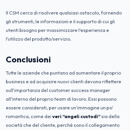
Il CSM cerca di risolvere qualsiasi ostacolo, fornendo
gli strumenti, le informazioni e il supporto di cui gli
utenti bisogno per massimizzare l’esperienza
e
l’utilizzo del prodotto/servizio.
Conclusioni
Tutte le aziende che puntano ad aumentare il proprio
business e ad acquisire nuovi clienti devono riflettere
sull’importanza del customer success manager
all’interno del proprio team di lavoro. Essi possono
essere considerati, per usare un’immagine un po’
romantica, come dei
veri “angeli custodi”
sia della
società che del cliente, perché sono il collegamento