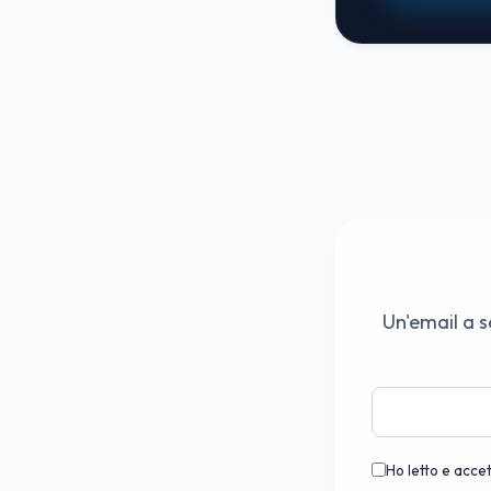
Un'email a s
Ho letto e accet