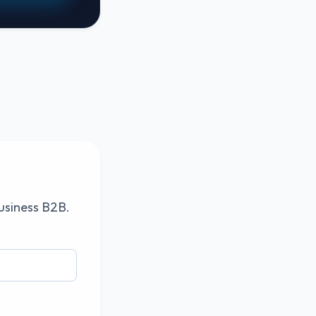
business B2B.