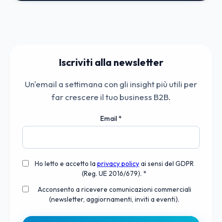
Iscriviti alla newsletter
Un'email a settimana con gli insight più utili per
far crescere il tuo business B2B.
Email
*
Ho letto e accetto la
privacy policy
ai sensi del GDPR
(Reg. UE 2016/679). *
Acconsento a ricevere comunicazioni commerciali
(newsletter, aggiornamenti, inviti a eventi).