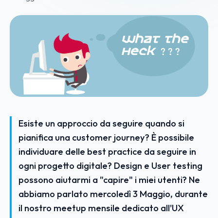
Esiste un approccio da seguire quando si
pianifica una customer journey? È possibile
individuare delle best practice da seguire in
ogni progetto digitale? Design e User testing
possono aiutarmi a "capire" i miei utenti? Ne
abbiamo parlato mercoledì 3 Maggio, durante
il nostro meetup mensile dedicato all'UX