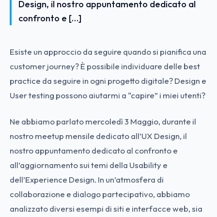
Design, il nostro appuntamento dedicato al
confronto e […]
Esiste un approccio da seguire quando si pianifica una
customer journey? È possibile individuare delle best
practice da seguire in ogni progetto digitale? Design e
User testing possono aiutarmi a “capire” i miei utenti?
Ne abbiamo parlato mercoledì 3 Maggio, durante il
nostro meetup mensile dedicato all’UX Design, il
nostro appuntamento dedicato al confronto e
all’aggiornamento sui temi della Usability e
dell’Experience Design. In un’atmosfera di
collaborazione e dialogo partecipativo, abbiamo
analizzato diversi esempi di siti e interfacce web, sia