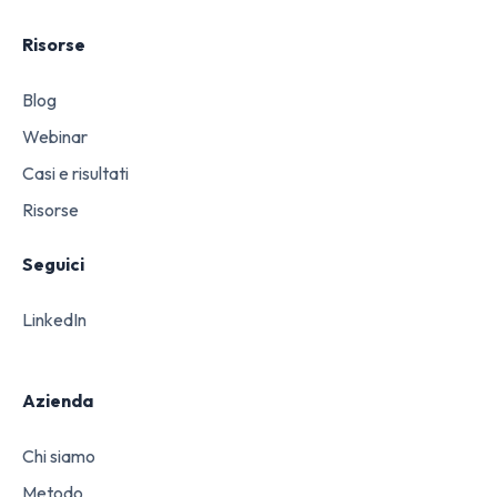
Risorse
Blog
Webinar
Casi e risultati
Risorse
Seguici
LinkedIn
Azienda
Chi siamo
Metodo