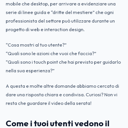
mobile che desktop, per arrivare a evidenziare una
serie di linee guida e “dritte del mestiere” che ogni
professionista del settore può utilizzare durante un
progetto di web e interaction design.
“Cosa mostri al tuo utente?”
“Quali sono le azioni che vuoi che faccia?”
“Quali sono i touch point che hai previsto per guidarlo
nella sua esperienza?”
A questa e molte altre domande abbiamo cercato di
dare una risposta chiara e condivisa. Curiosi? Non vi
resta che guardare il video della serata!
Come i tuoi utenti vedono il