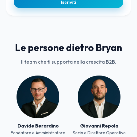
Iscriviti
Le persone dietro Bryan
Il team che ti supporta nella crescita B2B.
Davide Berardino
Giovanni Repola
Fondatore e Amministratore
Socio e Direttore Operativo