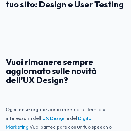
tuo sito: Design e User Testing
Vuoi rimanere sempre
aggiornato sulle novità
dell’UX Design?
Ogni mese organizziamo meetup sui temi più
interessanti dell’
UX Design
e del
Digital
Marketing
Vuoi partecipare con un tuo speech o