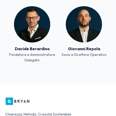
Davide Berardino
Giovanni Repola
Fondatore e Amministratore
Socio e Direttore Operativo
Delegato
Chiarezza, Metodo, Crescita Sostenibile.