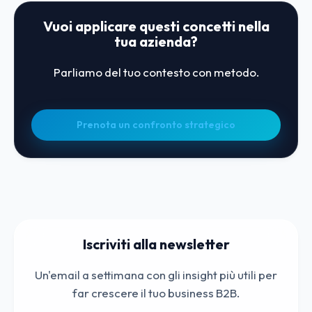
Vuoi applicare questi concetti nella
tua azienda?
Parliamo del tuo contesto con metodo.
Prenota un confronto strategico
Iscriviti alla newsletter
Un'email a settimana con gli insight più utili per
far crescere il tuo business B2B.