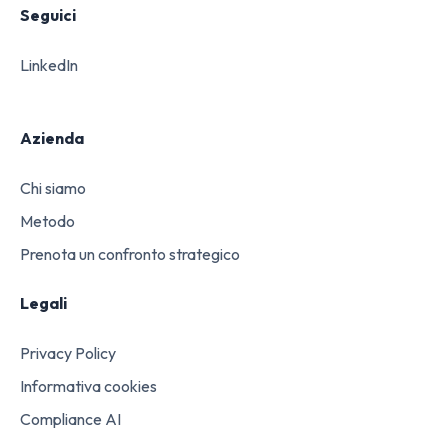
Seguici
LinkedIn
Azienda
Chi siamo
Metodo
Prenota un confronto strategico
Legali
Privacy Policy
Informativa cookies
Compliance AI