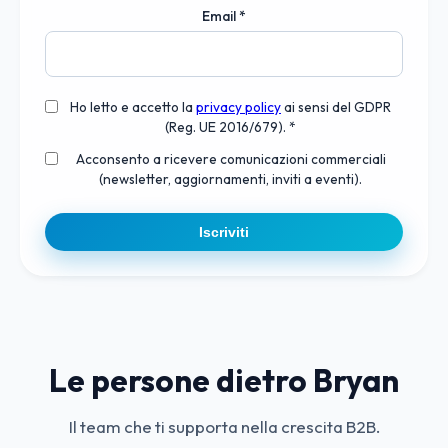
Email
*
Ho letto e accetto la
privacy policy
ai sensi del GDPR
(Reg. UE 2016/679). *
Acconsento a ricevere comunicazioni commerciali
(newsletter, aggiornamenti, inviti a eventi).
Iscriviti
Le persone dietro Bryan
Il team che ti supporta nella crescita B2B.