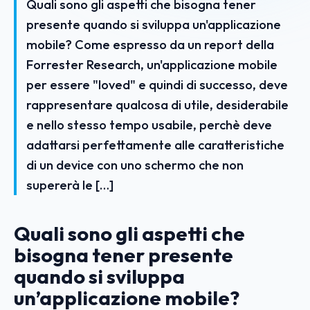
Quali sono gli aspetti che bisogna tener
presente quando si sviluppa un'applicazione
mobile? Come espresso da un report della
Forrester Research, un'applicazione mobile
per essere "loved" e quindi di successo, deve
rappresentare qualcosa di utile, desiderabile
e nello stesso tempo usabile, perchè deve
adattarsi perfettamente alle caratteristiche
di un device con uno schermo che non
supererà le […]
Quali sono gli aspetti che
bisogna tener presente
quando si sviluppa
un’applicazione mobile?