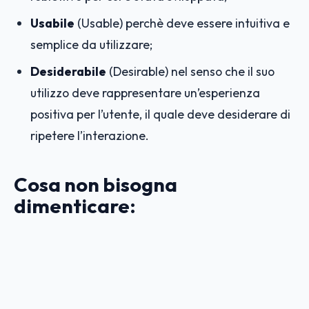
Usabile
(Usable) perchè deve essere intuitiva e
semplice da utilizzare;
Desiderabile
(Desirable) nel senso che il suo
utilizzo deve rappresentare un’esperienza
positiva per l’utente, il quale deve desiderare di
ripetere l’interazione.
Cosa non bisogna
dimenticare: