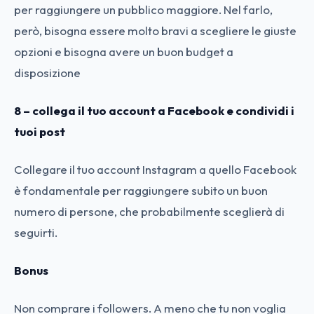
per raggiungere un pubblico maggiore. Nel farlo,
però, bisogna essere molto bravi a scegliere le giuste
opzioni e bisogna avere un buon budget a
disposizione
8 – collega il tuo account a Facebook e condividi i
tuoi post
Collegare il tuo account Instagram a quello Facebook
è fondamentale per raggiungere subito un buon
numero di persone, che probabilmente sceglierà di
seguirti.
Bonus
Non comprare i followers. A meno che tu non voglia