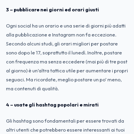
3 – pubblicare nei giorni ed orari giusti
Ogni social ha un orario e una serie di giorni più adatti
alla pubblicazione e Instagram non fa eccezione.
Secondo alcuni studi, gli orari migliori per postare
sono dopo le 17, soprattutto il lunedì. Inoltre, postare
con frequenza ma senza eccedere (mai più di tre post
al giorno) è un’altra tattica utile per aumentare i propri
seguaci. Ma ricordate, meglio postare un po’ meno,
ma contenuti di qualità.
4 – usate gli hashtag popolari e mirati
Gli hashtag sono fondamentali per essere trovati da
altri utenti che potrebbero essere interessanti ai tuoi