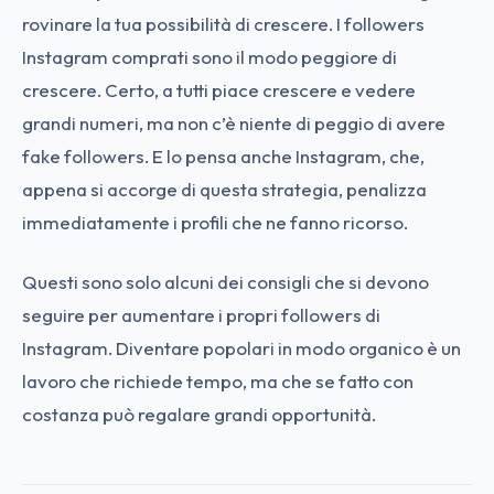
rovinare la tua possibilità di crescere. I followers
Instagram comprati sono il modo peggiore di
crescere. Certo, a tutti piace crescere e vedere
grandi numeri, ma non c’è niente di peggio di avere
fake followers. E lo pensa anche Instagram, che,
appena si accorge di questa strategia, penalizza
immediatamente i profili che ne fanno ricorso.
Questi sono solo alcuni dei consigli che si devono
seguire per aumentare i propri followers di
Instagram. Diventare popolari in modo organico è un
lavoro che richiede tempo, ma che se fatto con
costanza può regalare grandi opportunità.