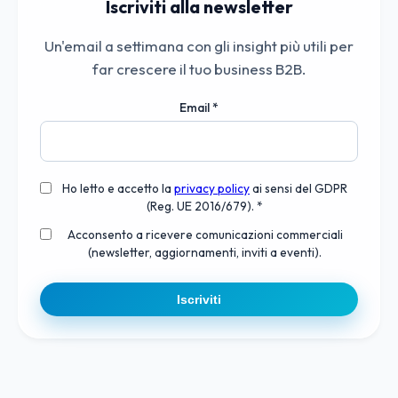
Iscriviti alla newsletter
Un'email a settimana con gli insight più utili per
far crescere il tuo business B2B.
Email
*
Ho letto e accetto la
privacy policy
ai sensi del GDPR
(Reg. UE 2016/679). *
Acconsento a ricevere comunicazioni commerciali
(newsletter, aggiornamenti, inviti a eventi).
Iscriviti