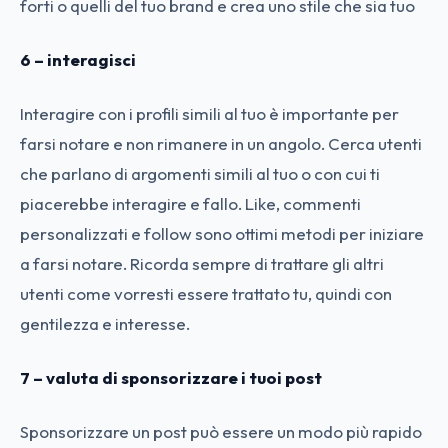
forti o quelli del tuo brand e crea uno stile che sia tuo
6 – interagisci
Interagire con i profili simili al tuo è importante per
farsi notare e non rimanere in un angolo. Cerca utenti
che parlano di argomenti simili al tuo o con cui ti
piacerebbe interagire e fallo. Like, commenti
personalizzati e follow sono ottimi metodi per iniziare
a farsi notare. Ricorda sempre di trattare gli altri
utenti come vorresti essere trattato tu, quindi con
gentilezza e interesse.
7 – valuta di sponsorizzare i tuoi post
Sponsorizzare un post può essere un modo più rapido