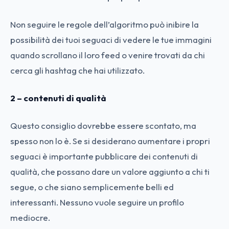
Non seguire le regole dell’algoritmo può inibire la
possibilità dei tuoi seguaci di vedere le tue immagini
quando scrollano il loro feed o venire trovati da chi
cerca gli hashtag che hai utilizzato.
2 – contenuti di qualità
Questo consiglio dovrebbe essere scontato, ma
spesso non lo è. Se si desiderano aumentare i propri
seguaci è importante pubblicare dei contenuti di
qualità, che possano dare un valore aggiunto a chi ti
segue, o che siano semplicemente belli ed
interessanti. Nessuno vuole seguire un profilo
mediocre.