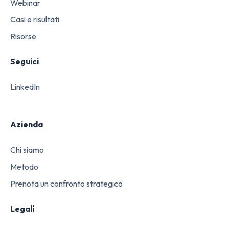
Webinar
Casi e risultati
Risorse
Seguici
LinkedIn
Azienda
Chi siamo
Metodo
Prenota un confronto strategico
Legali