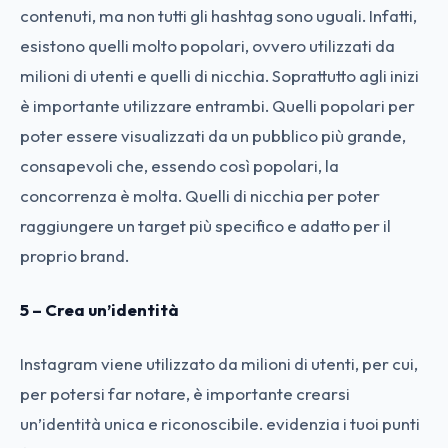
contenuti, ma non tutti gli hashtag sono uguali. Infatti,
esistono quelli molto popolari, ovvero utilizzati da
milioni di utenti e quelli di nicchia. Soprattutto agli inizi
è importante utilizzare entrambi. Quelli popolari per
poter essere visualizzati da un pubblico più grande,
consapevoli che, essendo così popolari, la
concorrenza è molta. Quelli di nicchia per poter
raggiungere un target più specifico e adatto per il
proprio brand.
5 – Crea un’identità
Instagram viene utilizzato da milioni di utenti, per cui,
per potersi far notare, è importante crearsi
un’identità unica e riconoscibile. evidenzia i tuoi punti