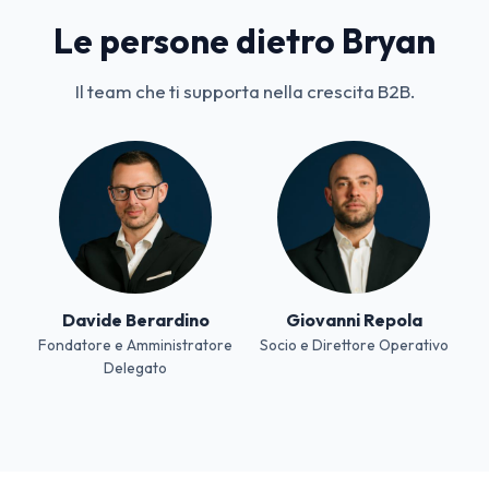
Le persone dietro Bryan
Il team che ti supporta nella crescita B2B.
Davide Berardino
Giovanni Repola
Fondatore e Amministratore
Socio e Direttore Operativo
Delegato