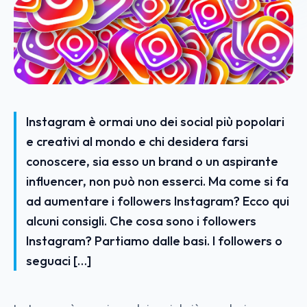
Instagram è ormai uno dei social più popolari
e creativi al mondo e chi desidera farsi
conoscere, sia esso un brand o un aspirante
influencer, non può non esserci. Ma come si fa
ad aumentare i followers Instagram? Ecco qui
alcuni consigli. Che cosa sono i followers
Instagram? Partiamo dalle basi. I followers o
seguaci […]