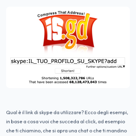
Qual è il link di skype da utilizzare? Ecco degli esempi,
in base a cosa vuoi che succeda al click, ad esempio
che ti chiamino, che si apra una chat o che ti mandino