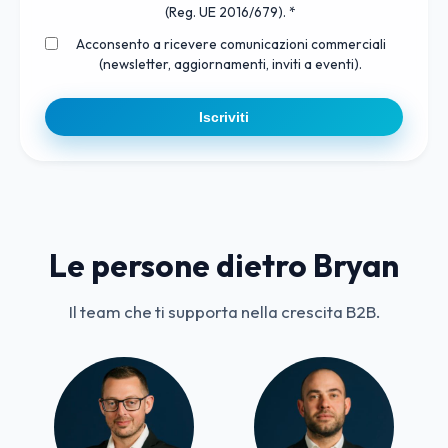
(Reg. UE 2016/679). *
Acconsento a ricevere comunicazioni commerciali
(newsletter, aggiornamenti, inviti a eventi).
Iscriviti
Le persone dietro Bryan
Il team che ti supporta nella crescita B2B.