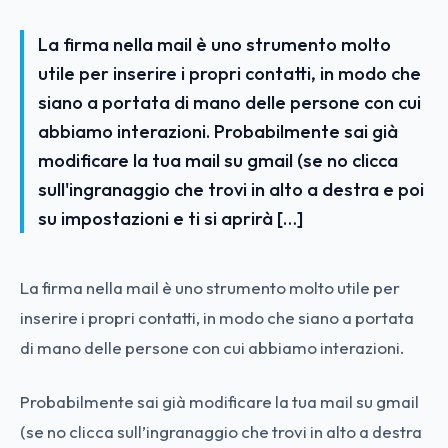
La firma nella mail è uno strumento molto
utile per inserire i propri contatti, in modo che
siano a portata di mano delle persone con cui
abbiamo interazioni. Probabilmente sai già
modificare la tua mail su gmail (se no clicca
sull'ingranaggio che trovi in alto a destra e poi
su impostazioni e ti si aprirà […]
La firma nella mail è uno strumento molto utile per
inserire i propri contatti, in modo che siano a portata
di mano delle persone con cui abbiamo interazioni.
Probabilmente sai già modificare la tua mail su gmail
(se no clicca sull’ingranaggio che trovi in alto a destra