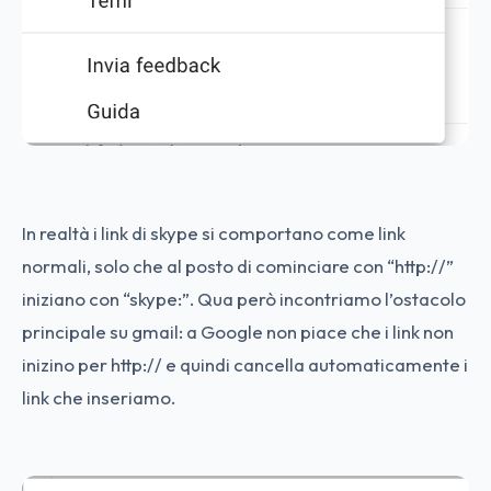
In realtà i link di skype si comportano come link
normali, solo che al posto di cominciare con “http://”
iniziano con “skype:”. Qua però incontriamo l’ostacolo
principale su gmail: a Google non piace che i link non
inizino per http:// e quindi cancella automaticamente i
link che inseriamo.