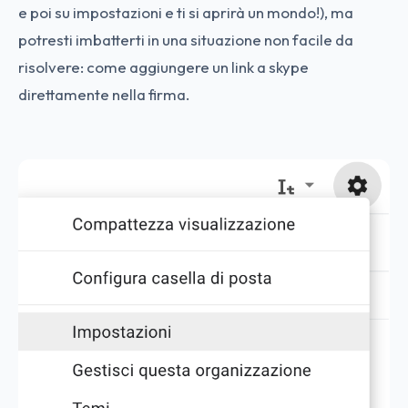
e poi su impostazioni e ti si aprirà un mondo!), ma
potresti imbatterti in una situazione non facile da
risolvere: come aggiungere un link a skype
direttamente nella firma.