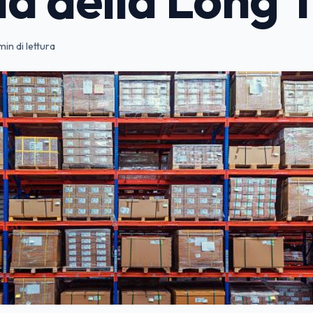
min di lettura