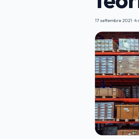
17 settembre 2021
·
4 