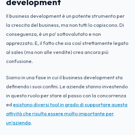
development
Il business development è un potente strumento per
la crescita del business, ma non tutti lo capiscono. Di
conseguenza, è un po’ sottovalutato e non
apprezzato. E, il fatto che sia così strettamente legato
al sales (ma non alle vendite) crea ancora più
confusione.
Siamo in una fase in cui il business development sta
definendo i suoi confini. Le aziende stanno investendo
in questo ruolo per stare al passo con la concorrenza
ed
esistono diversi tool in grado di supportare questa
attività che risulta essere molto importante per
un’azienda
.