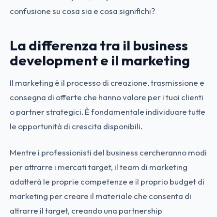
confusione su cosa sia e cosa significhi?
La differenza tra il business
development e il marketing
Il marketing è il processo di creazione, trasmissione e
consegna di offerte che hanno valore per i tuoi clienti
o partner strategici. È fondamentale individuare tutte
le opportunità di crescita disponibili.
Mentre i professionisti del business cercheranno modi
per attrarre i mercati target, il team di marketing
adatterà le proprie competenze e il proprio budget di
marketing per creare il materiale che consenta di
attrarre il target, creando una partnership