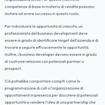
competenze di base in materia di vendite possono
aiutare ad avere successo in questo ruolo.
Per individuare le opportunità di crescita, un
professionista del business development deve
essere in grado di identificare target dell’azienda e di
trovare e seguire efficacemente le opportunità.
Inoltre, i business developer devono essere in grado
di costruire relazioni con potenziali partner o
prospect.
Ciò potrebbe comportare compiti come la
programmazione di call o l’organizzazione di
appuntamenti in presenza per discutere di potenziali
opportunità e vendere l’idea di una partnership che