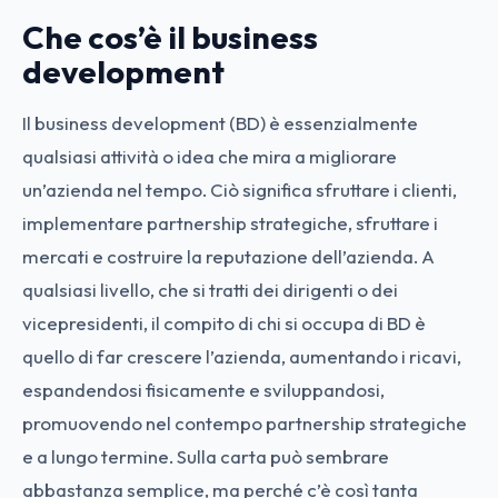
Che cos’è il business
development
Il business development (BD) è essenzialmente
qualsiasi attività o idea che mira a migliorare
un’azienda nel tempo. Ciò significa sfruttare i clienti,
implementare partnership strategiche, sfruttare i
mercati e costruire la reputazione dell’azienda. A
qualsiasi livello, che si tratti dei dirigenti o dei
vicepresidenti, il compito di chi si occupa di BD è
quello di far crescere l’azienda, aumentando i ricavi,
espandendosi fisicamente e sviluppandosi,
promuovendo nel contempo partnership strategiche
e a lungo termine. Sulla carta può sembrare
abbastanza semplice, ma perché c’è così tanta