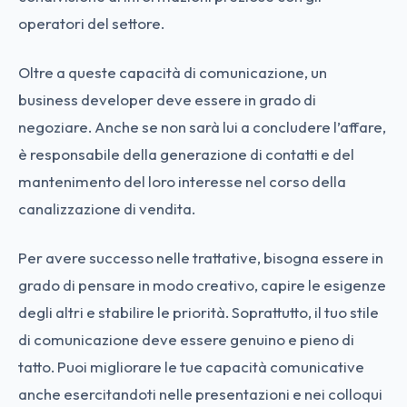
operatori del settore.
Oltre a queste capacità di comunicazione, un
business developer deve essere in grado di
negoziare. Anche se non sarà lui a concludere l’affare,
è responsabile della generazione di contatti e del
mantenimento del loro interesse nel corso della
canalizzazione di vendita.
Per avere successo nelle trattative, bisogna essere in
grado di pensare in modo creativo, capire le esigenze
degli altri e stabilire le priorità. Soprattutto, il tuo stile
di comunicazione deve essere genuino e pieno di
tatto. Puoi migliorare le tue capacità comunicative
anche esercitandoti nelle presentazioni e nei colloqui