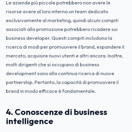
Le aziende più piccole potrebbero non avere le
risorse avere al loro interno un team dedicato
esclusivamente al marketing, quindi alcuni compiti
associati alla promozione potrebbero ricadere sui
business developer. Questi compiti includono la
ricerca di modi per promuovere il brand, espandere il
mercato, acquisire nuovi utenti e altri ancora. Inoltre,
molti dirigenti che si occupano di business
development sono alla continua ricerca di nuove
partnership. Pertanto, la capacità di promuovere il
brand in modo efficace è fondamentale.
4. Conoscenze di business
intelligence