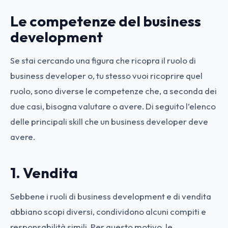
Le competenze del business
development
Se stai cercando una figura che ricopra il ruolo di
business developer o, tu stesso vuoi ricoprire quel
ruolo, sono diverse le competenze che, a seconda dei
due casi, bisogna valutare o avere. Di seguito l’elenco
delle principali skill che un business developer deve
avere.
1. Vendita
Sebbene i ruoli di business development e di vendita
abbiano scopi diversi, condividono alcuni compiti e
responsabilità simili. Per questo motivo, le