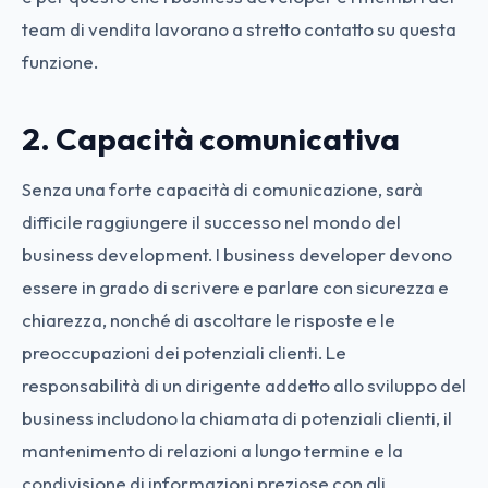
team di vendita lavorano a stretto contatto su questa
funzione.
2. Capacità comunicativa
Senza una forte capacità di comunicazione, sarà
difficile raggiungere il successo nel mondo del
business development. I business developer devono
essere in grado di scrivere e parlare con sicurezza e
chiarezza, nonché di ascoltare le risposte e le
preoccupazioni dei potenziali clienti. Le
responsabilità di un dirigente addetto allo sviluppo del
business includono la chiamata di potenziali clienti, il
mantenimento di relazioni a lungo termine e la
condivisione di informazioni preziose con gli