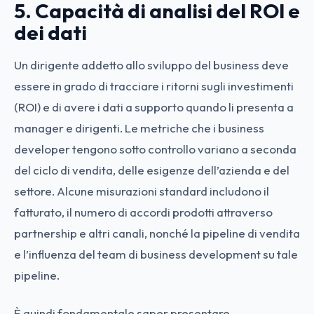
5. Capacità di analisi del ROI e
dei dati
Un dirigente addetto allo sviluppo del business deve
essere in grado di tracciare i ritorni sugli investimenti
(ROI) e di avere i dati a supporto quando li presenta a
manager e dirigenti. Le metriche che i business
developer tengono sotto controllo variano a seconda
del ciclo di vendita, delle esigenze dell’azienda e del
settore. Alcune misurazioni standard includono il
fatturato, il numero di accordi prodotti attraverso
partnership e altri canali, nonché la pipeline di vendita
e l’influenza del team di business development su tale
pipeline.
È quindi fondamentale saper presentare