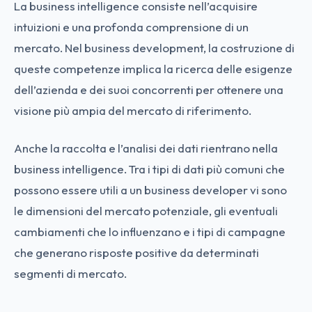
La business intelligence consiste nell’acquisire
intuizioni e una profonda comprensione di un
mercato. Nel business development, la costruzione di
queste competenze implica la ricerca delle esigenze
dell’azienda e dei suoi concorrenti per ottenere una
visione più ampia del mercato di riferimento.
Anche la raccolta e l’analisi dei dati rientrano nella
business intelligence. Tra i tipi di dati più comuni che
possono essere utili a un business developer vi sono
le dimensioni del mercato potenziale, gli eventuali
cambiamenti che lo influenzano e i tipi di campagne
che generano risposte positive da determinati
segmenti di mercato.