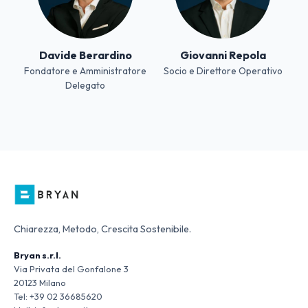
Davide Berardino
Giovanni Repola
Fondatore e Amministratore
Socio e Direttore Operativo
Delegato
Chiarezza, Metodo, Crescita Sostenibile.
Bryan s.r.l.
Via Privata del Gonfalone 3
20123 Milano
Tel:
+39 02 36685620