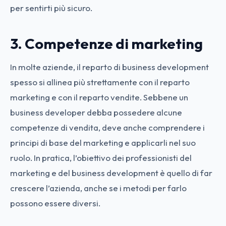
per sentirti più sicuro.
3. Competenze di marketing
In molte aziende, il reparto di business development
spesso si allinea più strettamente con il reparto
marketing e con il reparto vendite. Sebbene un
business developer debba possedere alcune
competenze di vendita, deve anche comprendere i
principi di base del marketing e applicarli nel suo
ruolo. In pratica, l’obiettivo dei professionisti del
marketing e del business development è quello di far
crescere l’azienda, anche se i metodi per farlo
possono essere diversi.