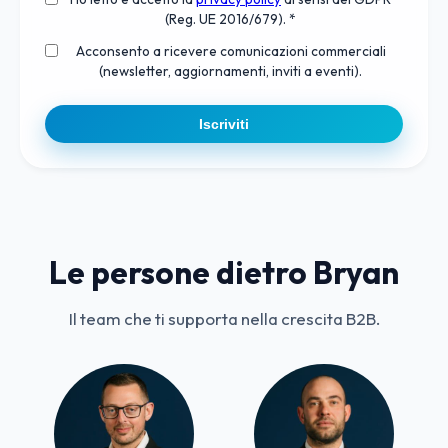
(Reg. UE 2016/679). *
Acconsento a ricevere comunicazioni commerciali
(newsletter, aggiornamenti, inviti a eventi).
Iscriviti
Le persone dietro Bryan
Il team che ti supporta nella crescita B2B.