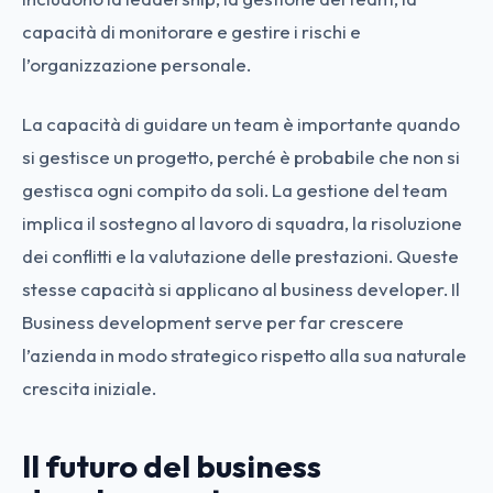
capacità di monitorare e gestire i rischi e
l’organizzazione personale.
La capacità di guidare un team è importante quando
si gestisce un progetto, perché è probabile che non si
gestisca ogni compito da soli. La gestione del team
implica il sostegno al lavoro di squadra, la risoluzione
dei conflitti e la valutazione delle prestazioni. Queste
stesse capacità si applicano al business developer. Il
Business development serve per far crescere
l’azienda in modo strategico rispetto alla sua naturale
crescita iniziale.
Il futuro del business