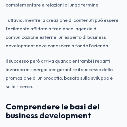
complementare e relazioni a lungo termine.
Tuttavia, mentre la creazione di contenuti può essere
facilmente affidata a freelance, agenzie di
comunicazione esterne, un esperto di business
development deve conoscere a fondo l’azienda.
Il successo però arriva quando entrambi i reparti
lavorano in sinergia per garantire il successo della
promozione di un prodotto, basata sullo sviluppo e
sulla ricerca.
Comprendere le basi del
business development