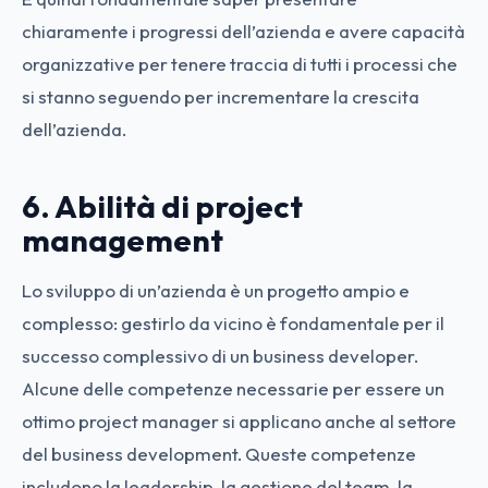
chiaramente i progressi dell’azienda e avere capacità
organizzative per tenere traccia di tutti i processi che
si stanno seguendo per incrementare la crescita
dell’azienda.
6. Abilità di project
management
Lo sviluppo di un’azienda è un progetto ampio e
complesso: gestirlo da vicino è fondamentale per il
successo complessivo di un business developer.
Alcune delle competenze necessarie per essere un
ottimo project manager si applicano anche al settore
del business development. Queste competenze
includono la leadership, la gestione del team, la