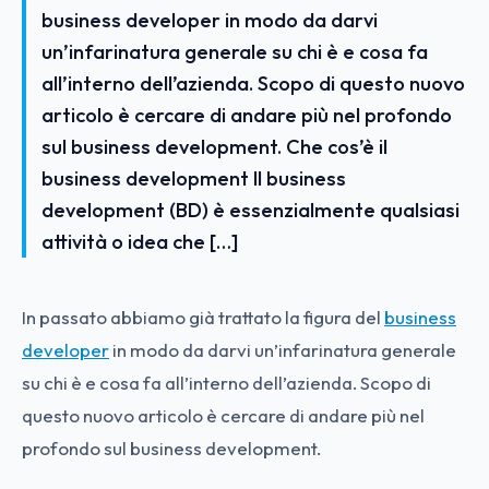
business developer in modo da darvi
un’infarinatura generale su chi è e cosa fa
all’interno dell’azienda. Scopo di questo nuovo
articolo è cercare di andare più nel profondo
sul business development. Che cos’è il
business development Il business
development (BD) è essenzialmente qualsiasi
attività o idea che […]
In passato abbiamo già trattato la figura del
business
developer
in modo da darvi un’infarinatura generale
su chi è e cosa fa all’interno dell’azienda. Scopo di
questo nuovo articolo è cercare di andare più nel
profondo sul business development.