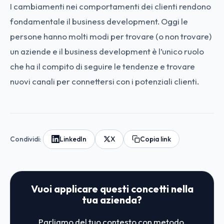
I cambiamenti nei comportamenti dei clienti rendono
fondamentale il business development. Oggi le
persone hanno molti modi per trovare (o non trovare)
un aziende e il business development è l’unico ruolo
che ha il compito di seguire le tendenze e trovare
nuovi canali per connettersi con i potenziali clienti.
Condividi:
LinkedIn
X
Copia link
Vuoi applicare questi concetti nella
tua azienda?
Parliamo del tuo contesto con metodo.