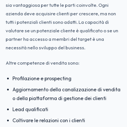
sia vantaggiosa per tutte le parti coinvolte. Ogni
azienda deve acquisire clienti per crescere, ma non
tutti i potenziali clienti sono adatti. La capacità di
valutare se un potenziale cliente è qualificato o se un
partner ha accesso a membri del target è una
necessità nello sviluppo del business.
Altre competenze di vendita sono:
Profilazione e prospecting
Aggiornamento della canalizzazione di vendita
o della piattaforma di gestione dei clienti
Lead qualificati
Coltivare le relazioni con i clienti