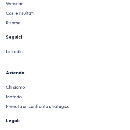
Webinar
Casi e risultati
Risorse
Seguici
LinkedIn
Azienda
Chi siamo
Metodo
Prenota un confronto strategico
Legali