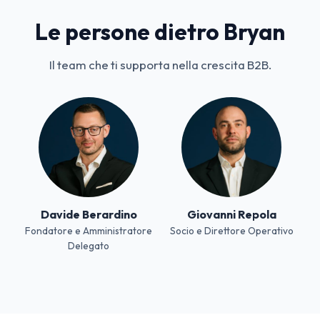
Le persone dietro Bryan
Il team che ti supporta nella crescita B2B.
Davide Berardino
Giovanni Repola
Fondatore e Amministratore
Socio e Direttore Operativo
Delegato