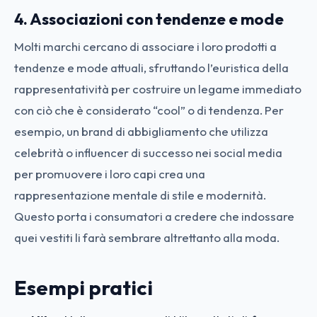
4. Associazioni con tendenze e mode
Molti marchi cercano di associare i loro prodotti a
tendenze e mode attuali, sfruttando l’euristica della
rappresentatività per costruire un legame immediato
con ciò che è considerato “cool” o di tendenza. Per
esempio, un brand di abbigliamento che utilizza
celebrità o influencer di successo nei social media
per promuovere i loro capi crea una
rappresentazione mentale di stile e modernità.
Questo porta i consumatori a credere che indossare
quei vestiti li farà sembrare altrettanto alla moda.
Esempi pratici