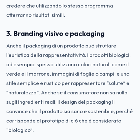
credere che utilizzando lo stesso programma
otterranno risultati simili.
3. Branding visivo e packaging
Anche il packaging di un prodotto può sfruttare
l’euristica della rappresentatività. I prodotti biologici,
ad esempio, spesso utilizzano colori naturali come il
verde e il marrone, immagini di foglie o campi, e uno
stile semplice e rustico per rappresentare “salute” e
“naturalezza”. Anche se il consumatore non sa nulla
sugli ingredienti reali, il design del packaging li
convince che il prodotto sia sano e sostenibile, perché
corrisponde al prototipo di ciò che è considerato
“biologico”.