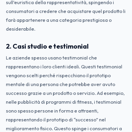
sull’euristica della rappresentatività, spingendo i
consumatori a credere che acquistare quel prodotto li
farà appartenere a una categoria prestigiosa o
desiderabile.
2. Casi studio e testimonial
Le aziende spesso usano testimonial che
rappresentano i loro clienti ideali. Questi testimonial
vengono scelti perché rispecchiano il prototipo
mentale di una persona che potrebbe aver avuto
successo grazie a un prodotto o servizio. Ad esempio,
nelle pubblicità di programmi di fitness, i testimonial
sono spesso persone in forma e attraenti,
rappresentando il prototipo di “successo” nel
miglioramento fisico. Questo spinge i consumatori a