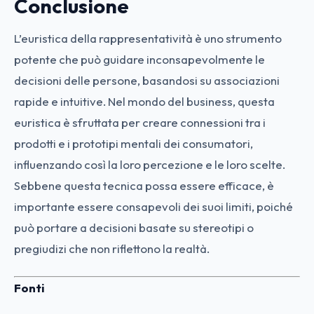
Conclusione
L’euristica della rappresentatività è uno strumento
potente che può guidare inconsapevolmente le
decisioni delle persone, basandosi su associazioni
rapide e intuitive. Nel mondo del business, questa
euristica è sfruttata per creare connessioni tra i
prodotti e i prototipi mentali dei consumatori,
influenzando così la loro percezione e le loro scelte.
Sebbene questa tecnica possa essere efficace, è
importante essere consapevoli dei suoi limiti, poiché
può portare a decisioni basate su stereotipi o
pregiudizi che non riflettono la realtà.
Fonti