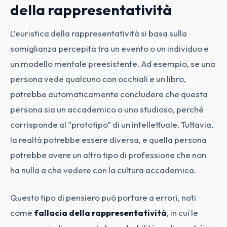
della rappresentatività
L’euristica della rappresentatività si basa sulla
somiglianza percepita tra un evento o un individuo e
un modello mentale preesistente. Ad esempio, se una
persona vede qualcuno con occhiali e un libro,
potrebbe automaticamente concludere che questa
persona sia un accademico o uno studioso, perché
corrisponde al “prototipo” di un intellettuale. Tuttavia,
la realtà potrebbe essere diversa, e quella persona
potrebbe avere un altro tipo di professione che non
ha nulla a che vedere con la cultura accademica.
Questo tipo di pensiero può portare a errori, noti
come
fallacia della rappresentatività
, in cui le