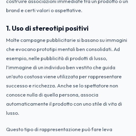
costruire associazioni immediate tra un prodotto o un
brand e certi valori o aspettative.
1. Uso di stereotipi positivi
Molte campagne pubblicitarie si basano su immagini
che evocano prototipi mentali ben consolidati. Ad
esempio, nelle pubblicità di prodotti di lusso,
l’immagine di un individuo ben vestito che guida
un’auto costosa viene utilizzata per rappresentare
successo e ricchezza. Anche se lo spettatore non
conosce nulla di quella persona, associa
automaticamente il prodotto con uno stile di vita di
lusso.
Questo tipo di rappresentazione può fare leva