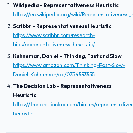
Wikipedia – Representativeness Heuristic
https://en.wikipedia.org/wiki/Representativeness_h
Scribbr – Representativeness Heuristic
https://www.scribbr.com/research-
bias/representativeness-heuristic/
Kahneman, Daniel – Thinking, Fast and Slow
https://www.amazon.com/Thinking-Fast-Slow-
Daniel-Kahneman/dp/0374533555
The Decision Lab – Representativeness
Heuristic
https://thedecisionlab.com/biases/representative
heuristic