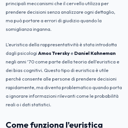
principali meccanismi che il cervello utilizza per
prendere decisioni senza analizzare ogni dettaglio,
ma può portare a errori di giudizio quando la
somiglianza inganna.
L’euristica della rappresentatività è stata introdotta
dagli psicologi
Amos Tversky
e
Daniel Kahneman
negli anni ’70 come parte della teoria dell’euristica e
dei bias cognitivi. Questo tipo di euristica è utile
perché consente alle persone di prendere decisioni
rapidamente, ma diventa problematico quando porta
a ignorare informazioni rilevanti come le probabilità
reali o i dati statistici.
Come funziona l’euristica