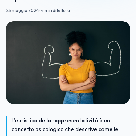
23 maggio 2024
·
4 min di lettura
L'euristica della rappresentatività è un
concetto psicologico che descrive come le