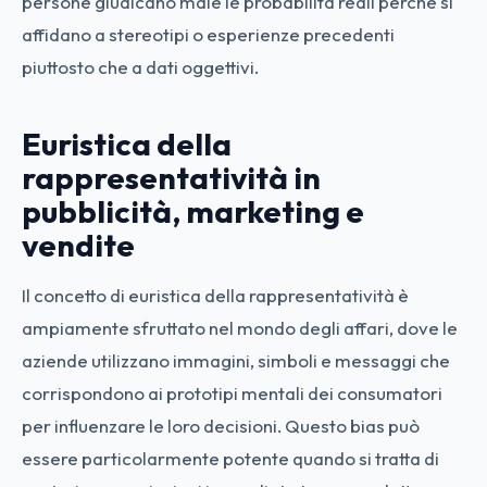
persone giudicano male le probabilità reali perché si
affidano a stereotipi o esperienze precedenti
piuttosto che a dati oggettivi.
Euristica della
rappresentatività in
pubblicità, marketing e
vendite
Il concetto di euristica della rappresentatività è
ampiamente sfruttato nel mondo degli affari, dove le
aziende utilizzano immagini, simboli e messaggi che
corrispondono ai prototipi mentali dei consumatori
per influenzare le loro decisioni. Questo bias può
essere particolarmente potente quando si tratta di