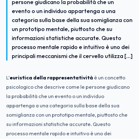
persone giudicano la probabilità che un
evento o un individuo appartenga a una
categoria sulla base della sua somiglianza con
un prototipo mentale, piuttosto che su
informazioni statistiche accurate. Questo
processo mentale rapido e intuitivo è uno dei
principali meccanismi che il cervello utilizza […]
L’
euristica della rappresentatività
è un concetto
psicologico che descrive come le persone giudicano
la probabilità che un evento o un individuo
appartenga a una categoria sulla base della sua
somiglianza con un prototipo mentale, piuttosto che
su informazioni statistiche accurate. Questo
processo mentale rapido e intuitivo è uno dei