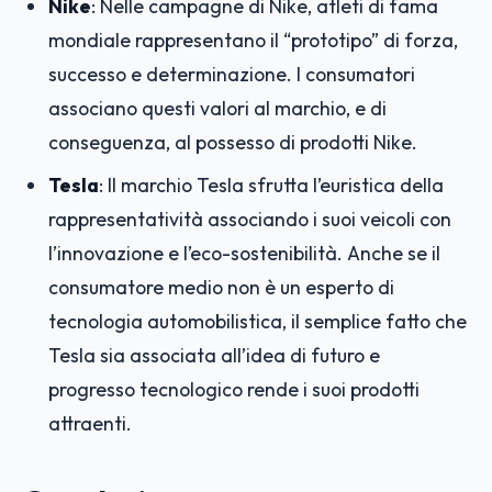
Nike
: Nelle campagne di Nike, atleti di fama
mondiale rappresentano il “prototipo” di forza,
successo e determinazione. I consumatori
associano questi valori al marchio, e di
conseguenza, al possesso di prodotti Nike.
Tesla
: Il marchio Tesla sfrutta l’euristica della
rappresentatività associando i suoi veicoli con
l’innovazione e l’eco-sostenibilità. Anche se il
consumatore medio non è un esperto di
tecnologia automobilistica, il semplice fatto che
Tesla sia associata all’idea di futuro e
progresso tecnologico rende i suoi prodotti
attraenti.