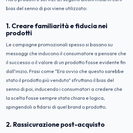
bias del senno di poi viene utilizzato:
1. Creare familiarità e fiducia nei
prodotti
Le campagne promozionali spesso si basano su
messaggi che inducono il consumatore a pensare che
il successo o il valore di un prodotto fosse evidente fin
dall’inizio. Frasi come “Era ovvio che questo sarebbe
stato il prodotto più venduto” sfruttano il bias del
senno di poi, inducendo i consumatori a credere che
la scelta fosse sempre stata chiara e logica,
spingendoli a fidarsi di quel brand o prodotto.
2. Rassicurazione post-acquisto