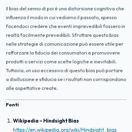
Il bias del senno di poi è una distorsione cognitiva che
influenza il modo in cui vediamo il passato, spesso
facendoci credere che eventi imprevedibili fossero in
realtà facilmente prevedibili. Sfruttare questo bias
nelle strategie di comunicazione può essere utile per
rafforzare la fiducia dei consumatori e promuovere
prodotti o servizi come scelte logiche e inevitabili.
Tuttavia, un uso eccessivo di questo bias può portare
a disillusione e sfiducia se i risultati non corrispondono
alle aspettative create.
Fonti
Wikipedia – Hindsight Bias
https://en.wikipedia.org/wiki/Hindsight_bias