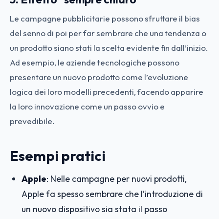
Le campagne pubblicitarie possono sfruttare il bias
del senno di poi per far sembrare che una tendenza o
un prodotto siano stati la scelta evidente fin dall’inizio.
Ad esempio, le aziende tecnologiche possono
presentare un nuovo prodotto come l’evoluzione
logica dei loro modelli precedenti, facendo apparire
la loro innovazione come un passo ovvio e
prevedibile.
Esempi pratici
Apple
: Nelle campagne per nuovi prodotti,
Apple fa spesso sembrare che l’introduzione di
un nuovo dispositivo sia stata il passo