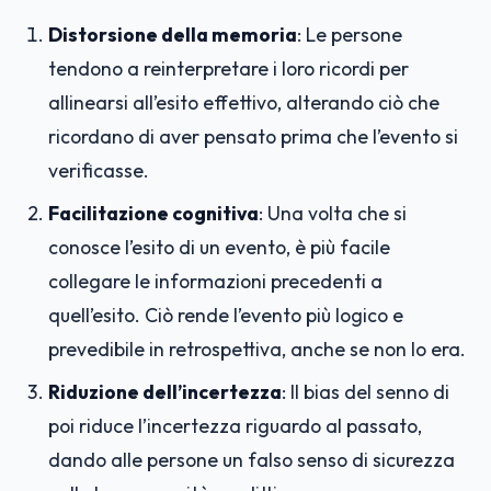
Distorsione della memoria
: Le persone
tendono a reinterpretare i loro ricordi per
allinearsi all’esito effettivo, alterando ciò che
ricordano di aver pensato prima che l’evento si
verificasse.
Facilitazione cognitiva
: Una volta che si
conosce l’esito di un evento, è più facile
collegare le informazioni precedenti a
quell’esito. Ciò rende l’evento più logico e
prevedibile in retrospettiva, anche se non lo era.
Riduzione dell’incertezza
: Il bias del senno di
poi riduce l’incertezza riguardo al passato,
dando alle persone un falso senso di sicurezza