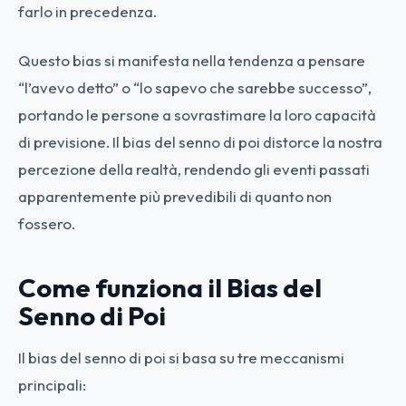
farlo in precedenza.
Questo bias si manifesta nella tendenza a pensare
“l’avevo detto” o “lo sapevo che sarebbe successo”,
portando le persone a sovrastimare la loro capacità
di previsione. Il bias del senno di poi distorce la nostra
percezione della realtà, rendendo gli eventi passati
apparentemente più prevedibili di quanto non
fossero.
Come funziona il Bias del
Senno di Poi
Il bias del senno di poi si basa su tre meccanismi
principali: