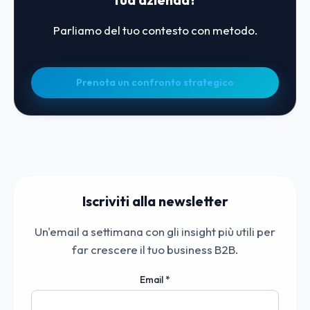
Parliamo del tuo contesto con metodo.
Prenota un confronto strategico
Iscriviti alla newsletter
Un'email a settimana con gli insight più utili per
far crescere il tuo business B2B.
Email
*