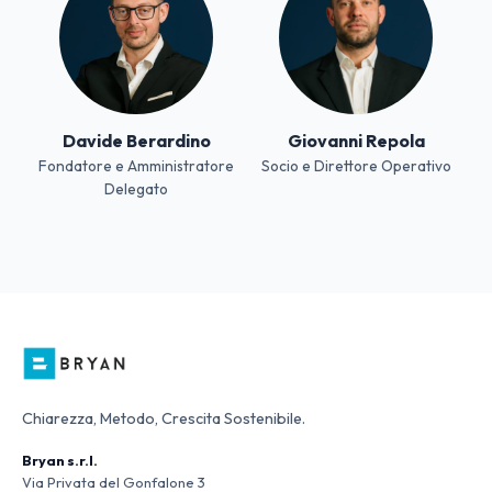
Davide Berardino
Giovanni Repola
Fondatore e Amministratore
Socio e Direttore Operativo
Delegato
Chiarezza, Metodo, Crescita Sostenibile.
Bryan s.r.l.
Via Privata del Gonfalone 3