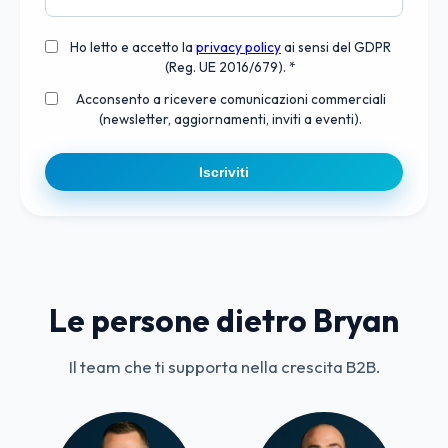
Ho letto e accetto la
privacy policy
ai sensi del GDPR
(Reg. UE 2016/679). *
Acconsento a ricevere comunicazioni commerciali
(newsletter, aggiornamenti, inviti a eventi).
Iscriviti
Le persone dietro Bryan
Il team che ti supporta nella crescita B2B.