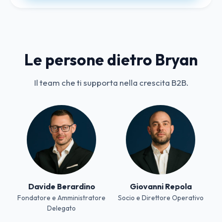
Le persone dietro Bryan
Il team che ti supporta nella crescita B2B.
Davide Berardino
Giovanni Repola
Fondatore e Amministratore
Socio e Direttore Operativo
Delegato