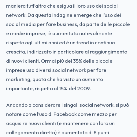
maniera tutt’altro che esigua il loro uso dei social
network. Da questa indagine emerge che l’uso dei
social media per fare business, da parte delle piccole
e medie imprese, è aumentato notevolmente
rispetto agli ultimi anni ed è un trend in continua
crescita, indirizzato in particolare al raggiungimento
di nuovi clienti. Ormai più del 35% delle piccole
imprese usa diversi social network per fare
marketing, quota che ha visto un aumento
importante, rispetto al 15% del 2009.
Andando a considerare i singoli social network, si può
notare come l’uso di Facebook come mezzo per
acquisire nuovi clienti (e mantenere con loro un
collegamento diretto) è aumentato di 8 punti