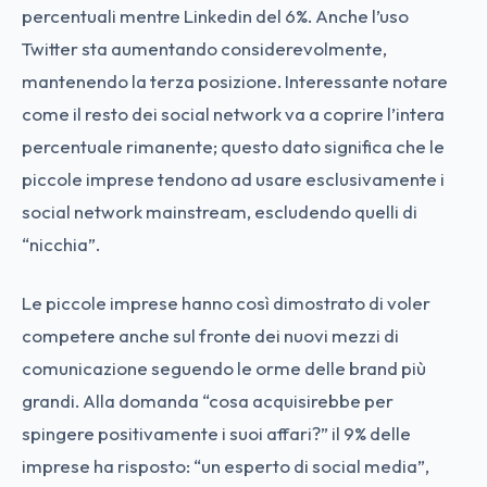
percentuali mentre Linkedin del 6%. Anche l’uso
Twitter sta aumentando considerevolmente,
mantenendo la terza posizione. Interessante notare
come il resto dei social network va a coprire l’intera
percentuale rimanente; questo dato significa che le
piccole imprese tendono ad usare esclusivamente i
social network mainstream, escludendo quelli di
“nicchia”.
Le piccole imprese hanno così dimostrato di voler
competere anche sul fronte dei nuovi mezzi di
comunicazione seguendo le orme delle brand più
grandi. Alla domanda “cosa acquisirebbe per
spingere positivamente i suoi affari?” il 9% delle
imprese ha risposto: “un esperto di social media”,