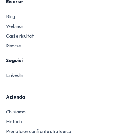
Risorse
Blog
Webinar
Casi e risultati
Risorse
Seguici
LinkedIn
Azienda
Chi siamo
Metodo
Prenota un confronto strategico