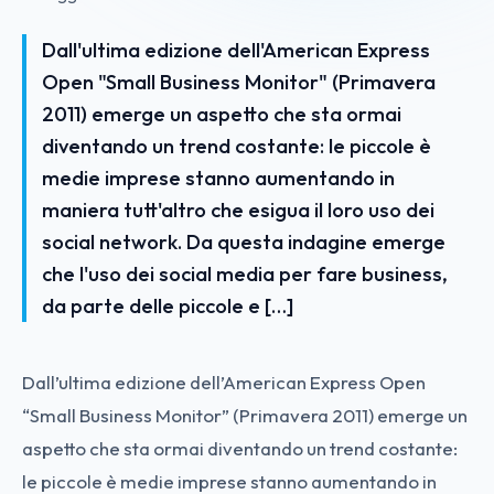
Dall'ultima edizione dell'American Express
Open "Small Business Monitor" (Primavera
2011) emerge un aspetto che sta ormai
diventando un trend costante: le piccole è
medie imprese stanno aumentando in
maniera tutt'altro che esigua il loro uso dei
social network. Da questa indagine emerge
che l'uso dei social media per fare business,
da parte delle piccole e […]
Dall’ultima edizione dell’American Express Open
“Small Business Monitor” (Primavera 2011) emerge un
aspetto che sta ormai diventando un trend costante:
le piccole è medie imprese stanno aumentando in