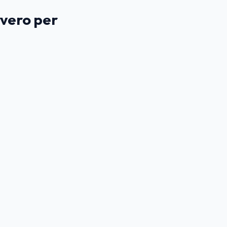
vvero per