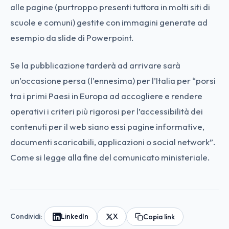
alle pagine (purtroppo presenti tuttora in molti siti di
scuole e comuni) gestite con immagini generate ad
esempio da slide di Powerpoint.
Se la pubblicazione tarderà ad arrivare sarà
un’occasione persa (l’ennesima) per l’Italia per “porsi
tra i primi Paesi in Europa ad accogliere e rendere
operativi i criteri più rigorosi per l’accessibilità dei
contenuti per il web siano essi pagine informative,
documenti scaricabili, applicazioni o social network”.
Come si legge alla fine del comunicato ministeriale.
Condividi:
LinkedIn
X
Copia link