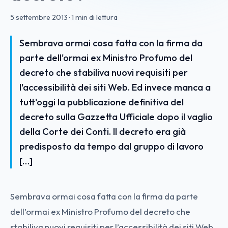
5 settembre 2013
·
1 min di lettura
Sembrava ormai cosa fatta con la firma da
parte dell'ormai ex Ministro Profumo del
decreto che stabiliva nuovi requisiti per
l'accessibilità dei siti Web. Ed invece manca a
tutt'oggi la pubblicazione definitiva del
decreto sulla Gazzetta Ufficiale dopo il vaglio
della Corte dei Conti. Il decreto era già
predisposto da tempo dal gruppo di lavoro
[…]
Sembrava ormai cosa fatta con la firma da parte
dell’ormai ex Ministro Profumo del decreto che
stabiliva nuovi requisiti per l’accessibilità dei siti Web.