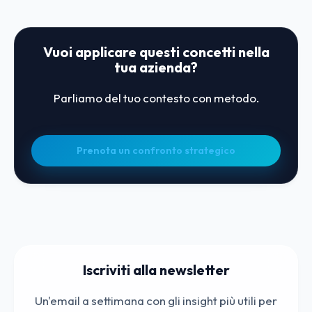
Vuoi applicare questi concetti nella
tua azienda?
Parliamo del tuo contesto con metodo.
Prenota un confronto strategico
Iscriviti alla newsletter
Un'email a settimana con gli insight più utili per