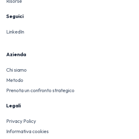
Risorse
Seguici
LinkedIn
Azienda
Chi siamo
Metodo
Prenota un confronto strategico
Legali
Privacy Policy
Informativa cookies