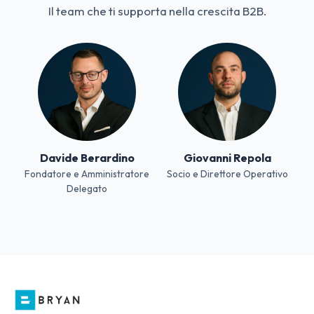
Il team che ti supporta nella crescita B2B.
Davide Berardino
Giovanni Repola
Fondatore e Amministratore
Socio e Direttore Operativo
Delegato