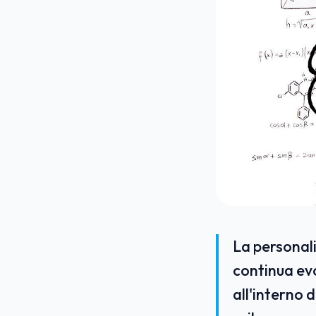
La personali
continua evo
all'interno 