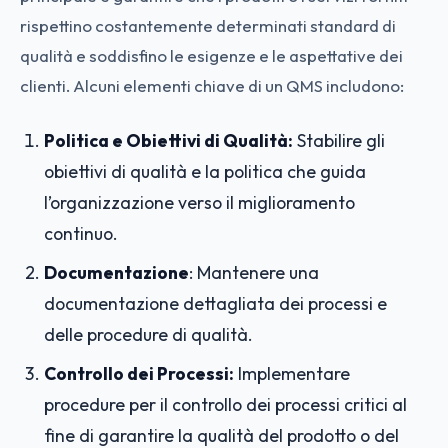
rispettino costantemente determinati standard di
qualità e soddisfino le esigenze e le aspettative dei
clienti. Alcuni elementi chiave di un QMS includono:
Politica e Obiettivi di Qualità:
Stabilire gli
obiettivi di qualità e la politica che guida
l’organizzazione verso il miglioramento
continuo.
Documentazione
: Mantenere una
documentazione dettagliata dei processi e
delle procedure di qualità.
Controllo dei Processi:
Implementare
procedure per il controllo dei processi critici al
fine di garantire la qualità del prodotto o del