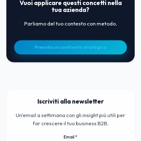
Vuoi applicare questi concetti nella
tua azienda?
Parliamo del tuo contesto con metodo.
Prenota un confronto strategico
Iscriviti alla newsletter
Un'email a settimana con gli insight più utili per
far crescere il tuo business B2B.
Email
*