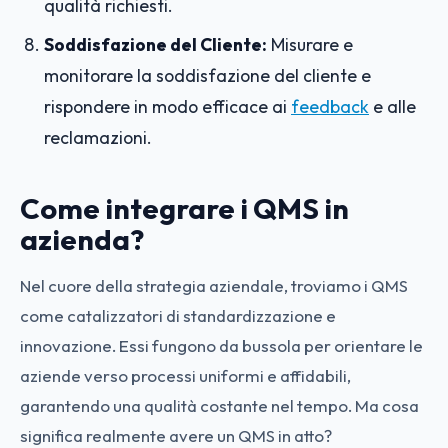
qualità richiesti.
Soddisfazione del Cliente:
Misurare e
monitorare la soddisfazione del cliente e
rispondere in modo efficace ai
feedback
e alle
reclamazioni.
Come integrare i QMS in
azienda?
Nel cuore della strategia aziendale, troviamo i QMS
come catalizzatori di standardizzazione e
innovazione. Essi fungono da bussola per orientare le
aziende verso processi uniformi e affidabili,
garantendo una qualità costante nel tempo. Ma cosa
significa realmente avere un QMS in atto?