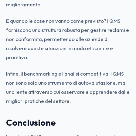
miglioramento.
E quando le cose non vanno come previsto? I QMS
forniscono una struttura robusta per gestire reclami e
non conformità, permettendo alle aziende di
risolvere queste situazioni in modo efficiente e
proattivo.
Infine, il benchmarking e l’analisi competitiva. I QMS
non sono solo uno strumento di autovalutazione, ma
una lente attraverso cui osservare e apprendere dalle
migliori pratiche del settore.
Conclusione