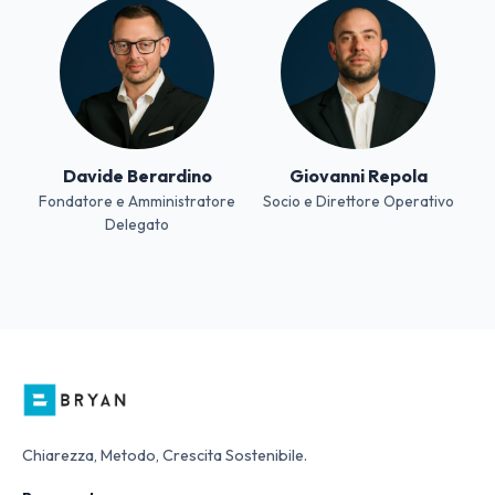
Davide Berardino
Giovanni Repola
Fondatore e Amministratore
Socio e Direttore Operativo
Delegato
Chiarezza, Metodo, Crescita Sostenibile.