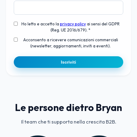
Ho letto e accetto la
privacy policy
ai sensi del GDPR
(Reg. UE 2016/679). *
Acconsento a ricevere comunicazioni commerciali
(newsletter, aggiornamenti, inviti a eventi).
Iscriviti
Le persone dietro Bryan
Il team che ti supporta nella crescita B2B.