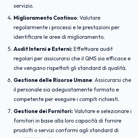
servizio.
Miglioramento Continuo
: Valutare
regolarmente i processi e le prestazioni per
identificare le aree di miglioramento.
Audit Interni e Esterni:
Effettuare audit
regolari per assicurarsi che il QMS sia efficace e
che vengano rispettati gli standard di qualità.
Gestione delle Risorse Umane
: Assicurarsi che
il personale sia adeguatamente formato e
competente per eseguire i compiti richiesti.
Gestione dei Fornitori:
Valutare e selezionare i
fornitori in base alla loro capacità di fornire
prodotti o servizi conformi agli standard di