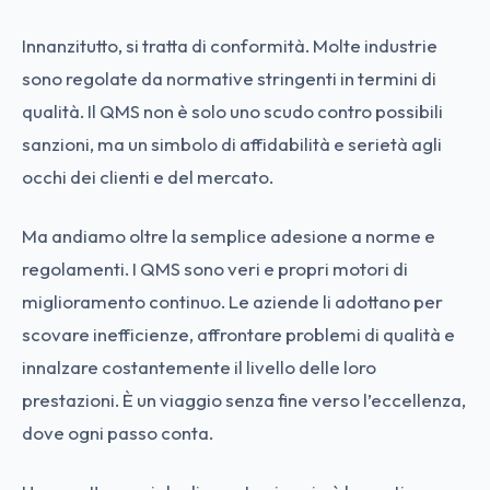
Innanzitutto, si tratta di conformità. Molte industrie
sono regolate da normative stringenti in termini di
qualità. Il QMS non è solo uno scudo contro possibili
sanzioni, ma un simbolo di affidabilità e serietà agli
occhi dei clienti e del mercato.
Ma andiamo oltre la semplice adesione a norme e
regolamenti. I QMS sono veri e propri motori di
miglioramento continuo. Le aziende li adottano per
scovare inefficienze, affrontare problemi di qualità e
innalzare costantemente il livello delle loro
prestazioni. È un viaggio senza fine verso l’eccellenza,
dove ogni passo conta.