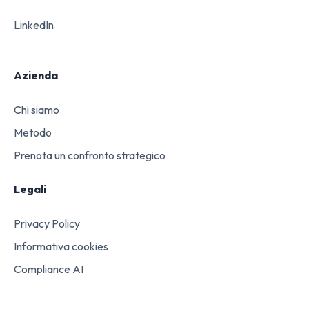
LinkedIn
Azienda
Chi siamo
Metodo
Prenota un confronto strategico
Legali
Privacy Policy
Informativa cookies
Compliance AI