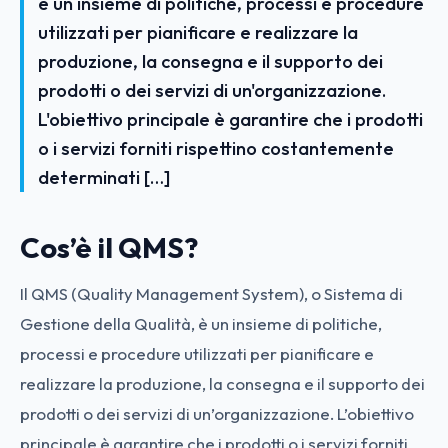
è un insieme di politiche, processi e procedure
utilizzati per pianificare e realizzare la
produzione, la consegna e il supporto dei
prodotti o dei servizi di un'organizzazione.
L'obiettivo principale è garantire che i prodotti
o i servizi forniti rispettino costantemente
determinati […]
Cos’è il QMS?
Il QMS (Quality Management System), o Sistema di
Gestione della Qualità, è un insieme di politiche,
processi e procedure utilizzati per pianificare e
realizzare la produzione, la consegna e il supporto dei
prodotti o dei servizi di un’organizzazione. L’obiettivo
principale è garantire che i prodotti o i servizi forniti