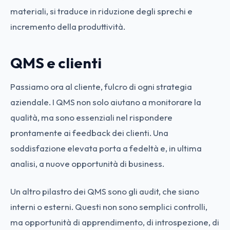
materiali, si traduce in riduzione degli sprechi e
incremento della produttività.
QMS e clienti
Passiamo ora al cliente, fulcro di ogni strategia
aziendale. I QMS non solo aiutano a monitorare la
qualità, ma sono essenziali nel rispondere
prontamente ai feedback dei clienti. Una
soddisfazione elevata porta a fedeltà e, in ultima
analisi, a nuove opportunità di business.
Un altro pilastro dei QMS sono gli audit, che siano
interni o esterni. Questi non sono semplici controlli,
ma opportunità di apprendimento, di introspezione, di