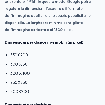
orizzontale (1,91:1). In questo modo, Google potrà
regolare le dimensioni, l’aspetto e il formato
dell’immagine adattarla allo spazio pubblicitario
disponibile. La larghezza minima consigliata
dell’immagine caricata è di 1500 pixel.
Dimensioni per dispositivi mobili (in pixel):
330X200
300 X 50
300 X 100
250X250
200X200
Dimensioni per desktop: