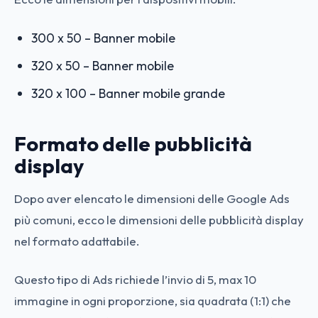
300 x 50 – Banner mobile
320 x 50 – Banner mobile
320 x 100 – Banner mobile grande
Formato delle pubblicità
display
Dopo aver elencato le dimensioni delle Google Ads
più comuni, ecco le dimensioni delle pubblicità display
nel formato adattabile.
Questo tipo di Ads richiede l’invio di 5, max 10
immagine in ogni proporzione, sia quadrata (1:1) che