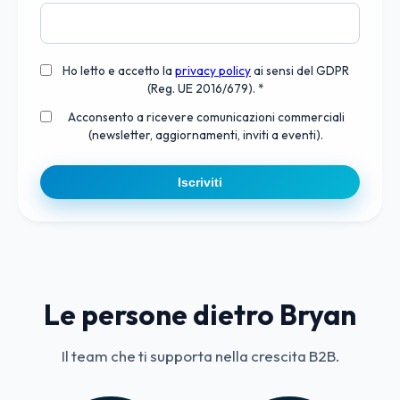
Ho letto e accetto la
privacy policy
ai sensi del GDPR
(Reg. UE 2016/679). *
Acconsento a ricevere comunicazioni commerciali
(newsletter, aggiornamenti, inviti a eventi).
Iscriviti
Le persone dietro Bryan
Il team che ti supporta nella crescita B2B.