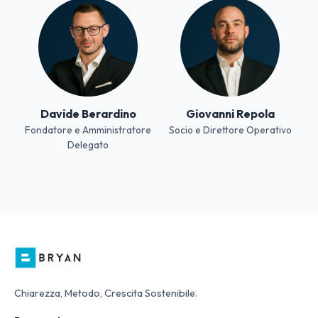
Davide Berardino
Giovanni Repola
Fondatore e Amministratore
Socio e Direttore Operativo
Delegato
Chiarezza, Metodo, Crescita Sostenibile.