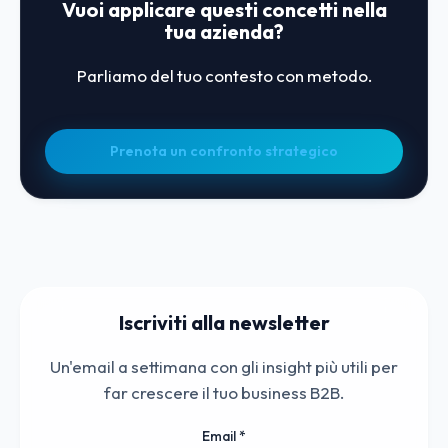
Vuoi applicare questi concetti nella
tua azienda?
Parliamo del tuo contesto con metodo.
Prenota un confronto strategico
Iscriviti alla newsletter
Un'email a settimana con gli insight più utili per
far crescere il tuo business B2B.
Email
*