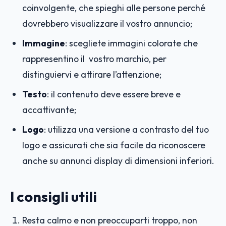
coinvolgente, che spieghi alle persone perché
dovrebbero visualizzare il vostro annuncio;
Immagine
: scegliete immagini colorate che
rappresentino il vostro marchio, per
distinguiervi e attirare l’attenzione;
Testo
: il contenuto deve essere breve e
accattivante;
Logo
: utilizza una versione a contrasto del tuo
logo e assicurati che sia facile da riconoscere
anche su annunci display di dimensioni inferiori.
I consigli utili
Resta calmo e non preoccuparti troppo, non