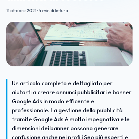
11 ottobre 2021
·
4 min di lettura
Un articolo completo e dettagliato per
aiutarti a creare annunci pubblicitari e banner
Google Ads in modo efficente e
professionale. La gestione della pubblicità
tramite Google Ads è molto impegnativa e le
dimensioni dei banner possono generare
confusione anche nei profili Seo più esperti e