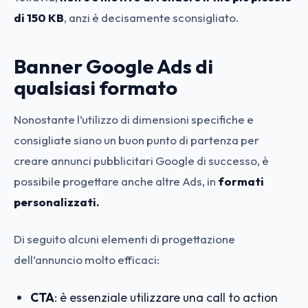
di 150 KB
, anzi è decisamente sconsigliato.
Banner Google Ads di
qualsiasi formato
Nonostante l’utilizzo di dimensioni specifiche e
consigliate siano un buon punto di partenza per
creare annunci pubblicitari Google di successo, è
possibile progettare anche altre Ads, in
formati
personalizzati.
Di seguito alcuni elementi di progettazione
dell’annuncio molto efficaci:
CTA
: è essenziale utilizzare una call to action