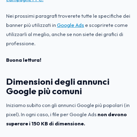
Nei prossimi paragrafi troverete tutte le specifiche dei
banner più utilizzati in
Google Ads
e scoprirete come
utilizzarli al meglio, anche se non siete dei grafici di
professione.
Buona lettura!
Dimensioni degli annunci
Google più comuni
Iniziamo subito con gli annunci Google più popolari (in
pixel). In ogni caso, i file per Google Ads
non devono
superare i 150 KB di dimensione.