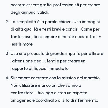
occorre essere grafici professionisti per creare
degli annunci validi;
La semplicità è la parola chiave. Usa immagini
di alta qualità e testi brevi e concisi. Come per
tante cose, tieni sempre a mente questa frase:
less is more.
Usa una proposta di grande impatto per attirare
l’attenzione degli utenti e per creare un
rapporto di fiducia immediato.
Sii sempre coerente con la mission del marchio.
Non utilizzare mai colori che vanno a
contrastare il tuo logo e crea un aspetto
omogeneo e coordinato al sito di riferimento.