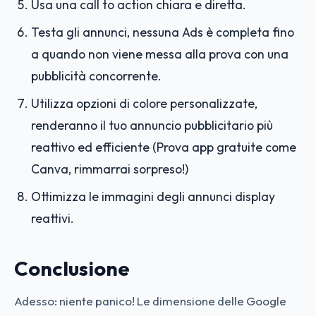
Usa una call to action chiara e diretta.
Testa gli annunci, nessuna Ads è completa fino
a quando non viene messa alla prova con una
pubblicità concorrente.
Utilizza opzioni di colore personalizzate,
renderanno il tuo annuncio pubblicitario più
reattivo ed efficiente (Prova app gratuite come
Canva, rimmarrai sorpreso!)
Ottimizza le immagini degli annunci display
reattivi.
Conclusione
Adesso: niente panico! Le dimensione delle Google