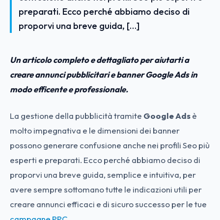
preparati. Ecco perché abbiamo deciso di
proporvi una breve guida, […]
Un articolo completo e dettagliato per aiutarti a
creare annunci pubblicitari e banner Google Ads in
modo efficente e professionale.
La gestione della pubblicità tramite
Google Ads
è
molto impegnativa e le dimensioni dei banner
possono generare confusione anche nei profili Seo più
esperti e preparati. Ecco perché abbiamo deciso di
proporvi una breve guida, semplice e intuitiva, per
avere sempre sottomano tutte le indicazioni utili per
creare annunci efficaci e di sicuro successo per le tue
campagne PPC.