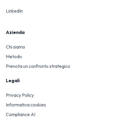
LinkedIn
Azienda
Chi siamo
Metodo
Prenota un confronto strategico
Legali
Privacy Policy
Informativa cookies
Compliance AI