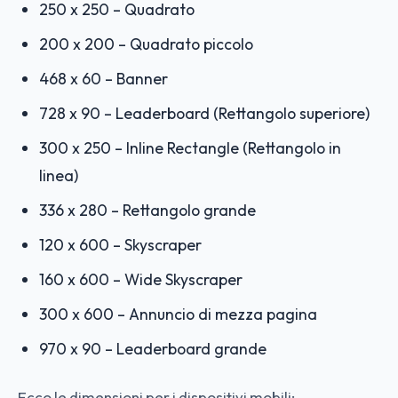
250 x 250 – Quadrato
200 x 200 – Quadrato piccolo
468 x 60 – Banner
728 x 90 – Leaderboard (Rettangolo superiore)
300 x 250 – Inline Rectangle (Rettangolo in
linea)
336 x 280 – Rettangolo grande
120 x 600 – Skyscraper
160 x 600 – Wide Skyscraper
300 x 600 – Annuncio di mezza pagina
970 x 90 – Leaderboard grande
Ecco le dimensioni per i dispositivi mobili: