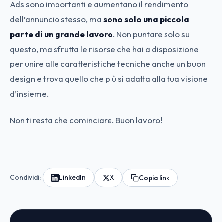
Ads sono importanti e aumentano il rendimento
dell’annuncio stesso, ma
sono solo una piccola
parte di un grande lavoro
. Non puntare solo su
questo, ma sfrutta le risorse che hai a disposizione
per unire alle caratteristiche tecniche anche un buon
design e trova quello che più si adatta alla tua visione
d’insieme.
Non ti resta che cominciare. Buon lavoro!
Condividi:
LinkedIn
X
Copia link