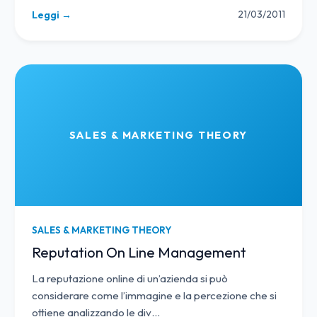
21/03/2011
Leggi →
SALES & MARKETING THEORY
SALES & MARKETING THEORY
Reputation On Line Management
La reputazione online di un’azienda si può
considerare come l’immagine e la percezione che si
ottiene analizzando le div
…