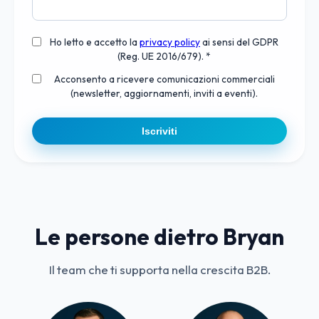
Ho letto e accetto la
privacy policy
ai sensi del GDPR
(Reg. UE 2016/679). *
Acconsento a ricevere comunicazioni commerciali
(newsletter, aggiornamenti, inviti a eventi).
Iscriviti
Le persone dietro Bryan
Il team che ti supporta nella crescita B2B.