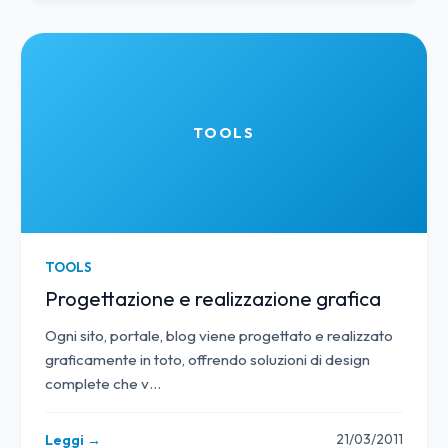
TOOLS
TOOLS
Progettazione e realizzazione grafica
Ogni sito, portale, blog viene progettato e realizzato
graficamente in toto, offrendo soluzioni di design
complete che v
…
21/03/2011
Leggi →