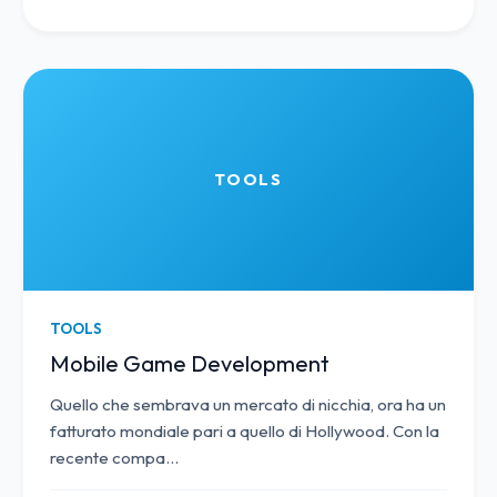
TOOLS
TOOLS
Mobile Game Development
Quello che sembrava un mercato di nicchia, ora ha un
fatturato mondiale pari a quello di Hollywood. Con la
recente compa
…