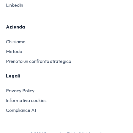
LinkedIn
Azienda
Chi siamo
Metodo
Prenota un confronto strategico
Legali
Privacy Policy
Informativa cookies
Compliance AI