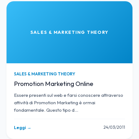
SALES & MARKETING THEORY
SALES & MARKETING THEORY
Promotion Marketing Online
Essere presenti sul web e farsi conoscere attraverso
attività di Promotion Marketing è ormai
fondamentale. Questo tipo d
…
24/03/2011
Leggi →