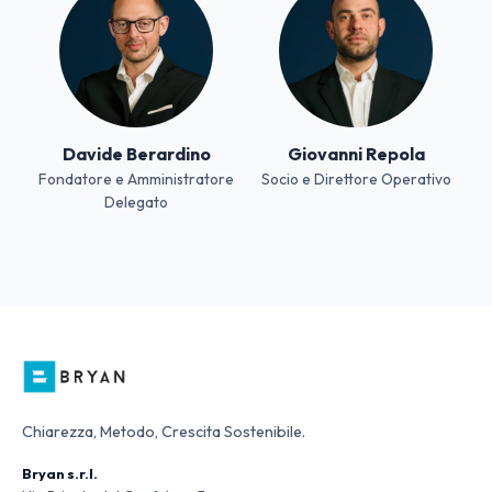
Davide Berardino
Giovanni Repola
Fondatore e Amministratore
Socio e Direttore Operativo
Delegato
Chiarezza, Metodo, Crescita Sostenibile.
Bryan s.r.l.