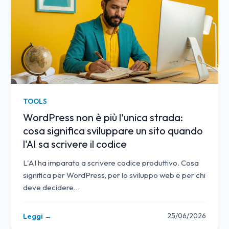
TOOLS
WordPress non è più l'unica strada:
cosa significa sviluppare un sito quando
l'AI sa scrivere il codice
L'AI ha imparato a scrivere codice produttivo. Cosa
significa per WordPress, per lo sviluppo web e per chi
deve decidere
…
25/06/2026
Leggi →