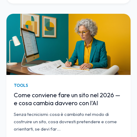
TOOLS
Come conviene fare un sito nel 2026 —
e cosa cambia davvero con l'AI
Senza tecnicismi: cosa è cambiato nel modo di
costruire un sito, cosa dovresti pretendere e come
orientarti, se devi far
…