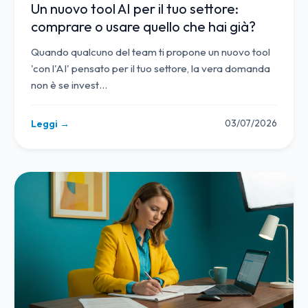
Un nuovo tool AI per il tuo settore:
comprare o usare quello che hai già?
Quando qualcuno del team ti propone un nuovo tool
'con l'AI' pensato per il tuo settore, la vera domanda
non è se invest
…
03/07/2026
Leggi →