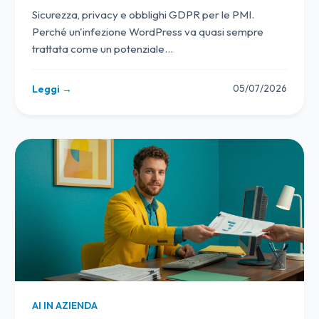
Sicurezza, privacy e obblighi GDPR per le PMI.
Perché un'infezione WordPress va quasi sempre
trattata come un potenziale
…
05/07/2026
Leggi →
AI IN AZIENDA