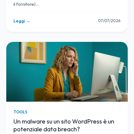
il fornitore)
…
07/07/2026
Leggi →
TOOLS
Un malware su un sito WordPress è un
potenziale data breach?