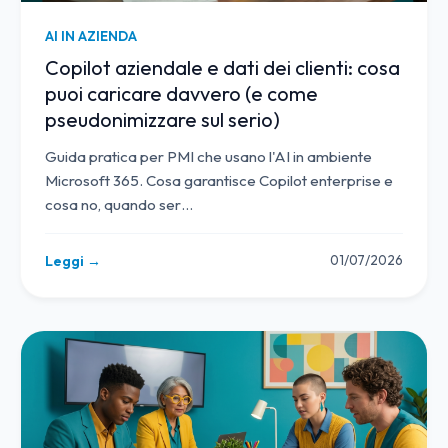
AI IN AZIENDA
Copilot aziendale e dati dei clienti: cosa
puoi caricare davvero (e come
pseudonimizzare sul serio)
Guida pratica per PMI che usano l'AI in ambiente
Microsoft 365. Cosa garantisce Copilot enterprise e
cosa no, quando ser
…
01/07/2026
Leggi →