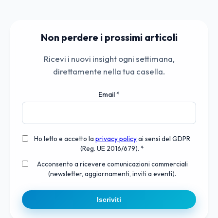
Non perdere i prossimi articoli
Ricevi i nuovi insight ogni settimana,
direttamente nella tua casella.
Email
*
Ho letto e accetto la
privacy policy
ai sensi del GDPR
(Reg. UE 2016/679). *
Acconsento a ricevere comunicazioni commerciali
(newsletter, aggiornamenti, inviti a eventi).
Iscriviti