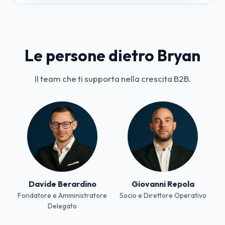
Le persone dietro Bryan
Il team che ti supporta nella crescita B2B.
Davide Berardino
Giovanni Repola
Fondatore e Amministratore
Socio e Direttore Operativo
Delegato