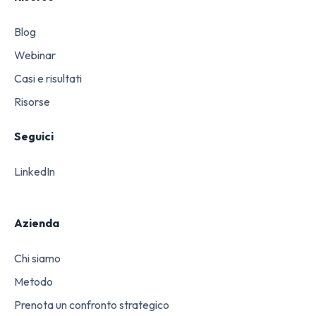
Blog
Webinar
Casi e risultati
Risorse
Seguici
LinkedIn
Azienda
Chi siamo
Metodo
Prenota un confronto strategico