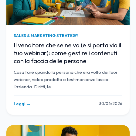
SALES & MARKETING STRATEGY
Il venditore che se ne va (e si porta via il
tuo webinar): come gestire i contenuti
con la faccia delle persone
Cosa fare quando la persona che era volto dei tuoi
webinar, video prodotto o testimonianze lascia
l'azienda. Diritti, te
…
30/06/2026
Leggi →