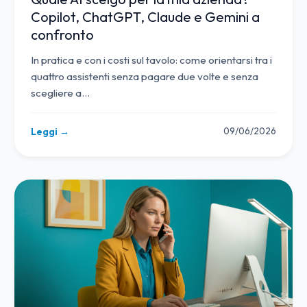
Copilot, ChatGPT, Claude e Gemini a
confronto
In pratica e con i costi sul tavolo: come orientarsi tra i
quattro assistenti senza pagare due volte e senza
scegliere a
…
09/06/2026
Leggi →