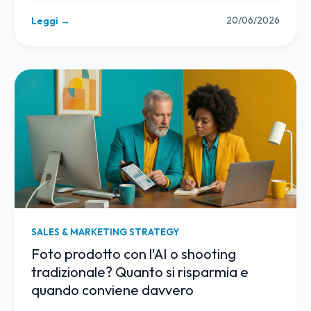
20/06/2026
Leggi →
SALES & MARKETING STRATEGY
Foto prodotto con l'AI o shooting
tradizionale? Quanto si risparmia e
quando conviene davvero