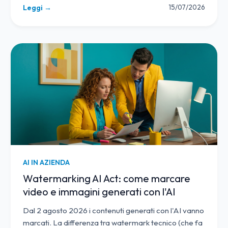
15/07/2026
Leggi →
AI IN AZIENDA
Watermarking AI Act: come marcare
video e immagini generati con l'AI
Dal 2 agosto 2026 i contenuti generati con l'AI vanno
marcati. La differenza tra watermark tecnico (che fa