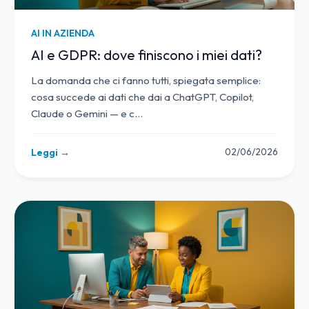
AI IN AZIENDA
AI e GDPR: dove finiscono i miei dati?
La domanda che ci fanno tutti, spiegata semplice:
cosa succede ai dati che dai a ChatGPT, Copilot,
Claude o Gemini — e c
…
02/06/2026
Leggi →